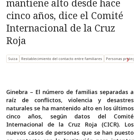
mantiene alto desde hace
cinco años, dice el Comité
Internacional de la Cruz
Roja
Suiza
Restablecimiento del contacto entre familiares
Personas protegida
Ginebra – El número de familias separadas a
raíz de conflictos, violencia y desastres
naturales se ha mantenido alto en los últimos
cinco años, según datos del Comité
Internacional de la Cruz Roja (CICR). Los
nuevos casos de personas que se han puesto