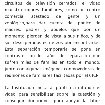
circuitos de televisión cerrados, el vídeo
muestra lugares familiares, como un centro
comercial atestado de gente y un
zoológico,para dar cuenta del pánico de
madres, padres y abuelos que por un
momento pierden de vista a sus niños, y de
sus desesperados esfuerzos por encontrarlos.
Esta separación temporaria se pone en
contraste con los años de separación que
sufren miles de familias en todo el mundo,
junto con algunas imágenes conmovedoras de
reuniones de familiares facilitadas por el CICR.
La Institución incita al público a difundir el
vídeo para sensibilizar sobre la cuestión y
conseguir donaciones para apoyar la labor