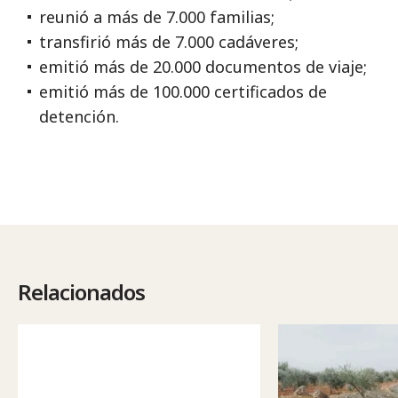
reunió a más de 7.000 familias;
transfirió más de 7.000 cadáveres;
emitió más de 20.000 documentos de viaje;
emitió más de 100.000 certificados de
detención.
Relacionados