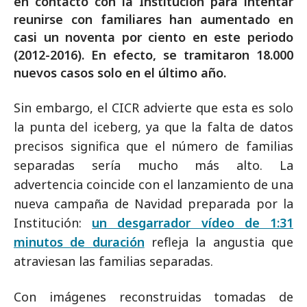
en contacto con la Institución para intentar
reunirse con familiares han aumentado en
casi un noventa por ciento en este periodo
(2012-2016). En efecto, se tramitaron 18.000
nuevos casos solo en el último año.
Sin embargo, el CICR advierte que esta es solo
la punta del iceberg, ya que la falta de datos
precisos significa que el número de familias
separadas sería mucho más alto. La
advertencia coincide con el lanzamiento de una
nueva campaña de Navidad preparada por la
Institución:
un desgarrador vídeo de 1:31
minutos de duración
refleja la angustia que
atraviesan las familias separadas.
Con imágenes reconstruidas tomadas de