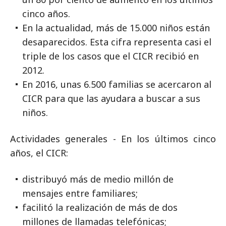
cinco años.
En la actualidad, más de 15.000 niños están
desaparecidos. Esta cifra representa casi el
triple de los casos que el CICR recibió en
2012.
En 2016, unas 6.500 familias se acercaron al
CICR para que las ayudara a buscar a sus
niños.
Actividades generales - En los últimos cinco
años, el CICR:
distribuyó más de medio millón de
mensajes entre familiares;
facilitó la realización de más de dos
millones de llamadas telefónicas;