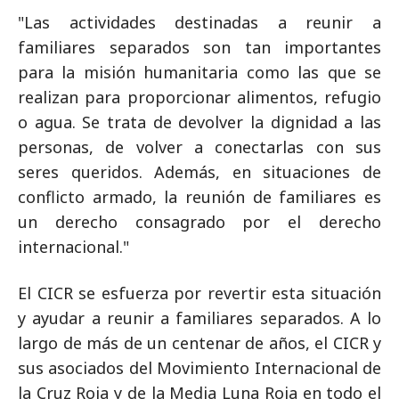
"Las actividades destinadas a reunir a
familiares separados son tan importantes
para la misión humanitaria como las que se
realizan para proporcionar alimentos, refugio
o agua. Se trata de devolver la dignidad a las
personas, de volver a conectarlas con sus
seres queridos. Además, en situaciones de
conflicto armado, la reunión de familiares es
un derecho consagrado por el derecho
internacional."
El CICR se esfuerza por revertir esta situación
y ayudar a reunir a familiares separados. A lo
largo de más de un centenar de años, el CICR y
sus asociados del Movimiento Internacional de
la Cruz Roja y de la Media Luna Roja en todo el