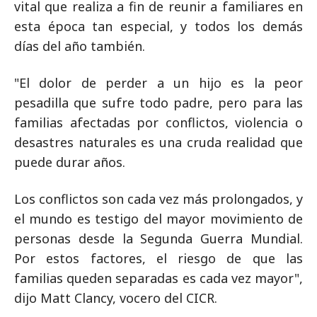
vital que realiza a fin de reunir a familiares en
esta época tan especial, y todos los demás
días del año también.
"El dolor de perder a un hijo es la peor
pesadilla que sufre todo padre, pero para las
familias afectadas por conflictos, violencia o
desastres naturales es una cruda realidad que
puede durar años.
Los conflictos son cada vez más prolongados, y
el mundo es testigo del mayor movimiento de
personas desde la Segunda Guerra Mundial.
Por estos factores, el riesgo de que las
familias queden separadas es cada vez mayor",
dijo Matt Clancy, vocero del CICR.