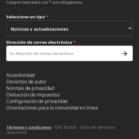
Campos marcados con * son obligatorios
Seleccione un tipo
*
Dirección de correo electrónico
*
Accesibilidad
Derechos de autor
Normas de privacidad
Deducción de impuestos
Configuración de privacidad
Orientaciones para la comunidad en línea
Términos y condiciones
- ICRC ©2026 - Todos los derechos
reservados