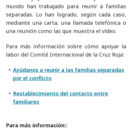
mundo han trabajado para reunir a familias
separadas. Lo han logrado, según cada caso,
mediante una carta, una llamada telefónica o
una reunión como las que muestra el vídeo.
Para más información sobre cómo apoyar la
labor del Comité Internacional de la Cruz Roja:
Ayúdanos a reunir a las familias separadas
por el conflicto
Restablecimiento del contacto entre
familiares
Para más información::