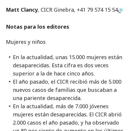
Matt Clancy
, CICR Ginebra,
+41 79 574 15 54
Notas para los editores
Mujeres y niños
En la actualidad, unas 15.000 mujeres están
desaparecidas. Esta cifra es dos veces
superior a la de hace cinco años.
El año pasado, el CICR recibió más de 5.000
nuevos casos de familias que buscaban a
una pariente desaparecida.
En la actualidad, más de 7.000 jóvenes
mujeres están desaparecidas. El CICR abrió
2.000 casos el año pasado, y ha observado
un 80 por ciento de aumento en los últimos