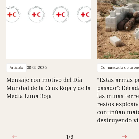
Artículo
08-05-2026
Comunicado de pren
Mensaje con motivo del Día
“Estas armas p
Mundial de la Cruz Roja y de la
pasado”: Décad
Media Luna Roja
las minas terre
restos explosi
continúan mat
destruyendo vi
1/3