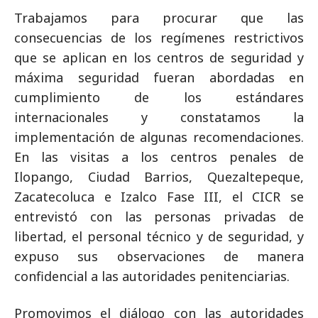
Trabajamos para procurar que las
consecuencias de los regímenes restrictivos
que se aplican en los centros de seguridad y
máxima seguridad fueran abordadas en
cumplimiento de los estándares
internacionales y constatamos la
implementación de algunas recomendaciones.
En las visitas a los centros penales de
Ilopango, Ciudad Barrios, Quezaltepeque,
Zacatecoluca e Izalco Fase III, el CICR se
entrevistó con las personas privadas de
libertad, el personal técnico y de seguridad, y
expuso sus observaciones de manera
confidencial a las autoridades penitenciarias.
Promovimos el diálogo con las autoridades