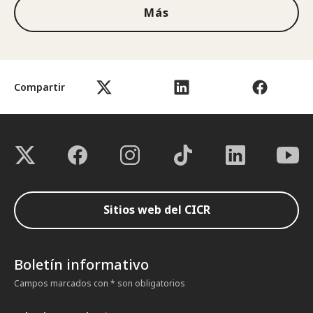
Más
Compartir
Sitios web del CICR
Boletín informativo
Campos marcados con * son obligatorios