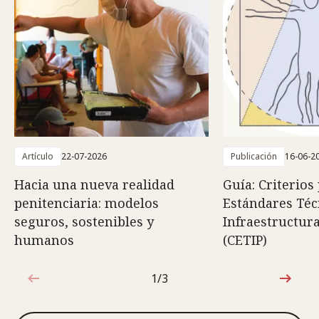
Artículo
22-07-2026
Publicación
16-06-2
Hacia una nueva realidad
Guía: Criterios
penitenciaria: modelos
Estándares Téc
seguros, sostenibles y
Infraestructura
humanos
(CETIP)
1/3
1de3