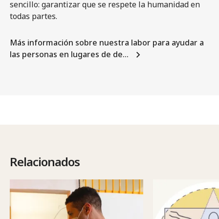
sencillo: garantizar que se respete la humanidad en
todas partes.
Más información sobre nuestra labor para ayudar a
las personas en lugares de de…
Relacionados