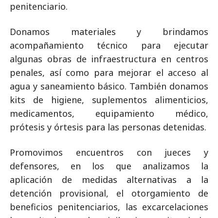
penitenciario.
Donamos materiales y brindamos
acompañamiento técnico para ejecutar
algunas obras de infraestructura en centros
penales, así como para mejorar el acceso al
agua y saneamiento básico. También donamos
kits de higiene, suplementos alimenticios,
medicamentos, equipamiento médico,
prótesis y órtesis para las personas detenidas.
Promovimos encuentros con jueces y
defensores, en los que analizamos la
aplicación de medidas alternativas a la
detención provisional, el otorgamiento de
beneficios penitenciarios, las excarcelaciones