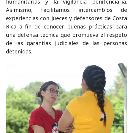
humanitarias y la vigilancia penitenciaria.
Asimismo, facilitamos intercambios de
experiencias con jueces y defensores de Costa
Rica a fin de conocer buenas prácticas para
una defensa técnica que promueva el respeto
de las garantías judiciales de las personas
detenidas.