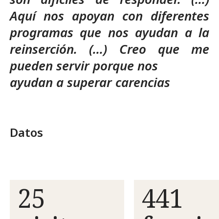
Aquí nos apoyan con diferentes
programas que nos ayudan a la
reinserción. (...) Creo que me
pueden servir porque nos
ayudan a superar carencias
Datos
25
441