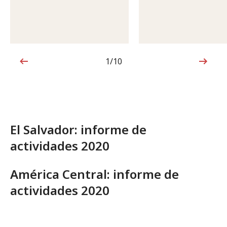
1/10
1de10
El Salvador: informe de
actividades 2020
América Central: informe de
actividades 2020