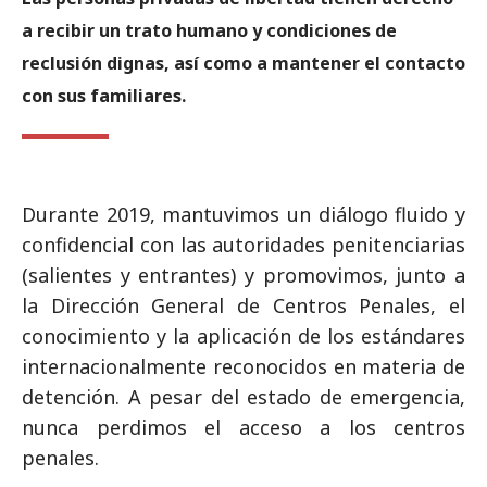
a recibir un trato humano y condiciones de
reclusión dignas, así como a mantener el contacto
con sus familiares.
Durante 2019, mantuvimos un diálogo fluido y
confidencial con las autoridades penitenciarias
(salientes y entrantes) y promovimos, junto a
la Dirección General de Centros Penales, el
conocimiento y la aplicación de los estándares
internacionalmente reconocidos en materia de
detención. A pesar del estado de emergencia,
nunca perdimos el acceso a los centros
penales.