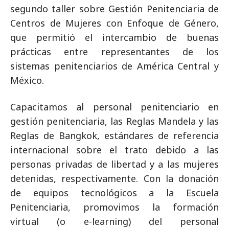
segundo taller sobre Gestión Penitenciaria de
Centros de Mujeres con Enfoque de Género,
que permitió el intercambio de buenas
prácticas entre representantes de los
sistemas penitenciarios de América Central y
México.
Capacitamos al personal penitenciario en
gestión penitenciaria, las Reglas Mandela y las
Reglas de Bangkok, estándares de referencia
internacional sobre el trato debido a las
personas privadas de libertad y a las mujeres
detenidas, respectivamente. Con la donación
de equipos tecnológicos a la Escuela
Penitenciaria, promovimos la formación
virtual (o e-learning) del personal