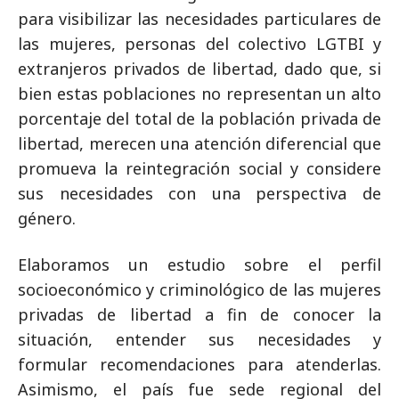
para visibilizar las necesidades particulares de
las mujeres, personas del colectivo LGTBI y
extranjeros privados de libertad, dado que, si
bien estas poblaciones no representan un alto
porcentaje del total de la población privada de
libertad, merecen una atención diferencial que
promueva la reintegración social y considere
sus necesidades con una perspectiva de
género.
Elaboramos un estudio sobre el perfil
socioeconómico y criminológico de las mujeres
privadas de libertad a fin de conocer la
situación, entender sus necesidades y
formular recomendaciones para atenderlas.
Asimismo, el país fue sede regional del