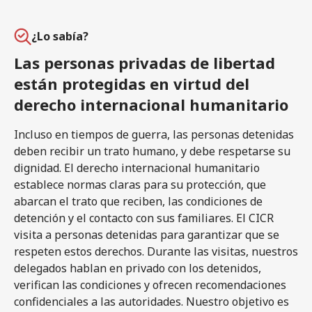
¿Lo sabía?
Las personas privadas de libertad
están protegidas en virtud del
derecho internacional humanitario
Incluso en tiempos de guerra, las personas detenidas
deben recibir un trato humano, y debe respetarse su
dignidad. El derecho internacional humanitario
establece normas claras para su protección, que
abarcan el trato que reciben, las condiciones de
detención y el contacto con sus familiares. El CICR
visita a personas detenidas para garantizar que se
respeten estos derechos. Durante las visitas, nuestros
delegados hablan en privado con los detenidos,
verifican las condiciones y ofrecen recomendaciones
confidenciales a las autoridades. Nuestro objetivo es