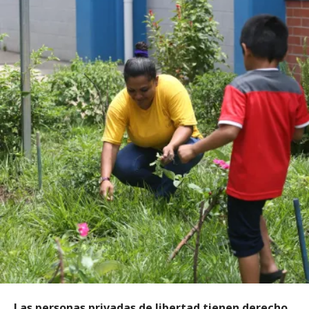
Las personas privadas de libertad tienen derecho