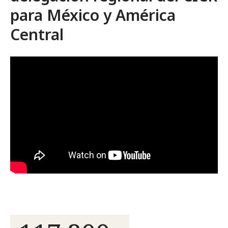
para México y América
Central