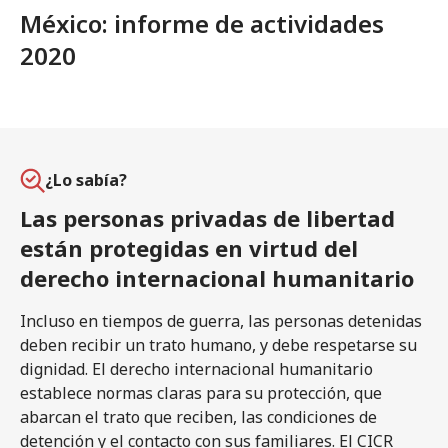
México: informe de actividades
2020
¿Lo sabía?
Las personas privadas de libertad
están protegidas en virtud del
derecho internacional humanitario
Incluso en tiempos de guerra, las personas detenidas
deben recibir un trato humano, y debe respetarse su
dignidad. El derecho internacional humanitario
establece normas claras para su protección, que
abarcan el trato que reciben, las condiciones de
detención y el contacto con sus familiares. El CICR