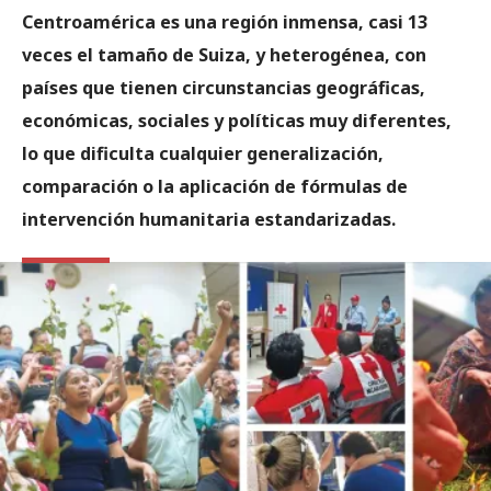
Centroamérica es una región inmensa, casi 13
veces el tamaño de Suiza, y heterogénea, con
países que tienen circunstancias geográficas,
económicas, sociales y políticas muy diferentes,
lo que dificulta cualquier generalización,
comparación o la aplicación de fórmulas de
intervención humanitaria estandarizadas.