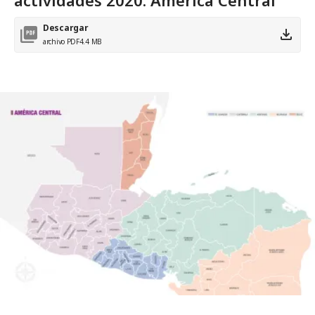
Descargar
archivo PDF
4.4 MB