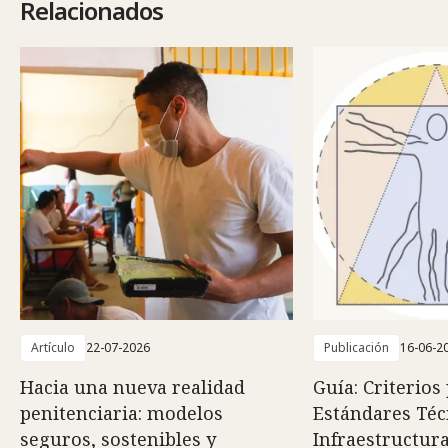
Relacionados
Artículo
22-07-2026
Publicación
16-06-2
Hacia una nueva realidad
Guía: Criterios
penitenciaria: modelos
Estándares Téc
seguros, sostenibles y
Infraestructura