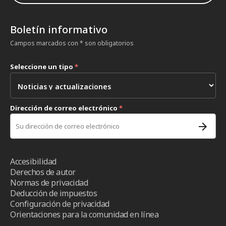
Boletín informativo
Campos marcados con * son obligatorios
Seleccione un tipo
*
Dirección de correo electrónico
*
Accesibilidad
Derechos de autor
Normas de privacidad
Deducción de impuestos
Configuración de privacidad
Orientaciones para la comunidad en línea