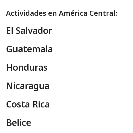
Actividades en América Central:
El Salvador
Guatemala
Honduras
Nicaragua
Costa Rica
Belice