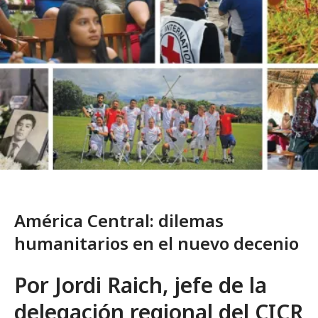
América Central: dilemas
humanitarios en el nuevo decenio
Por Jordi Raich, jefe de la
delegación regional del CICR