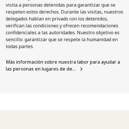
visita a personas detenidas para garantizar que se
respeten estos derechos. Durante las visitas, nuestros
delegados hablan en privado con los detenidos,
verifican las condiciones y ofrecen recomendaciones
confidenciales a las autoridades. Nuestro objetivo es
sencillo: garantizar que se respete la humanidad en
todas partes.
Más información sobre nuestra labor para ayudar a
las personas en lugares de de…