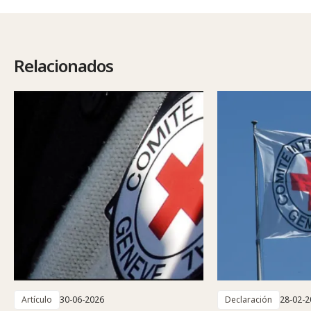
Relacionados
Artículo
30-06-2026
Declaración
28-02-2