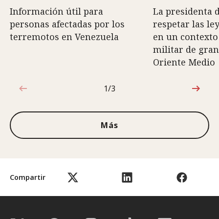
Información útil para
La presidenta d
personas afectadas por los
respetar las le
terremotos en Venezuela
en un contexto
militar de gra
Oriente Medio
1/3
1de3
Más
Compartir