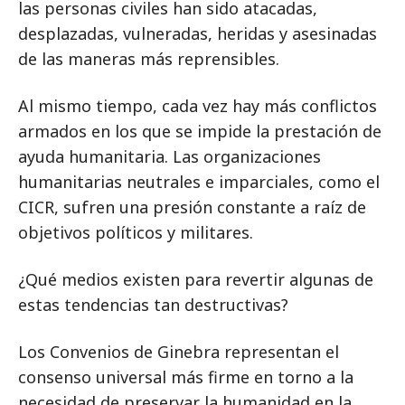
las personas civiles han sido atacadas,
desplazadas, vulneradas, heridas y asesinadas
de las maneras más reprensibles.
Al mismo tiempo, cada vez hay más conflictos
armados en los que se impide la prestación de
ayuda humanitaria. Las organizaciones
humanitarias neutrales e imparciales, como el
CICR, sufren una presión constante a raíz de
objetivos políticos y militares.
¿Qué medios existen para revertir algunas de
estas tendencias tan destructivas?
Los Convenios de Ginebra representan el
consenso universal más firme en torno a la
necesidad de preservar la humanidad en la