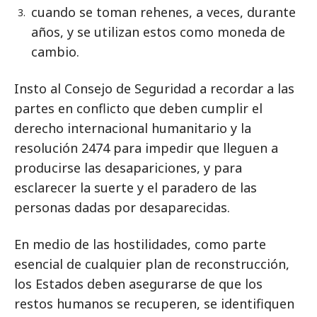
cuando se toman rehenes, a veces, durante
años, y se utilizan estos como moneda de
cambio.
Insto al Consejo de Seguridad a recordar a las
partes en conflicto que deben cumplir el
derecho internacional humanitario y la
resolución 2474 para impedir que lleguen a
producirse las desapariciones, y para
esclarecer la suerte y el paradero de las
personas dadas por desaparecidas.
En medio de las hostilidades, como parte
esencial de cualquier plan de reconstrucción,
los Estados deben asegurarse de que los
restos humanos se recuperen, se identifiquen