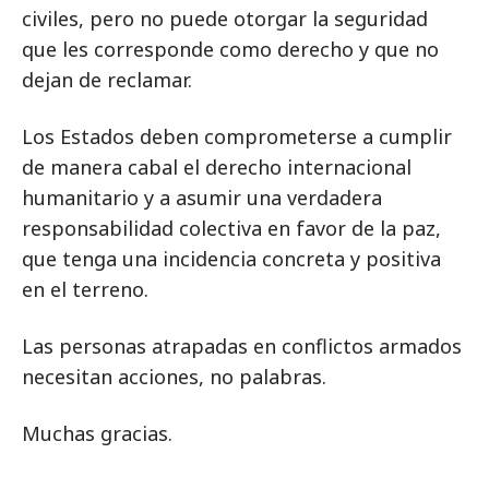
civiles, pero no puede otorgar la seguridad
que les corresponde como derecho y que no
dejan de reclamar.
Los Estados deben comprometerse a cumplir
de manera cabal el derecho internacional
humanitario y a asumir una verdadera
responsabilidad colectiva en favor de la paz,
que tenga una incidencia concreta y positiva
en el terreno.
Las personas atrapadas en conflictos armados
necesitan acciones, no palabras.
Muchas gracias.