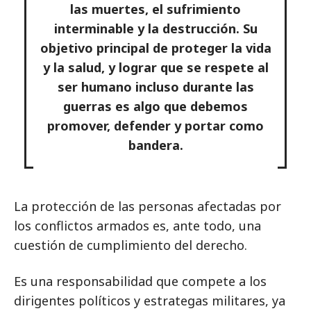
las muertes, el sufrimiento
interminable y la destrucción. Su
objetivo principal de proteger la vida
y la salud, y lograr que se respete al
ser humano incluso durante las
guerras es algo que debemos
promover, defender y portar como
bandera.
La protección de las personas afectadas por
los conflictos armados es, ante todo, una
cuestión de cumplimiento del derecho.
Es una responsabilidad que compete a los
dirigentes políticos y estrategas militares, ya