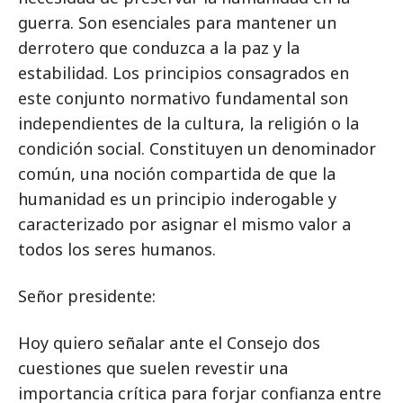
guerra. Son esenciales para mantener un
derrotero que conduzca a la paz y la
estabilidad. Los principios consagrados en
este conjunto normativo fundamental son
independientes de la cultura, la religión o la
condición social. Constituyen un denominador
común, una noción compartida de que la
humanidad es un principio inderogable y
caracterizado por asignar el mismo valor a
todos los seres humanos.
Señor presidente:
Hoy quiero señalar ante el Consejo dos
cuestiones que suelen revestir una
importancia crítica para forjar confianza entre