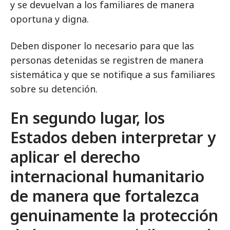
y se devuelvan a los familiares de manera
oportuna y digna.
Deben disponer lo necesario para que las
personas detenidas se registren de manera
sistemática y que se notifique a sus familiares
sobre su detención.
En segundo lugar, los
Estados deben interpretar y
aplicar el derecho
internacional humanitario
de manera que fortalezca
genuinamente la protección