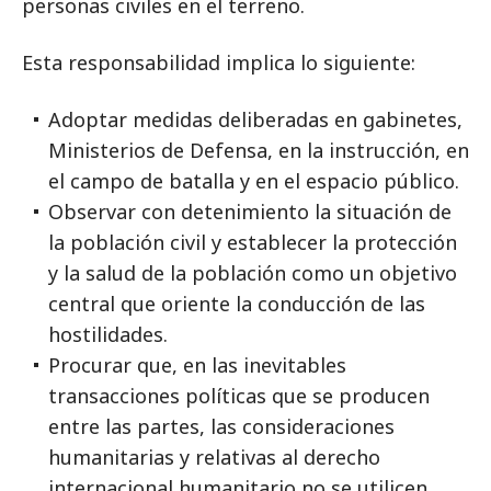
personas civiles en el terreno.
Esta responsabilidad implica lo siguiente:
Adoptar medidas deliberadas en gabinetes,
Ministerios de Defensa, en la instrucción, en
el campo de batalla y en el espacio público.
Observar con detenimiento la situación de
la población civil y establecer la protección
y la salud de la población como un objetivo
central que oriente la conducción de las
hostilidades.
Procurar que, en las inevitables
transacciones políticas que se producen
entre las partes, las consideraciones
humanitarias y relativas al derecho
internacional humanitario no se utilicen