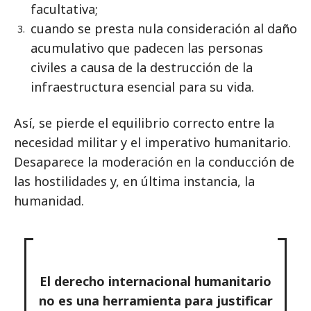
facultativa;
cuando se presta nula consideración al daño
acumulativo que padecen las personas
civiles a causa de la destrucción de la
infraestructura esencial para su vida.
Así, se pierde el equilibrio correcto entre la
necesidad militar y el imperativo humanitario.
Desaparece la moderación en la conducción de
las hostilidades y, en última instancia, la
humanidad.
El derecho internacional humanitario
no es una herramienta para justificar