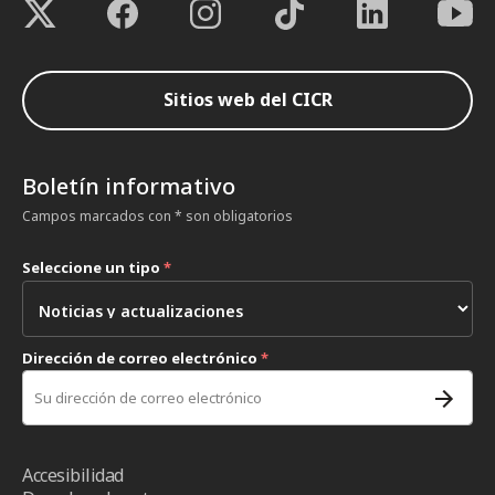
Sitios web del CICR
Boletín informativo
Campos marcados con * son obligatorios
Seleccione un tipo
*
Dirección de correo electrónico
*
Accesibilidad