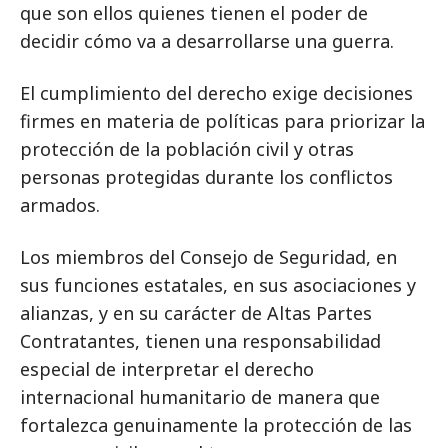
que son ellos quienes tienen el poder de
decidir cómo va a desarrollarse una guerra.
El cumplimiento del derecho exige decisiones
firmes en materia de políticas para priorizar la
protección de la población civil y otras
personas protegidas durante los conflictos
armados.
Los miembros del Consejo de Seguridad, en
sus funciones estatales, en sus asociaciones y
alianzas, y en su carácter de Altas Partes
Contratantes, tienen una responsabilidad
especial de interpretar el derecho
internacional humanitario de manera que
fortalezca genuinamente la protección de las