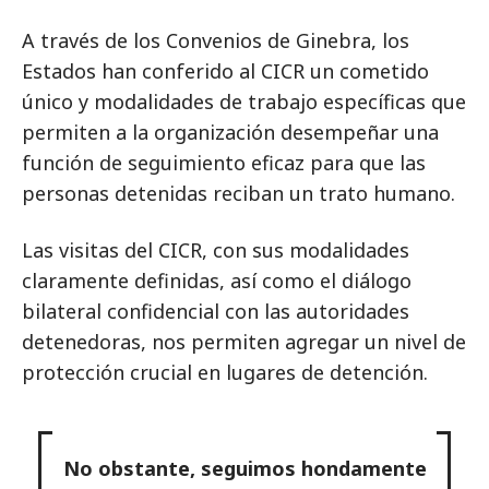
A través de los Convenios de Ginebra, los
Estados han conferido al CICR un cometido
único y modalidades de trabajo específicas que
permiten a la organización desempeñar una
función de seguimiento eficaz para que las
personas detenidas reciban un trato humano.
Las visitas del CICR, con sus modalidades
claramente definidas, así como el diálogo
bilateral confidencial con las autoridades
detenedoras, nos permiten agregar un nivel de
protección crucial en lugares de detención.
No obstante, seguimos hondamente