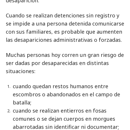
desaparición.
Cuando se realizan detenciones sin registro y
se impide a una persona detenida comunicarse
con sus familiares, es probable que aumenten
las desapariciones administrativas o forzadas.
Muchas personas hoy corren un gran riesgo de
ser dadas por desaparecidas en distintas
situaciones:
cuando quedan restos humanos entre
escombros o abandonados en el campo de
batalla;
cuando se realizan entierros en fosas
comunes o se dejan cuerpos en morgues
abarrotadas sin identificar ni documentar;