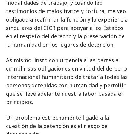
modalidades de trabajo, y cuando leo
testimonios de malos tratos y tortura, me veo
obligada a reafirmar la función y la experiencia
singulares del CICR para apoyar a los Estados
en el respeto del derecho y la preservación de
la humanidad en los lugares de detención.
Asimismo, insto con urgencia a las partes a
cumplir sus obligaciones en virtud del derecho
internacional humanitario de tratar a todas las
personas detenidas con humanidad y permitir
que se lleve adelante nuestra labor basada en
principios.
Un problema estrechamente ligado a la
cuestión de la detención es el riesgo de