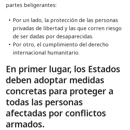
partes beligerantes:
Por un lado, la protección de las personas
privadas de libertad y las que corren riesgo
de ser dadas por desaparecidas.
Por otro, el cumplimiento del derecho
internacional humanitario.
En primer lugar, los Estados
deben adoptar medidas
concretas para proteger a
todas las personas
afectadas por conflictos
armados.