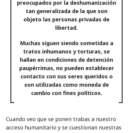
preocupados por la deshumanización
tan generalizada de la que son
objeto las personas privadas de
libertad.
Muchas siguen siendo sometidas a
tratos inhumanos y torturas, se
hallan en condiciones de detención
paupérrimas, no pueden establecer
contacto con sus seres queridos o
son utilizadas como moneda de
cambio con fines políticos.
Cuando veo que se ponen trabas a nuestro
acceso humanitario y se cuestionan nuestras