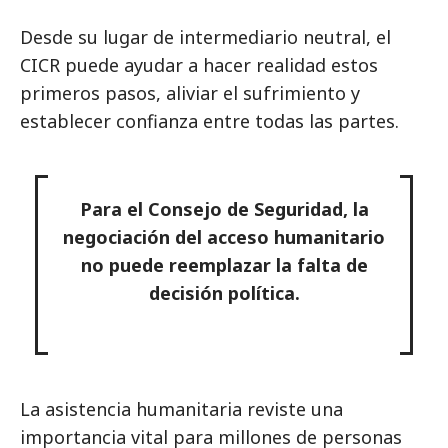
Desde su lugar de intermediario neutral, el
CICR puede ayudar a hacer realidad estos
primeros pasos, aliviar el sufrimiento y
establecer confianza entre todas las partes.
Para el Consejo de Seguridad, la
negociación del acceso humanitario
no puede reemplazar la falta de
decisión política.
La asistencia humanitaria reviste una
importancia vital para millones de personas