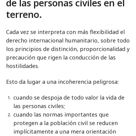
de las personas civiles en el
terreno.
Cada vez se interpreta con más flexibilidad el
derecho internacional humanitario, sobre todo
los principios de distinción, proporcionalidad y
precaución que rigen la conducción de las
hostilidades.
Esto da lugar a una incoherencia peligrosa:
cuando se despoja de todo valor la vida de
las personas civiles;
cuando las normas importantes que
protegen a la población civil se reducen
implícitamente a una mera orientación