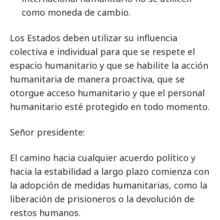
como moneda de cambio.
Los Estados deben utilizar su influencia
colectiva e individual para que se respete el
espacio humanitario y que se habilite la acción
humanitaria de manera proactiva, que se
otorgue acceso humanitario y que el personal
humanitario esté protegido en todo momento.
Señor presidente:
El camino hacia cualquier acuerdo político y
hacia la estabilidad a largo plazo comienza con
la adopción de medidas humanitarias, como la
liberación de prisioneros o la devolución de
restos humanos.