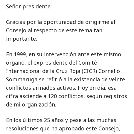
Señor presidente:
Gracias por la oportunidad de dirigirme al
Consejo al respecto de este tema tan
importante.
En 1999, en su intervención ante este mismo
órgano, el expresidente del Comité
Internacional de la Cruz Roja (CICR) Cornelio
Sommaruga se refirió a la existencia de veinte
conflictos armados activos. Hoy en día, esa
cifra asciende a 120 conflictos, según registros
de mi organización.
En los últimos 25 años y pese a las muchas
resoluciones que ha aprobado este Consejo,