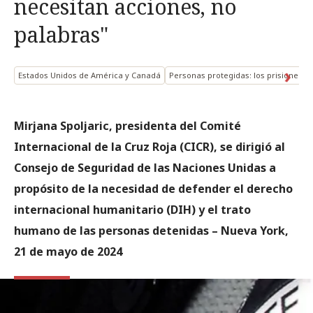
necesitan acciones, no
palabras"
Estados Unidos de América y Canadá
Personas protegidas: los prisioneros
Mirjana Spoljaric, presidenta del Comité
Internacional de la Cruz Roja (CICR), se dirigió al
Consejo de Seguridad de las Naciones Unidas a
propósito de la necesidad de defender el derecho
internacional humanitario (DIH) y el trato
humano de las personas detenidas – Nueva York,
21 de mayo de 2024