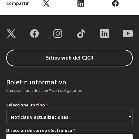
Compartir
Sitios web del CICR
Boletín informativo
Campos marcados con * son obligatorios
Seleccione un tipo
*
Dirección de correo electrónico
*