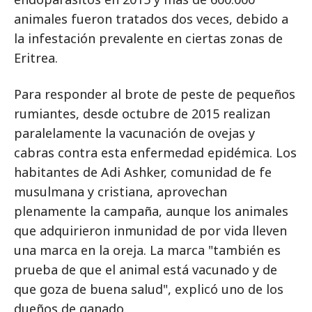
animales fueron tratados dos veces, debido a
la infestación prevalente en ciertas zonas de
Eritrea.
Para responder al brote de peste de pequeños
rumiantes, desde octubre de 2015 realizan
paralelamente la vacunación de ovejas y
cabras contra esta enfermedad epidémica. Los
habitantes de Adi Ashker, comunidad de fe
musulmana y cristiana, aprovechan
plenamente la campaña, aunque los animales
que adquirieron inmunidad de por vida lleven
una marca en la oreja. La marca "también es
prueba de que el animal está vacunado y de
que goza de buena salud", explicó uno de los
dueños de ganado.