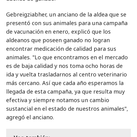
Gebreigziabher, un anciano de la aldea que se
presentó con sus animales para una campaña
de vacunación en enero, explicó que los
aldeanos que poseen ganado no logran
encontrar medicación de calidad para sus
animales. "Lo que encontramos en el mercado
es de baja calidad y nos toma ocho horas de
ida y vuelta trasladarnos al centro veterinario
más cercano. Así que cada año esperamos la
llegada de esta campaña, ya que resulta muy
efectiva y siempre notamos un cambio
sustancial en el estado de nuestros animales",
agregó el anciano.