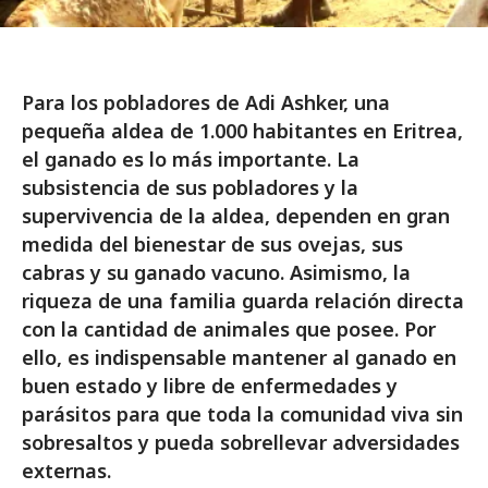
Para los pobladores de Adi Ashker, una
pequeña aldea de 1.000 habitantes en Eritrea,
el ganado es lo más importante. La
subsistencia de sus pobladores y la
supervivencia de la aldea, dependen en gran
medida del bienestar de sus ovejas, sus
cabras y su ganado vacuno. Asimismo, la
riqueza de una familia guarda relación directa
con la cantidad de animales que posee. Por
ello, es indispensable mantener al ganado en
buen estado y libre de enfermedades y
parásitos para que toda la comunidad viva sin
sobresaltos y pueda sobrellevar adversidades
externas.