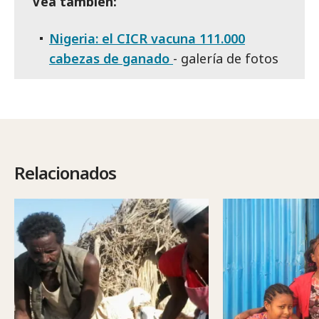
Vea también:
Nigeria: el CICR vacuna 111.000
cabezas de ganado
- galería de fotos
Relacionados