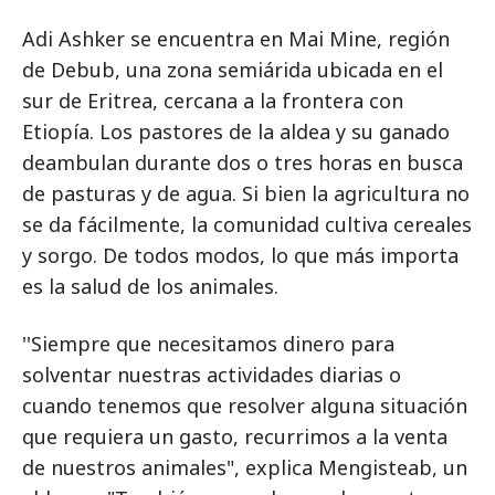
Adi Ashker se encuentra en Mai Mine, región
de Debub, una zona semiárida ubicada en el
sur de Eritrea, cercana a la frontera con
Etiopía. Los pastores de la aldea y su ganado
deambulan durante dos o tres horas en busca
de pasturas y de agua. Si bien la agricultura no
se da fácilmente, la comunidad cultiva cereales
y sorgo. De todos modos, lo que más importa
es la salud de los animales.
''Siempre que necesitamos dinero para
solventar nuestras actividades diarias o
cuando tenemos que resolver alguna situación
que requiera un gasto, recurrimos a la venta
de nuestros animales", explica Mengisteab, un