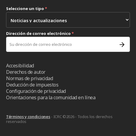
Seleccione un tipo
*
Dirección de correo electrónico
*
Accesibilidad
Derechos de autor
Normas de privacidad
Deducción de impuestos
Configuración de privacidad
Orientaciones para la comunidad en línea
Términos y condiciones
- ICRC ©2026 - Todos los derechos
reservados