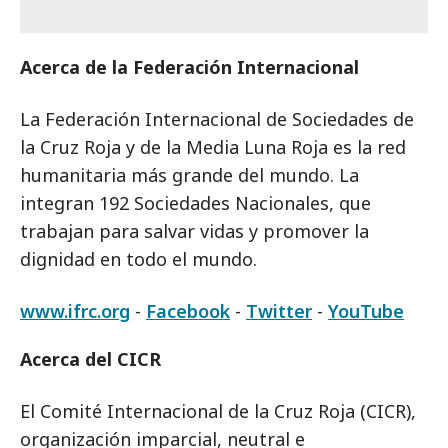
Acerca de la Federación Internacional
La Federación Internacional de Sociedades de
la Cruz Roja y de la Media Luna Roja es la red
humanitaria más grande del mundo. La
integran 192 Sociedades Nacionales, que
trabajan para salvar vidas y promover la
dignidad en todo el mundo.
www.ifrc.org
-
Facebook
-
Twitter
-
YouTube
Acerca del CICR
El Comité Internacional de la Cruz Roja (CICR),
organización imparcial, neutral e