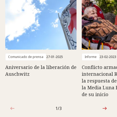
Comunicado de prensa
27-01-2025
Informe
23-02-2023
Aniversario de la liberación de
Conflicto arma
Auschwitz
internacional 
la respuesta de
la Media Luna 
de su inicio
1/3
1de3