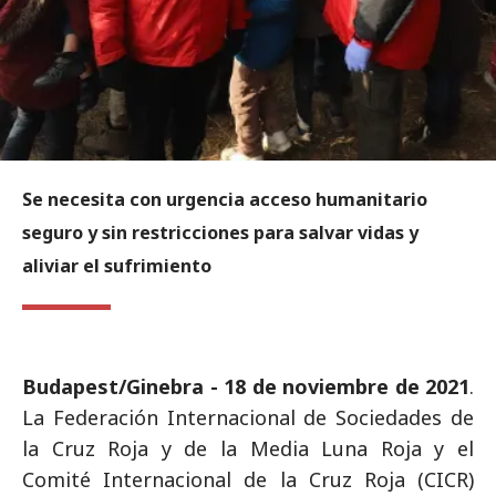
Se necesita con urgencia acceso humanitario
seguro y sin restricciones para salvar vidas y
aliviar el sufrimiento
Budapest/Ginebra - 18 de noviembre de 2021
.
La Federación Internacional de Sociedades de
la Cruz Roja y de la Media Luna Roja y el
Comité Internacional de la Cruz Roja (CICR)