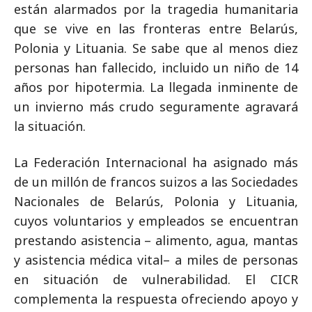
están alarmados por la tragedia humanitaria
que se vive en las fronteras entre Belarús,
Polonia y Lituania. Se sabe que al menos diez
personas han fallecido, incluido un niño de 14
años por hipotermia. La llegada inminente de
un invierno más crudo seguramente agravará
la situación.
La Federación Internacional ha asignado más
de un millón de francos suizos a las Sociedades
Nacionales de Belarús, Polonia y Lituania,
cuyos voluntarios y empleados se encuentran
prestando asistencia – alimento, agua, mantas
y asistencia médica vital– a miles de personas
en situación de vulnerabilidad. El CICR
complementa la respuesta ofreciendo apoyo y