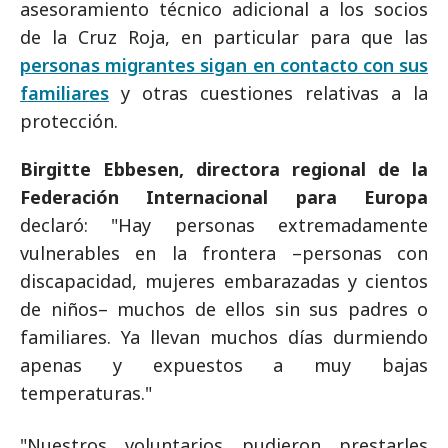
asesoramiento técnico adicional a los socios
de la Cruz Roja, en particular para que las
personas migrantes sigan en contacto con sus
familiares
y otras cuestiones relativas a la
protección.
Birgitte Ebbesen, directora regional de la
Federación Internacional para Europa
declaró: "Hay personas extremadamente
vulnerables en la frontera –personas con
discapacidad, mujeres embarazadas y cientos
de niños– muchos de ellos sin sus padres o
familiares. Ya llevan muchos días durmiendo
apenas y expuestos a muy bajas
temperaturas."
"Nuestros voluntarios pudieron prestarles