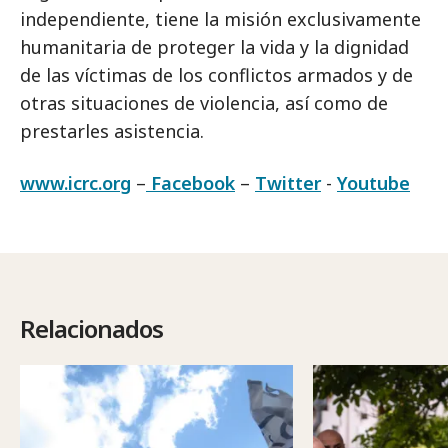
independiente, tiene la misión exclusivamente
humanitaria de proteger la vida y la dignidad
de las víctimas de los conflictos armados y de
otras situaciones de violencia, así como de
prestarles asistencia.
www.icrc.org
–
Facebook
–
Twitter
-
Youtube
Relacionados