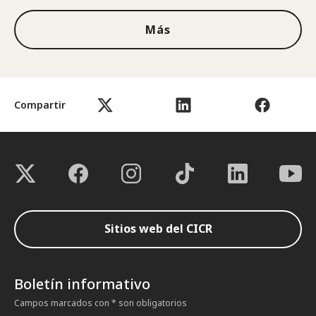
Más
Compartir
Sitios web del CICR
Boletín informativo
Campos marcados con * son obligatorios