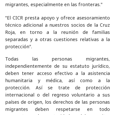
migrantes, especialmente en las fronteras."
"El CICR presta apoyo y ofrece asesoramiento
técnico adicional a nuestros socios de la Cruz
Roja, en torno a la reunión de familias
separadas y a otras cuestiones relativas a la
protección".
Todas las personas migrantes,
independientemente de su estatuto jurídico,
deben tener acceso efectivo a la asistencia
humanitaria y médica, así como a la
protección. Así se trate de protección
internacional o del regreso voluntario a sus
países de origen, los derechos de las personas
migrantes deben respetarse en todo