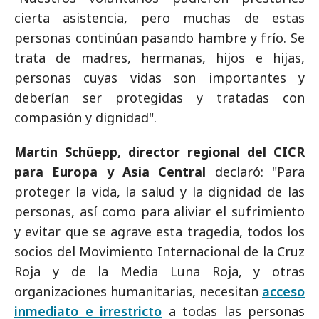
cierta asistencia, pero muchas de estas
personas continúan pasando hambre y frío. Se
trata de madres, hermanas, hijos e hijas,
personas cuyas vidas son importantes y
deberían ser protegidas y tratadas con
compasión y dignidad".
Martin Schüepp, director regional del CICR
para Europa y Asia Central
declaró: "Para
proteger la vida, la salud y la dignidad de las
personas, así como para aliviar el sufrimiento
y evitar que se agrave esta tragedia, todos los
socios del Movimiento Internacional de la Cruz
Roja y de la Media Luna Roja, y otras
organizaciones humanitarias, necesitan
acceso
inmediato e irrestricto
a todas las personas