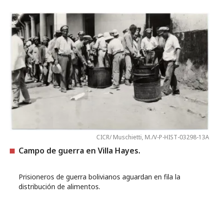
CICR/ Muschietti, M./V-P-HIST-03298-13A
Campo de guerra en Villa Hayes.
Prisioneros de guerra bolivianos aguardan en fila la
distribución de alimentos.