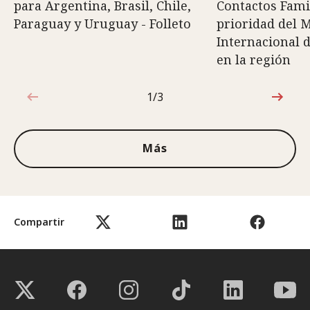
para Argentina, Brasil, Chile,
Contactos Fami
Paraguay y Uruguay - Folleto
prioridad del 
Internacional d
en la región
1/3
1de3
Más
Compartir