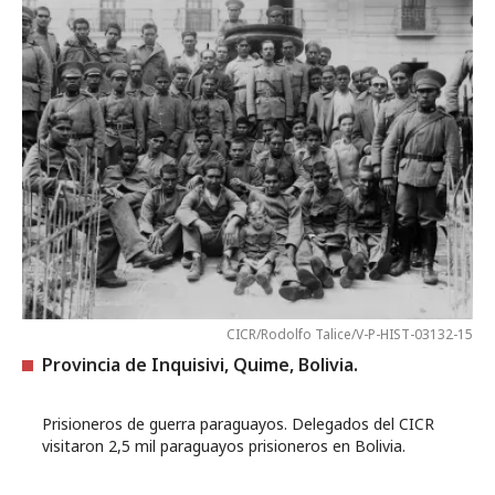
CICR/Rodolfo Talice/V-P-HIST-03132-15
Provincia de Inquisivi, Quime, Bolivia.
Prisioneros de guerra paraguayos. Delegados del CICR
visitaron 2,5 mil paraguayos prisioneros en Bolivia.