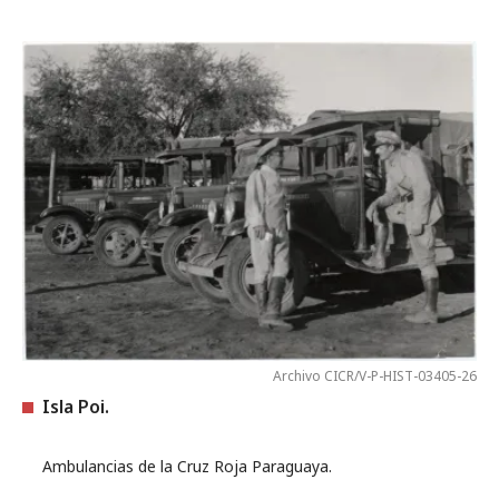
Archivo CICR/V-P-HIST-03405-26
Isla Poi.
Ambulancias de la Cruz Roja Paraguaya.