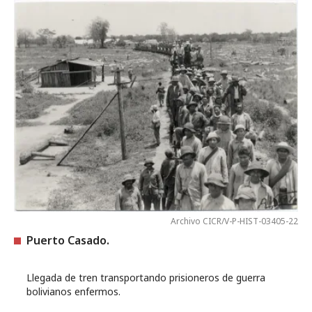
Archivo CICR/V-P-HIST-03405-22
Puerto Casado.
Llegada de tren transportando prisioneros de guerra
bolivianos enfermos.