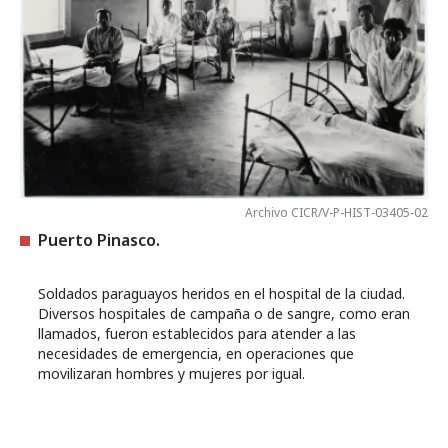
Archivo CICR/V-P-HIST-03405-02
Puerto Pinasco.
Soldados paraguayos heridos en el hospital de la ciudad.
Diversos hospitales de campaña o de sangre, como eran
llamados, fueron establecidos para atender a las
necesidades de emergencia, en operaciones que
movilizaran hombres y mujeres por igual.