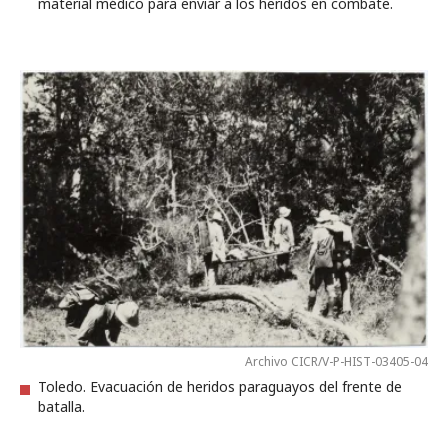
material médico para enviar a los heridos en combate.
Archivo CICR/V-P-HIST-03405-04
Toledo. Evacuación de heridos paraguayos del frente de
batalla.