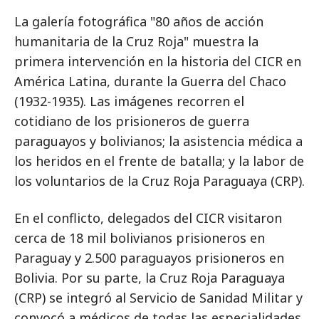
La galería fotográfica "80 años de acción
humanitaria de la Cruz Roja" muestra la
primera intervención en la historia del CICR en
América Latina, durante la Guerra del Chaco
(1932-1935). Las imágenes recorren el
cotidiano de los prisioneros de guerra
paraguayos y bolivianos; la asistencia médica a
los heridos en el frente de batalla; y la labor de
los voluntarios de la Cruz Roja Paraguaya (CRP).
En el conflicto, delegados del CICR visitaron
cerca de 18 mil bolivianos prisioneros en
Paraguay y 2.500 paraguayos prisioneros en
Bolivia. Por su parte, la Cruz Roja Paraguaya
(CRP) se integró al Servicio de Sanidad Militar y
convocó a médicos de todas las especialidades