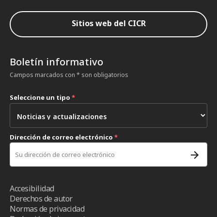
Sitios web del CICR
Boletín informativo
Campos marcados con * son obligatorios
Seleccione un tipo
*
Dirección de correo electrónico
*
Accesibilidad
Derechos de autor
Normas de privacidad