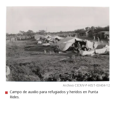
Archivo CICR/V-P-HIST-03404-12
Campo de auxilio para refugiados y heridos en Punta
Rides.