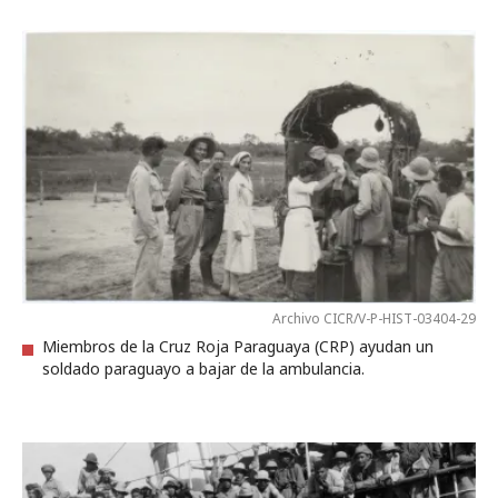
Archivo CICR/V-P-HIST-03404-29
Miembros de la Cruz Roja Paraguaya (CRP) ayudan un
soldado paraguayo a bajar de la ambulancia.