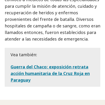
para cumplir la misión de atención, cuidado y
recuperación de heridos y enfermos
provenientes del frente de batalla. Diversos
hospitales de campaña o de sangre, como eran
llamados entonces, fueron establecidos para
atender a las necesidades de emergencia.
Vea también:
Guerra del Chaco: exposición retrata
acción humanitaria de la Cruz Roja en
Paraguay