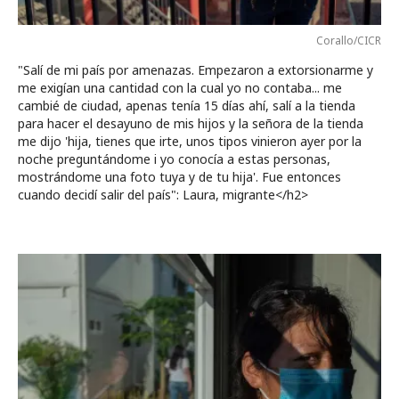
Corallo/CICR
"Salí de mi país por amenazas. Empezaron a extorsionarme y
me exigían una cantidad con la cual yo no contaba... me
cambié de ciudad, apenas tenía 15 días ahí, salí a la tienda
para hacer el desayuno de mis hijos y la señora de la tienda
me dijo 'hija, tienes que irte, unos tipos vinieron ayer por la
noche preguntándome i yo conocía a estas personas,
mostrándome una foto tuya y de tu hija'. Fue entonces
cuando decidí salir del país": Laura, migrante</h2>