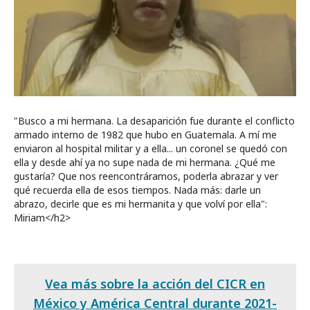
"Busco a mi hermana. La desaparición fue durante el conflicto
armado interno de 1982 que hubo en Guatemala. A mí me
enviaron al hospital militar y a ella... un coronel se quedó con
ella y desde ahí ya no supe nada de mi hermana. ¿Qué me
gustaría? Que nos reencontráramos, poderla abrazar y ver
qué recuerda ella de esos tiempos. Nada más: darle un
abrazo, decirle que es mi hermanita y que volví por ella":
Miriam</h2>
Vea más sobre la acción del CICR en
México y América Central durante 2021-