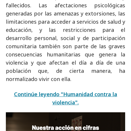
fallecidos. Las afectaciones psicológicas
generadas por las amenazas y extorsiones, las
limitaciones para acceder a servicios de salud y
educación, y las restricciones para el
desarrollo personal, social y de participación
comunitaria también son parte de las graves
consecuencias humanitarias que genera la
violencia y que afectan el día a día de una
población que, de cierta manera, ha
normalizado vivir con ella.
Continúe leyendo "Humanidad contra la
violencia".