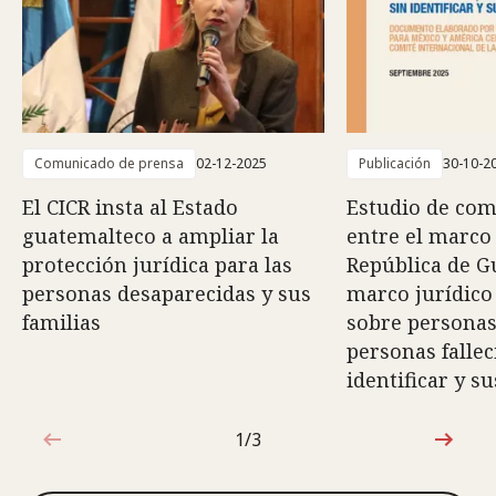
Comunicado de prensa
02-12-2025
Publicación
30-10-2
El CICR insta al Estado
Estudio de com
guatemalteco a ampliar la
entre el marco 
protección jurídica para las
República de G
personas desaparecidas y sus
marco jurídico
familias
sobre personas
personas fallec
identificar y su
1/3
1de3