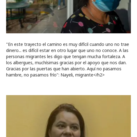
"En este trayecto el camino es muy difícil cuando uno no trae
dinero... es difícil estar en otro lugar que uno no conoce. A las
personas migrantes les digo que tengan mucha fortaleza. A
los albergues, muchísimas gracias por el apoyo que nos dan.
Gracias por las puertas que han abierto. Aquí no pasamos
hambre, no pasamos frío": Nayeli, migrante</h2>