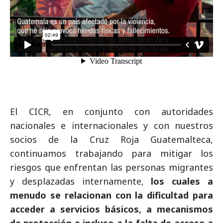
El CICR, en conjunto con autoridades
nacionales e internacionales y con nuestros
socios de la Cruz Roja Guatemalteca,
continuamos trabajando para mitigar los
riesgos que enfrentan las personas migrantes
y desplazadas internamente,
los cuales a
menudo se relacionan con la dificultad para
acceder a servicios básicos, a mecanismos