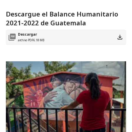
Descargue el Balance Humanitario
2021-2022 de Guatemala
Descargar
archivo PDF
6.18 MB