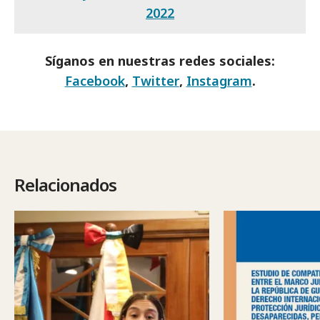
2022
Síganos en nuestras redes sociales:
Facebook
,
Twitter
,
Instagram
.
Relacionados