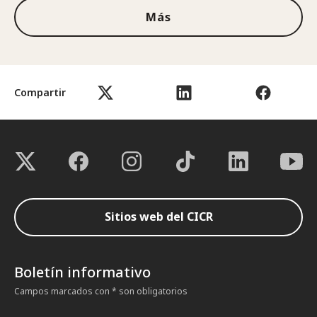
Más
Compartir
Sitios web del CICR
Boletín informativo
Campos marcados con * son obligatorios