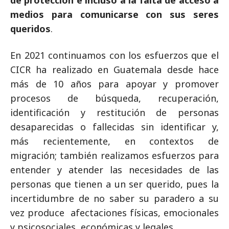
de protección e incluso a la falta de acceso a
medios para comunicarse con sus seres
queridos
.
En 2021 continuamos con los esfuerzos que el
CICR ha realizado en Guatemala desde hace
más de 10 años para apoyar y promover
procesos de búsqueda, recuperación,
identificación y restitución de personas
desaparecidas o fallecidas sin identificar y,
más recientemente, en contextos de
migración; también realizamos esfuerzos para
entender y atender las necesidades de las
personas que tienen a un ser querido, pues la
incertidumbre de no saber su paradero a su
vez produce afectaciones físicas, emocionales
y psicosociales, económicas y legales.