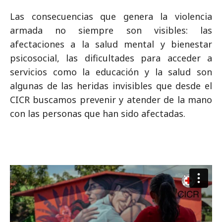
Las consecuencias que genera la violencia
armada no siempre son visibles: las
afectaciones a la salud mental y bienestar
psicosocial, las dificultades para acceder a
servicios como la educación y la salud son
algunas de las heridas invisibles que desde el
CICR buscamos prevenir y atender de la mano
con las personas que han sido afectadas.