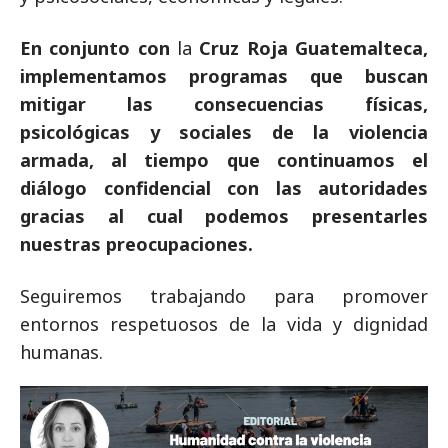
En conjunto con
la
Cruz Roja Guatemalteca,
implementamos programas que buscan
mitigar las consecuencias físicas,
psicológicas y sociales de la violencia
armada, al tiempo que continuamos el
diálogo confidencial con las autoridades
gracias al cual podemos presentarles
nuestras preocupaciones.
Seguiremos trabajando para promover
entornos respetuosos de la vida y dignidad
humanas.