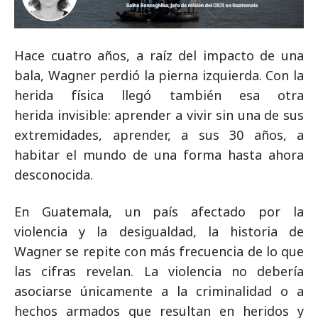
Hace cuatro años, a raíz del impacto de una
bala, Wagner perdió la pierna izquierda. Con la
herida física llegó también esa otra
herida invisible: aprender a vivir sin una de sus
extremidades, aprender, a sus 30 años, a
habitar el mundo de una forma hasta ahora
desconocida.
En Guatemala, un país afectado por la
violencia y la desigualdad, la historia de
Wagner se repite con más frecuencia de lo que
las cifras revelan. La violencia no debería
asociarse únicamente a la criminalidad o a
hechos armados que resultan en heridos y