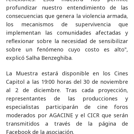
profundizar nuestro entendimiento de las
consecuencias que genera la violencia armada,
los mecanismos de supervivencia que
implementan las comunidades afectadas y
reflexionar sobre la necesidad de sensibilizar
sobre un fenómeno cuyo costo es alto",
explicó Salha Benzeghiba.
La Muestra estará disponible en los Cines
Capitol a las 19:00 horas del 30 de noviembre
al 2 de diciembre. Tras cada proyección,
representantes de las producciones y
especialistas participarán de cine foros
moderados por AGACINE y el CICR que serán
transmitidos a través de la página de
Facebook de la asociación.