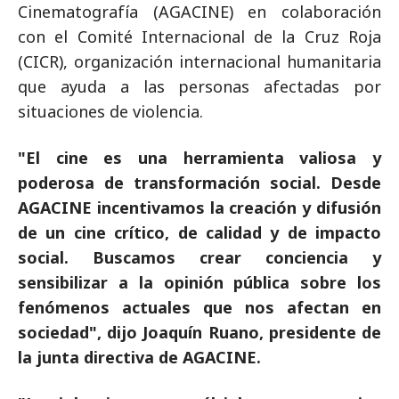
Cinematografía (AGACINE) en colaboración
con el Comité Internacional de la Cruz Roja
(CICR), organización internacional humanitaria
que ayuda a las personas afectadas por
situaciones de violencia.
"El cine es una herramienta valiosa y
poderosa de transformación social. Desde
AGACINE incentivamos la creación y difusión
de un cine crítico, de calidad y de impacto
social. Buscamos crear conciencia y
sensibilizar a la opinión pública sobre los
fenómenos actuales que nos afectan en
sociedad", dijo Joaquín Ruano, presidente de
la junta directiva de AGACINE.