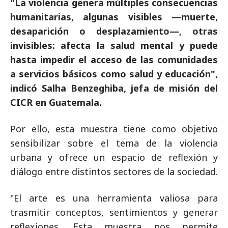
"La violencia genera múltiples consecuencias
humanitarias, algunas visibles —muerte,
desaparición o desplazamiento—, otras
invisibles: afecta la salud mental y puede
hasta impedir el acceso de las comunidades
a servicios básicos como salud y educación",
indicó Salha Benzeghiba, jefa de misión del
CICR en Guatemala.
Por ello, esta muestra tiene como objetivo
sensibilizar sobre el tema de la violencia
urbana y ofrece un espacio de reflexión y
diálogo entre distintos sectores de la sociedad.
"El arte es una herramienta valiosa para
trasmitir conceptos, sentimientos y generar
reflexiones. Esta muestra nos permite