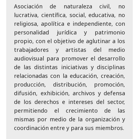
Asociación de naturaleza civil, no
lucrativa, científica, social, educativa, no
religiosa, apolítica e independiente, con
personalidad jurídica y patrimonio
propio, con el objetivo de aglutinar a los
trabajadores y artistas del medio
audiovisual para promover el desarrollo
de las distintas iniciativas y disciplinas
relacionadas con la educación, creación,
producción, distribución, promoción,
difusión, exhibición, archivos y defensa
de los derechos e intereses del sector,
permitiendo el crecimiento de las
mismas por medio de la organización y
coordinación entre y para sus miembros.