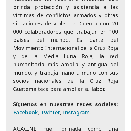
brinda protección y asistencia a las
víctimas de conflictos armados y otras
situaciones de violencia. Cuenta con 20
000 colaboradores que trabajan en 100
países del mundo. Es parte del
Movimiento Internacional de la Cruz Roja
y de la Media Luna Roja, la red
humanitaria más amplia y antigua del
mundo, y trabaja mano a mano con sus
socios nacionales de la Cruz Roja
Guatemalteca para ampliar su labor.
Síguenos en nuestras redes sociales:
Facebook
,
Twitter
,
Instagram
.
AGACINE Fue formada como una