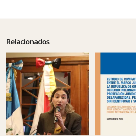
Relacionados