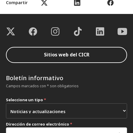
Compartir
Sitios web del CICR
Boletín informativo
Campos marcados con * son obligatorios
Seleccione un tipo
*
Dirección de correo electrónico
*