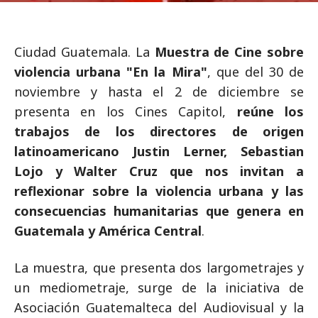
Ciudad Guatemala. La
Muestra de Cine sobre
violencia urbana "En la Mira"
, que del 30 de
noviembre y hasta el 2 de diciembre se
presenta en los Cines Capitol,
reúne los
trabajos de los directores de origen
latinoamericano Justin Lerner, Sebastian
Lojo y Walter Cruz que nos invitan a
reflexionar sobre la violencia urbana y las
consecuencias humanitarias que genera en
Guatemala y América Central
.
La muestra, que presenta dos largometrajes y
un mediometraje, surge de la iniciativa de
Asociación Guatemalteca del Audiovisual y la