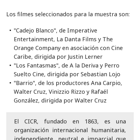
Los filmes seleccionados para la muestra son:
"Cadejo Blanco", de Imperative
Entertainment, La Danta Films y The
Orange Company en asociación con Cine
Caribe, dirigida por Justin Lerner
"Los Fantasmas", de A la Deriva y Perro
Suelto Cine, dirigida por Sebastian Lojo
"Barrio", de los productores Ana Carpio,
Walter Cruz, Vinizzio Rizzo y Rafaél
González, dirigida por Walter Cruz
El CICR, fundado en 1863, es una
organización internacional humanitaria,
independiente, neutral e imparcial que