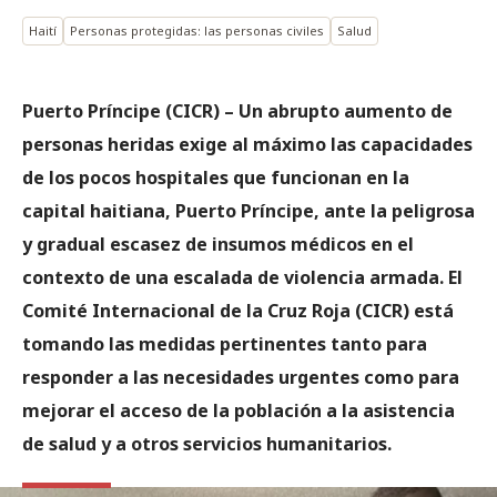
Haití
Personas protegidas: las personas civiles
Salud
Puerto Príncipe (CICR) – Un abrupto aumento de
personas heridas exige al máximo las capacidades
de los pocos hospitales que funcionan en la
capital haitiana, Puerto Príncipe, ante la peligrosa
y gradual escasez de insumos médicos en el
contexto de una escalada de violencia armada. El
Comité Internacional de la Cruz Roja (CICR) está
tomando las medidas pertinentes tanto para
responder a las necesidades urgentes como para
mejorar el acceso de la población a la asistencia
de salud y a otros servicios humanitarios.