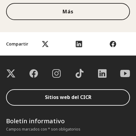
Más
Compartir
Sitios web del CICR
Boletín informativo
Campos marcados con * son obligatorios