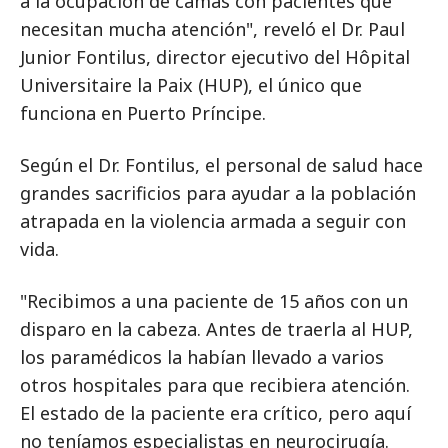
a la ocupación de camas con pacientes que
necesitan mucha atención", reveló el Dr. Paul
Junior Fontilus, director ejecutivo del Hôpital
Universitaire la Paix (HUP), el único que
funciona en Puerto Príncipe.
Según el Dr. Fontilus, el personal de salud hace
grandes sacrificios para ayudar a la población
atrapada en la violencia armada a seguir con
vida.
"Recibimos a una paciente de 15 años con un
disparo en la cabeza. Antes de traerla al HUP,
los paramédicos la habían llevado a varios
otros hospitales para que recibiera atención.
El estado de la paciente era crítico, pero aquí
no teníamos especialistas en neurocirugía.