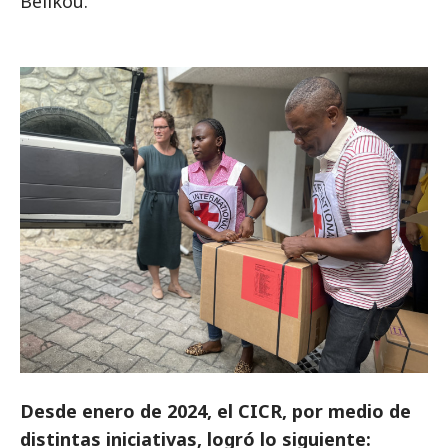
Belikou.
Desde enero de 2024, el CICR, por medio de
distintas iniciativas, logró lo siguiente: