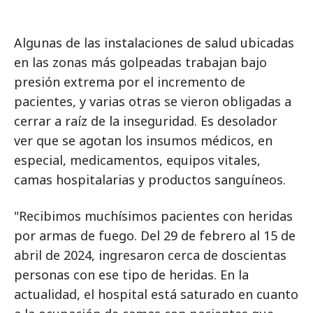
Algunas de las instalaciones de salud ubicadas
en las zonas más golpeadas trabajan bajo
presión extrema por el incremento de
pacientes, y varias otras se vieron obligadas a
cerrar a raíz de la inseguridad. Es desolador
ver que se agotan los insumos médicos, en
especial, medicamentos, equipos vitales,
camas hospitalarias y productos sanguíneos.
"Recibimos muchísimos pacientes con heridas
por armas de fuego. Del 29 de febrero al 15 de
abril de 2024, ingresaron cerca de doscientas
personas con ese tipo de heridas. En la
actualidad, el hospital está saturado en cuanto