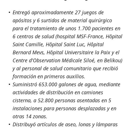
Entregó aproximadamente 27 juegos de
apósitos y 6 surtidos de material quirúrgico
para el tratamiento de unos 1.700 pacientes en
6 centros de salud (hospital MSF-France, Hôpital
Saint Camille, Hôpital Saint Luc, Hôpital
Bernard Mevs, Hôpital Universitaire la Paix y el
Centre d'Observation Médicale Siloé, en Belikou)
y al personal de salud comunitario que recibió
formación en primeros auxilios.
Suministró 653.000 galones de agua, mediante
actividades de distribución en camiones
cisterna, a 52.800 personas asentadas en 5
instalaciones para personas desplazadas y en
otras 14 zonas.
Distribuyó artículos de aseo, lonas y lámparas