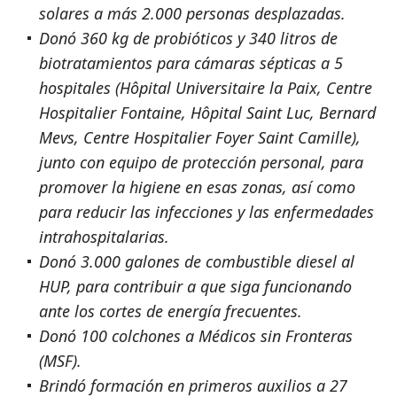
solares a más 2.000 personas desplazadas.
Donó 360 kg de probióticos y 340 litros de
biotratamientos para cámaras sépticas a 5
hospitales (Hôpital Universitaire la Paix, Centre
Hospitalier Fontaine, Hôpital Saint Luc, Bernard
Mevs, Centre Hospitalier Foyer Saint Camille),
junto con equipo de protección personal, para
promover la higiene en esas zonas, así como
para reducir las infecciones y las enfermedades
intrahospitalarias.
Donó 3.000 galones de combustible diesel al
HUP, para contribuir a que siga funcionando
ante los cortes de energía frecuentes.
Donó 100 colchones a Médicos sin Fronteras
(MSF).
Brindó formación en primeros auxilios a 27