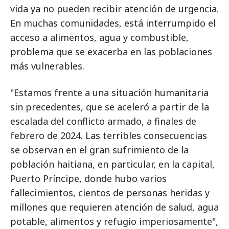
vida ya no pueden recibir atención de urgencia.
En muchas comunidades, está interrumpido el
acceso a alimentos, agua y combustible,
problema que se exacerba en las poblaciones
más vulnerables.
"Estamos frente a una situación humanitaria
sin precedentes, que se aceleró a partir de la
escalada del conflicto armado, a finales de
febrero de 2024. Las terribles consecuencias
se observan en el gran sufrimiento de la
población haitiana, en particular, en la capital,
Puerto Príncipe, donde hubo varios
fallecimientos, cientos de personas heridas y
millones que requieren atención de salud, agua
potable, alimentos y refugio imperiosamente",