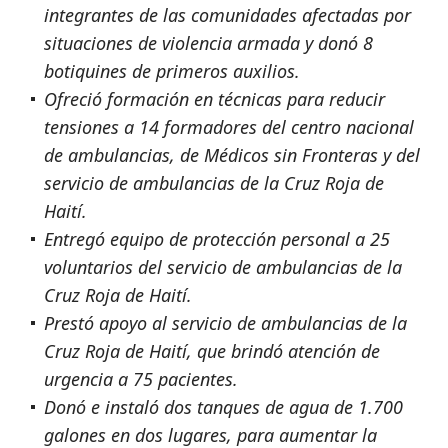
integrantes de las comunidades afectadas por
situaciones de violencia armada y donó 8
botiquines de primeros auxilios.
Ofreció formación en técnicas para reducir
tensiones a 14 formadores del centro nacional
de ambulancias, de Médicos sin Fronteras y del
servicio de ambulancias de la Cruz Roja de
Haití.
Entregó equipo de protección personal a 25
voluntarios del servicio de ambulancias de la
Cruz Roja de Haití.
Prestó apoyo al servicio de ambulancias de la
Cruz Roja de Haití, que brindó atención de
urgencia a 75 pacientes.
Donó e instaló dos tanques de agua de 1.700
galones en dos lugares, para aumentar la