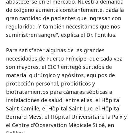
abastecerse en el mercado. Nuestra demanda
de oxígeno aumenta constantemente, dada la
gran cantidad de pacientes que ingresan con
regularidad. Y también necesitamos que nos
suministren sangre", explica el Dr. Fontilus.
Para satisfacer algunas de las grandes
necesidades de Puerto Príncipe, que cada vez
son mayores, el CICR entregó surtidos de
material quirúrgico y apósitos, equipos de
protección personal, probióticos y
biotratamientos para cámaras sépticas a
instalaciones de salud, entre ellas, el Hôpital
Saint Camille, el Hôpital Saint Luc, el Hôpital
Bernard Mevs, el Hôpital Universitaire la Paix y
el Centre d'Observation Médicale Siloé, en