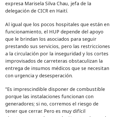
expresa Marisela Silva Chau, jefa de la
delegación de CICR en Haití.
Al igual que los pocos hospitales que están en
funcionamiento, el HUP depende del apoyo
que le brindan los asociados para seguir
prestando sus servicios, pero las restricciones
a la circulación por la inseguridad y los cortes
improvisados de carreteras obstaculizan la
entrega de insumos médicos que se necesitan
con urgencia y desesperación.
"Es imprescindible disponer de combustible
porque las instalaciones funcionan con
generadores; si no, corremos el riesgo de
tener que cerrar. Pero es muy difícil