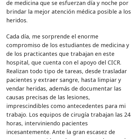
de medicina que se esfuerzan día y noche por
brindar la mejor atención médica posible a los
heridos.
Cada día, me sorprende el enorme
compromiso de los estudiantes de medicina y
de los practicantes que trabajan en este
hospital, que cuenta con el apoyo del CICR.
Realizan todo tipo de tareas, desde trasladar
pacientes y extraer sangre, hasta limpiar y
vendar heridas, además de documentar las
causas precisas de las lesiones,
imprescindibles como antecedentes para mi
trabajo. Los equipos de cirugía trabajan las 24
horas, interviniendo pacientes
incesantemente. Ante la gran escasez de