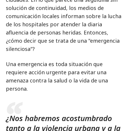
solución de continuidad, los medios de
comunicación locales informan sobre la lucha
de los hospitales por atender la diaria
afluencia de personas heridas. Entonces,
¿cómo decir que se trata de una "emergencia
silenciosa"?
Una emergencia es toda situación que
requiere acción urgente para evitar una
amenaza contra la salud o la vida de una
persona.
¿Nos habremos acostumbrado
tanto a la violencia urbana y a la