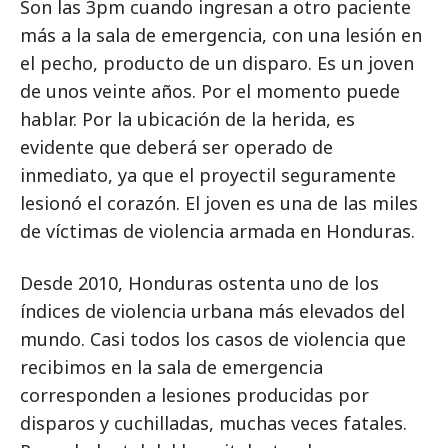
Son las 3pm cuando ingresan a otro paciente
más a la sala de emergencia, con una lesión en
el pecho, producto de un disparo. Es un joven
de unos veinte años. Por el momento puede
hablar. Por la ubicación de la herida, es
evidente que deberá ser operado de
inmediato, ya que el proyectil seguramente
lesionó el corazón. El joven es una de las miles
de víctimas de violencia armada en Honduras.
Desde 2010, Honduras ostenta uno de los
índices de violencia urbana más elevados del
mundo. Casi todos los casos de violencia que
recibimos en la sala de emergencia
corresponden a lesiones producidas por
disparos y cuchilladas, muchas veces fatales.