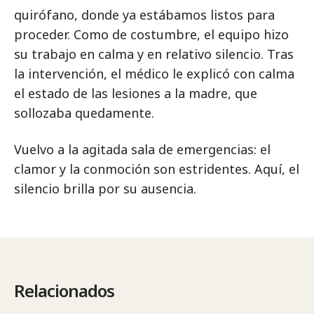
quirófano, donde ya estábamos listos para
proceder. Como de costumbre, el equipo hizo
su trabajo en calma y en relativo silencio. Tras
la intervención, el médico le explicó con calma
el estado de las lesiones a la madre, que
sollozaba quedamente.
Vuelvo a la agitada sala de emergencias: el
clamor y la conmoción son estridentes. Aquí, el
silencio brilla por su ausencia.
Relacionados