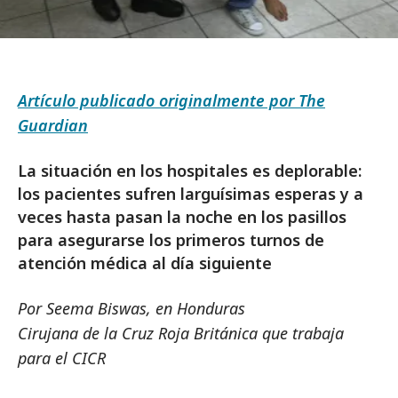
Artículo publicado originalmente por The
Guardian
La situación en los hospitales es deplorable:
los pacientes sufren larguísimas esperas y a
veces hasta pasan la noche en los pasillos
para asegurarse los primeros turnos de
atención médica al día siguiente
Por Seema Biswas, en Honduras
Cirujana de la Cruz Roja Británica que trabaja
para el CICR