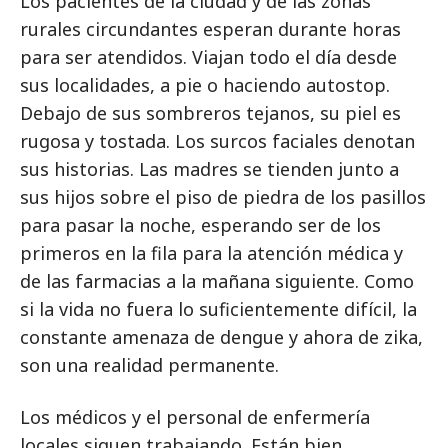
Los pacientes de la ciudad y de las zonas
rurales circundantes esperan durante horas
para ser atendidos. Viajan todo el día desde
sus localidades, a pie o haciendo autostop.
Debajo de sus sombreros tejanos, su piel es
rugosa y tostada. Los surcos faciales denotan
sus historias. Las madres se tienden junto a
sus hijos sobre el piso de piedra de los pasillos
para pasar la noche, esperando ser de los
primeros en la fila para la atención médica y
de las farmacias a la mañana siguiente. Como
si la vida no fuera lo suficientemente difícil, la
constante amenaza de dengue y ahora de zika,
son una realidad permanente.
Los médicos y el personal de enfermería
locales siguen trabajando. Están bien