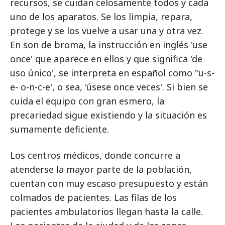
recursos, se cuidan celosamente todos y cada
uno de los aparatos. Se los limpia, repara,
protege y se los vuelve a usar una y otra vez.
En son de broma, la instrucción en inglés 'use
once' que aparece en ellos y que significa 'de
uso único', se interpreta en español como ''u-s-
e- o-n-c-e', o sea, 'úsese once veces'. Si bien se
cuida el equipo con gran esmero, la
precariedad sigue existiendo y la situación es
sumamente deficiente.
Los centros médicos, donde concurre a
atenderse la mayor parte de la población,
cuentan con muy escaso presupuesto y están
colmados de pacientes. Las filas de los
pacientes ambulatorios llegan hasta la calle.