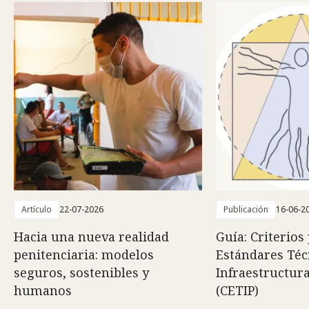
Artículo
22-07-2026
Publicación
16-06-2
Hacia una nueva realidad
Guía: Criterios
penitenciaria: modelos
Estándares Téc
seguros, sostenibles y
Infraestructura
humanos
(CETIP)