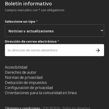
Boletín informativo
Campos marcados con * son obligatorios
Seleccione un tipo
*
Dirección de correo electrónico
*
Accesibilidad
Derechos de autor
Normas de privacidad
Deducción de impuestos
Configuración de privacidad
Orientaciones para la comunidad en línea
Términos y condiciones
- ICRC ©2026 - Todos los derechos