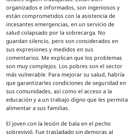
organizados e informados, son ingeniosos y
están comprometidos con la asistencia de
incesantes emergencias, en un servicio de
salud colapsado por la sobrecarga. No
guardan silencio, pero son considerados en
sus expresiones y medidos en sus
comentarios. Me explican que los problemas
son muy complejos. Los pobres son el sector
más vulnerable. Para mejorar su salud, habría
que garantizarles condiciones de seguridad en
sus comunidades, así como el acceso a la
educación y a un trabajo digno que les permita
alimentar a sus familias.
El joven con la lesión de bala en el pecho
sobrevivió. Fue trasladado sin demoras al