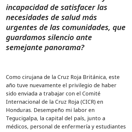
incapacidad de satisfacer las
necesidades de salud más
urgentes de las comunidades, que
guardamos silencio ante
semejante panorama?
Como cirujana de la Cruz Roja Británica, este
año tuve nuevamente el privilegio de haber
sido enviada a trabajar con el Comité
Internacional de la Cruz Roja (CICR) en
Honduras. Desempeño mi labor en
Tegucigalpa, la capital del país, junto a
médicos, personal de enfermería y estudiantes