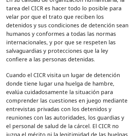
tarea del CICR es hacer todo lo posible para
velar por que el trato que reciben los
detenidos y sus condiciones de detención sean
humanos y conformes a todas las normas
internacionales, y por que se respeten las
salvaguardias y protecciones que la ley
confiere a las personas detenidas.
Cuando el CICR visita un lugar de detención
donde tiene lugar una huelga de hambre,
evalúa cuidadosamente la situación para
comprender las cuestiones en juego mediante
entrevistas privadas con los detenidos y
reuniones con las autoridades, los guardias y
el personal de salud de la cárcel. El CICR no
juzga el mérito ni la legitimidad de las huelgas