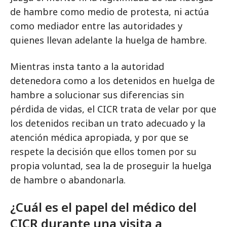
de hambre como medio de protesta, ni actúa
como mediador entre las autoridades y
quienes llevan adelante la huelga de hambre.
Mientras insta tanto a la autoridad
detenedora como a los detenidos en huelga de
hambre a solucionar sus diferencias sin
pérdida de vidas, el CICR trata de velar por que
los detenidos reciban un trato adecuado y la
atención médica apropiada, y por que se
respete la decisión que ellos tomen por su
propia voluntad, sea la de proseguir la huelga
de hambre o abandonarla.
¿Cuál es el papel del médico del
CICR durante una visita a