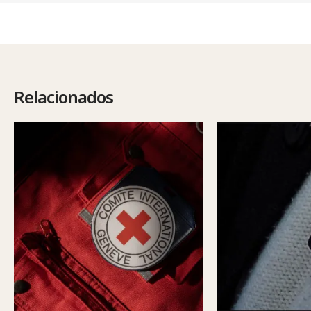
Relacionados