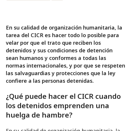
En su calidad de organización humanitaria, la
tarea del CICR es hacer todo lo posible para
velar por que el trato que reciben los
detenidos y sus condiciones de detención
sean humanos y conformes a todas las
normas internacionales, y por que se respeten
las salvaguardias y protecciones que la ley
confiere a las personas detenidas.
¿Qué puede hacer el CICR cuando
los detenidos emprenden una
huelga de hambre?
En su calidad de organización humanitaria, la