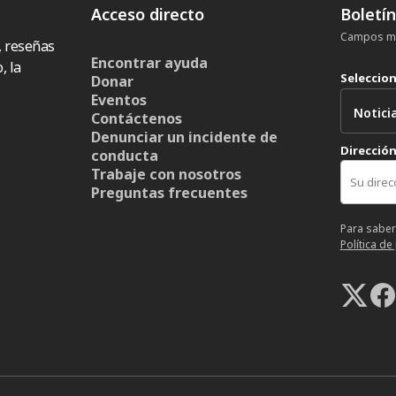
Acceso directo
Boletí
Campos ma
, reseñas
Encontrar ayuda
, la
Seleccio
Donar
Eventos
Contáctenos
Denunciar un incidente de
Dirección
conducta
Trabaje con nosotros
Preguntas frecuentes
Para saber
Política de