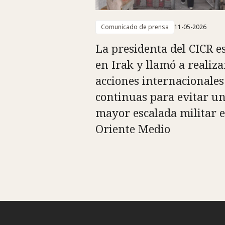
Comunicado de prensa
11-05-2026
La presidenta del CICR e
en Irak y llamó a realiza
acciones internacionales
continuas para evitar u
mayor escalada militar 
Oriente Medio