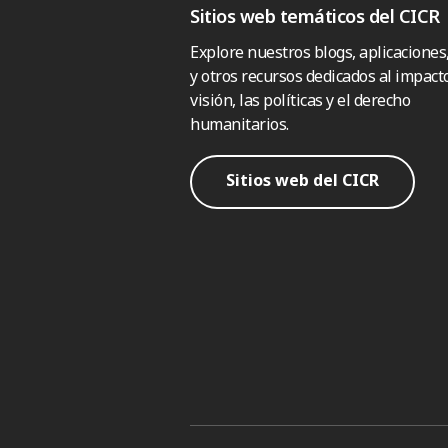
Sitios web temáticos del CICR
Explore nuestros blogs, aplicaciones
y otros recursos dedicados al impacto
visión, las políticas y el derecho
humanitarios.
Sitios web del CICR