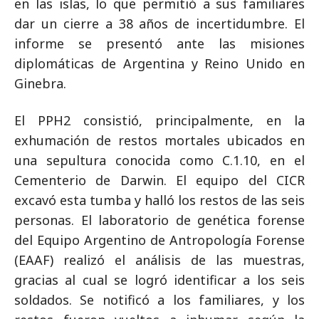
en las islas, lo que permitió a sus familiares
dar un cierre a 38 años de incertidumbre. El
informe se presentó ante las misiones
diplomáticas de Argentina y Reino Unido en
Ginebra.
El PPH2 consistió, principalmente, en la
exhumación de restos mortales ubicados en
una sepultura conocida como C.1.10, en el
Cementerio de Darwin. El equipo del CICR
excavó esta tumba y halló los restos de las seis
personas. El laboratorio de genética forense
del Equipo Argentino de Antropología Forense
(EAAF) realizó el análisis de las muestras,
gracias al cual se logró identificar a los seis
soldados. Se notificó a los familiares, y los