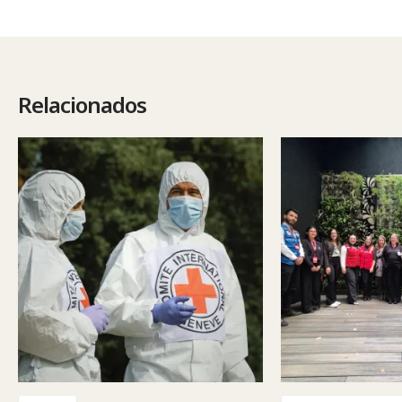
Relacionados