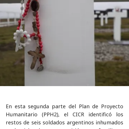
En esta segunda parte del Plan de Proyecto
Humanitario (PPH2), el CICR identificó los
restos de seis soldados argentinos inhumados