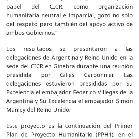
papel del CICR, como organización
humanitaria neutral e imparcial, gozó no solo
del respeto pero también del apoyo activo de
ambos Gobiernos."
Los resultados se presentaron a las
delegaciones de Argentina y Reino Unido en la
sede del CICR en Ginebra durante una reunión
presidida por Gilles Carbonnier. Las
delegaciones estuvieron presididas por Su
Excelencia el embajador Federico Villegas de la
Argentina y Su Excelencia el embajador Simon
Manley del Reino Unido.
Este proyecto es la continuación del Primer
Plan de Proyecto Humanitario (PPH1), en el