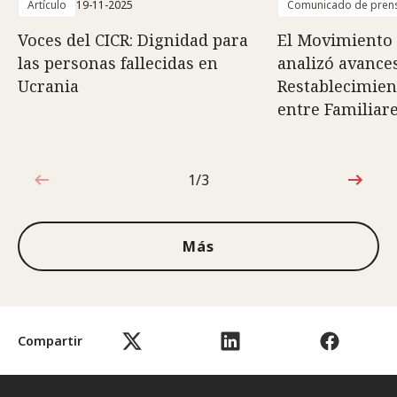
Artículo
19-11-2025
Comunicado de pren
Voces del CICR: Dignidad para
El Movimiento 
las personas fallecidas en
analizó avances
Ucrania
Restablecimien
entre Familiar
1/3
1de3
Más
Compartir