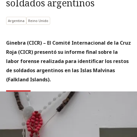
soldados argentinos
Argentina
Reino Unido
Ginebra (CICR) – El Comité Internacional de la Cruz
Roja (CICR) presentó su informe final sobre la
labor forense realizada para identificar los restos
de soldados argentinos en las Islas Malvinas
(Falkland Islands).