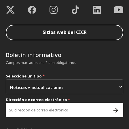
Sitios web del CICR
Boletín informativo
Campos marcados con * son obligatorios
Seleccione un tipo
*
Dirección de correo electrónico
*