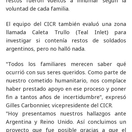
restos fueron vueltos a inhumar según la
voluntad de cada familia.
El equipo del CICR también evaluó una zona
llamada Caleta Trullo (Teal Inlet) para
investigar si contenía restos de soldados
argentinos, pero no halló nada.
"Todos los familiares merecen saber qué
ocurrió con sus seres queridos. Como parte de
nuestro cometido humanitario, nos complace
haber prestado apoyo en ese proceso y poner
fin a tantos años de incertidumbre", expresó
Gilles Carbonnier, vicepresidente del CICR.
"Hoy presentamos nuestros hallazgos ante
Argentina y Reino Unido. Así concluimos un
proyecto que fue posible gracias a que el