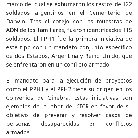
marco del cual se exhumaron los restos de 122
soldados argentinos en el Cementerio de
Darwin. Tras el cotejo con las muestras de
ADN de los familiares, fueron identificados 115
soldados. El PPH1 fue la primera iniciativa de
este tipo con un mandato conjunto específico
de dos Estados, Argentina y Reino Unido, que
se enfrentaron en un conflicto armado.
El mandato para la ejecución de proyectos
como el PPH1 y el PPH2 tiene su origen en los
Convenios de Ginebra. Estas iniciativas son
ejemplos de la labor del CICR en favor de su
objetivo de prevenir y resolver casos de
personas desaparecidas en conflictos
armados.