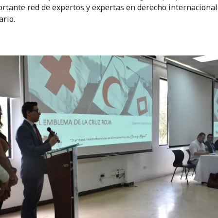
rtante red de expertos y expertas en derecho internacional
rio.