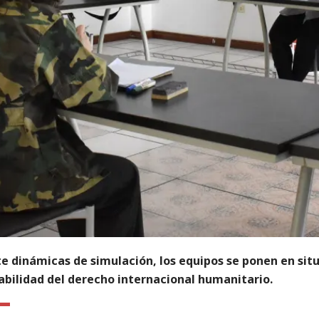
e dinámicas de simulación, los equipos se ponen en sit
abilidad del derecho internacional humanitario.