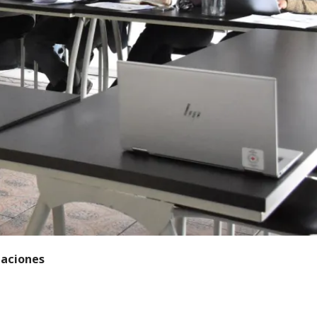
uaciones