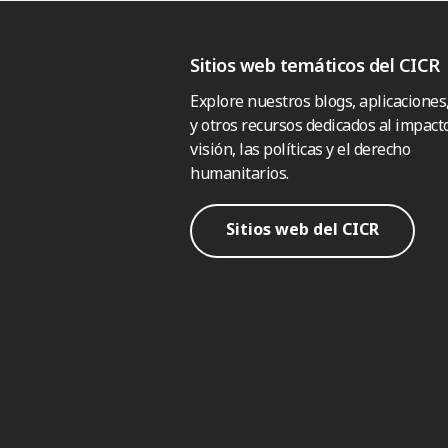
Sitios web temáticos del CICR
Explore nuestros blogs, aplicaciones
y otros recursos dedicados al impacto
visión, las políticas y el derecho
humanitarios.
Sitios web del CICR