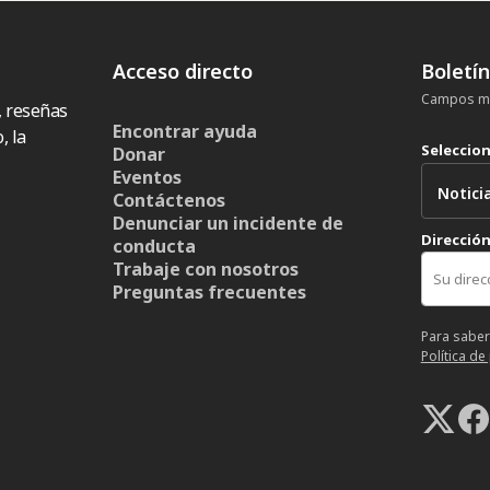
Acceso directo
Boletí
Campos ma
, reseñas
Encontrar ayuda
, la
Seleccio
Donar
Eventos
Contáctenos
Denunciar un incidente de
Dirección
conducta
Trabaje con nosotros
Preguntas frecuentes
Para saber
Política de