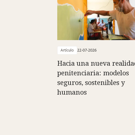
Artículo
22-07-2026
Hacia una nueva realida
penitenciaria: modelos
seguros, sostenibles y
humanos