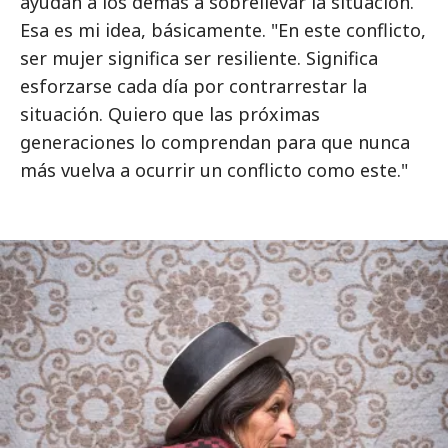
ayudan a los demás a sobrellevar la situación.
Esa es mi idea, básicamente. "En este conflicto,
ser mujer significa ser resiliente. Significa
esforzarse cada día por contrarrestar la
situación. Quiero que las próximas
generaciones lo comprendan para que nunca
más vuelva a ocurrir un conflicto como este."