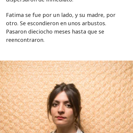
Fatima se fue por un lado, y su madre, por
otro. Se escondieron en unos arbustos.
Pasaron dieciocho meses hasta que se
reencontraron.