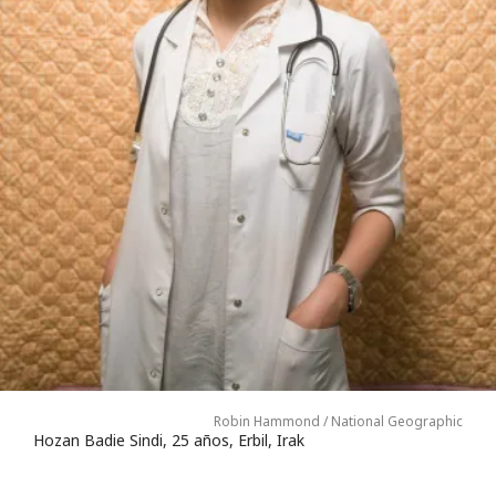
Robin Hammond / National Geographic
Hozan Badie Sindi, 25 años, Erbil, Irak