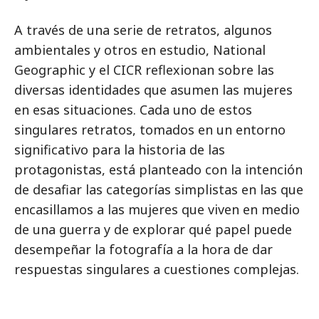
A través de una serie de retratos, algunos
ambientales y otros en estudio, National
Geographic y el CICR reflexionan sobre las
diversas identidades que asumen las mujeres
en esas situaciones. Cada uno de estos
singulares retratos, tomados en un entorno
significativo para la historia de las
protagonistas, está planteado con la intención
de desafiar las categorías simplistas en las que
encasillamos a las mujeres que viven en medio
de una guerra y de explorar qué papel puede
desempeñar la fotografía a la hora de dar
respuestas singulares a cuestiones complejas.