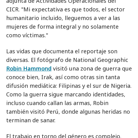
adjunta de Actividades Operacionales del
CICR. "Mi expectativa es que todos, el sector
humanitario incluido, lleguemos a ver a las
mujeres de forma integral y no solamente
como víctimas."
Las vidas que documenta el reportaje son
diversas. El fotógrafo de National Geographic
Robin Hammond
visitó una zona de guerra que
conoce bien, Irak, así como otras sin tanta
difusión mediática: Filipinas y el sur de Nigeria.
Como la guerra sigue marcando identidades,
incluso cuando callan las armas, Robin
también visitó Perú, donde algunas heridas no
terminan de sanar.
El trabajo en torno del género es complejo.