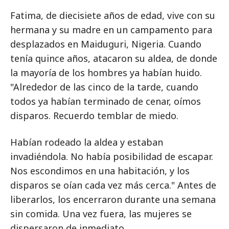
Fatima, de diecisiete años de edad, vive con su
hermana y su madre en un campamento para
desplazados en Maiduguri, Nigeria. Cuando
tenía quince años, atacaron su aldea, de donde
la mayoría de los hombres ya habían huido.
"Alrededor de las cinco de la tarde, cuando
todos ya habían terminado de cenar, oímos
disparos. Recuerdo temblar de miedo.
Habían rodeado la aldea y estaban
invadiéndola. No había posibilidad de escapar.
Nos escondimos en una habitación, y los
disparos se oían cada vez más cerca." Antes de
liberarlos, los encerraron durante una semana
sin comida. Una vez fuera, las mujeres se
dispersaron de inmediato.