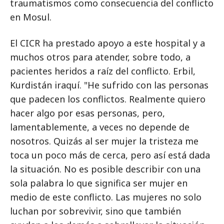
traumatismos como consecuencia del conflicto
en Mosul.
El CICR ha prestado apoyo a este hospital y a
muchos otros para atender, sobre todo, a
pacientes heridos a raíz del conflicto. Erbil,
Kurdistán iraquí. "He sufrido con las personas
que padecen los conflictos. Realmente quiero
hacer algo por esas personas, pero,
lamentablemente, a veces no depende de
nosotros. Quizás al ser mujer la tristeza me
toca un poco más de cerca, pero así está dada
la situación. No es posible describir con una
sola palabra lo que significa ser mujer en
medio de este conflicto. Las mujeres no solo
luchan por sobrevivir, sino que también