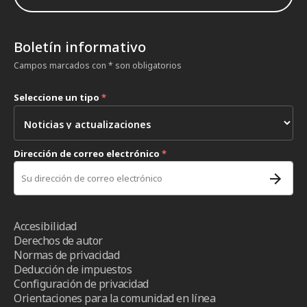
Boletín informativo
Campos marcados con * son obligatorios
Seleccione un tipo
*
Dirección de correo electrónico
*
Accesibilidad
Derechos de autor
Normas de privacidad
Deducción de impuestos
Configuración de privacidad
Orientaciones para la comunidad en línea