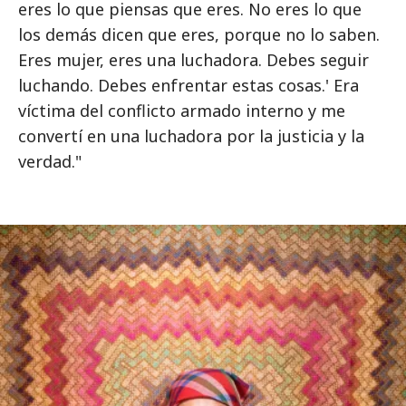
eres lo que piensas que eres. No eres lo que
los demás dicen que eres, porque no lo saben.
Eres mujer, eres una luchadora. Debes seguir
luchando. Debes enfrentar estas cosas.' Era
víctima del conflicto armado interno y me
convertí en una luchadora por la justicia y la
verdad."