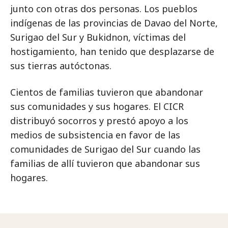
junto con otras dos personas. Los pueblos
indígenas de las provincias de Davao del Norte,
Surigao del Sur y Bukidnon, víctimas del
hostigamiento, han tenido que desplazarse de
sus tierras autóctonas.
Cientos de familias tuvieron que abandonar
sus comunidades y sus hogares. El CICR
distribuyó socorros y prestó apoyo a los
medios de subsistencia en favor de las
comunidades de Surigao del Sur cuando las
familias de allí tuvieron que abandonar sus
hogares.