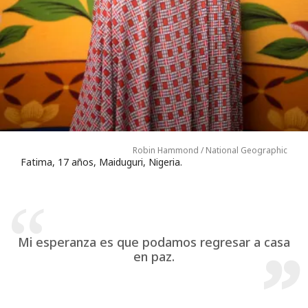
Robin Hammond / National Geographic
Fatima, 17 años, Maiduguri, Nigeria.
Mi esperanza es que podamos regresar a casa
en paz.