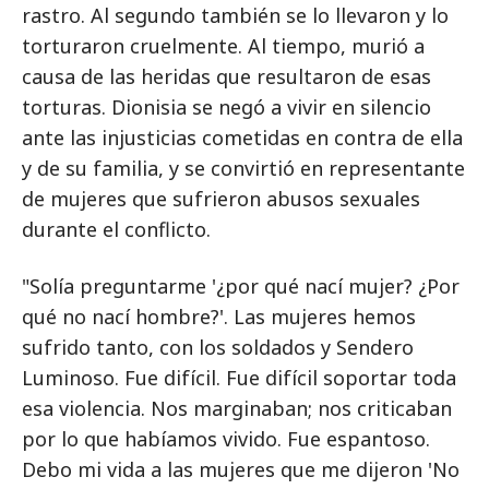
rastro. Al segundo también se lo llevaron y lo
torturaron cruelmente. Al tiempo, murió a
causa de las heridas que resultaron de esas
torturas. Dionisia se negó a vivir en silencio
ante las injusticias cometidas en contra de ella
y de su familia, y se convirtió en representante
de mujeres que sufrieron abusos sexuales
durante el conflicto.
"Solía preguntarme '¿por qué nací mujer? ¿Por
qué no nací hombre?'. Las mujeres hemos
sufrido tanto, con los soldados y Sendero
Luminoso. Fue difícil. Fue difícil soportar toda
esa violencia. Nos marginaban; nos criticaban
por lo que habíamos vivido. Fue espantoso.
Debo mi vida a las mujeres que me dijeron 'No