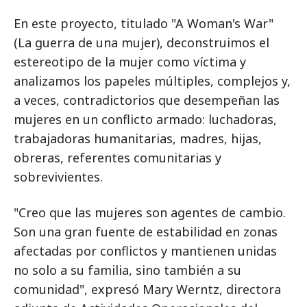
En este proyecto, titulado "A Woman's War"
(La guerra de una mujer), deconstruimos el
estereotipo de la mujer como víctima y
analizamos los papeles múltiples, complejos y,
a veces, contradictorios que desempeñan las
mujeres en un conflicto armado: luchadoras,
trabajadoras humanitarias, madres, hijas,
obreras, referentes comunitarias y
sobrevivientes.
"Creo que las mujeres son agentes de cambio.
Son una gran fuente de estabilidad en zonas
afectadas por conflictos y mantienen unidas
no solo a su familia, sino también a su
comunidad", expresó Mary Werntz, directora