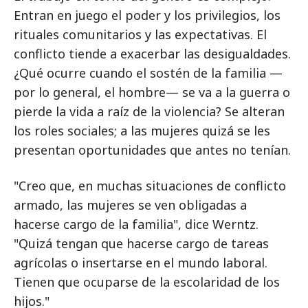
Entran en juego el poder y los privilegios, los
rituales comunitarios y las expectativas. El
conflicto tiende a exacerbar las desigualdades.
¿Qué ocurre cuando el sostén de la familia —
por lo general, el hombre— se va a la guerra o
pierde la vida a raíz de la violencia? Se alteran
los roles sociales; a las mujeres quizá se les
presentan oportunidades que antes no tenían.
"Creo que, en muchas situaciones de conflicto
armado, las mujeres se ven obligadas a
hacerse cargo de la familia", dice Werntz.
"Quizá tengan que hacerse cargo de tareas
agrícolas o insertarse en el mundo laboral.
Tienen que ocuparse de la escolaridad de los
hijos."