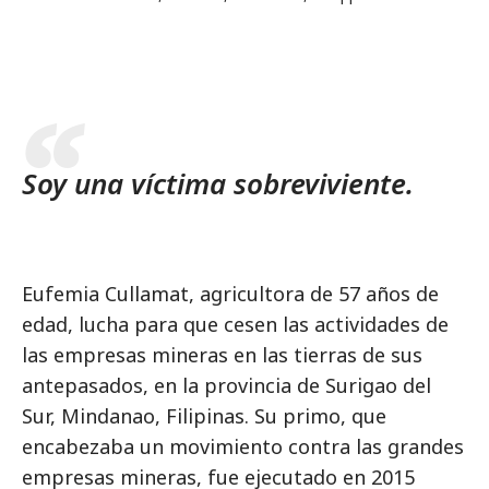
Soy una víctima sobreviviente.
Eufemia Cullamat, agricultora de 57 años de
edad, lucha para que cesen las actividades de
las empresas mineras en las tierras de sus
antepasados, en la provincia de Surigao del
Sur, Mindanao, Filipinas. Su primo, que
encabezaba un movimiento contra las grandes
empresas mineras, fue ejecutado en 2015