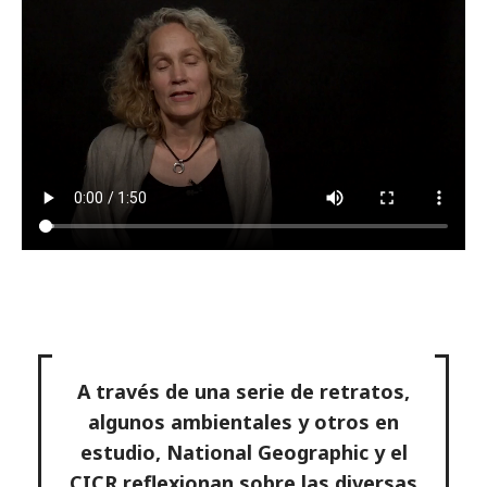
A través de una serie de retratos,
algunos ambientales y otros en
estudio, National Geographic y el
CICR reflexionan sobre las diversas