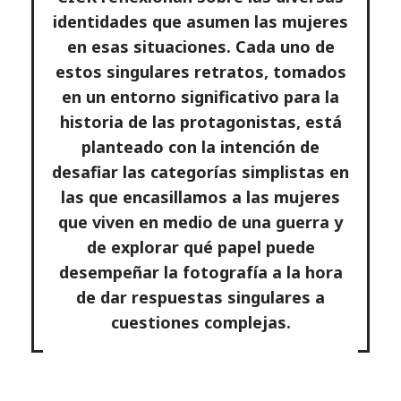
identidades que asumen las mujeres
en esas situaciones. Cada uno de
estos singulares retratos, tomados
en un entorno significativo para la
historia de las protagonistas, está
planteado con la intención de
desafiar las categorías simplistas en
las que encasillamos a las mujeres
que viven en medio de una guerra y
de explorar qué papel puede
desempeñar la fotografía a la hora
de dar respuestas singulares a
cuestiones complejas.