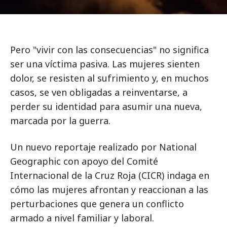
Pero "vivir con las consecuencias" no significa
ser una víctima pasiva. Las mujeres sienten
dolor, se resisten al sufrimiento y, en muchos
casos, se ven obligadas a reinventarse, a
perder su identidad para asumir una nueva,
marcada por la guerra.
Un nuevo reportaje realizado por National
Geographic con apoyo del Comité
Internacional de la Cruz Roja (CICR) indaga en
cómo las mujeres afrontan y reaccionan a las
perturbaciones que genera un conflicto
armado a nivel familiar y laboral.