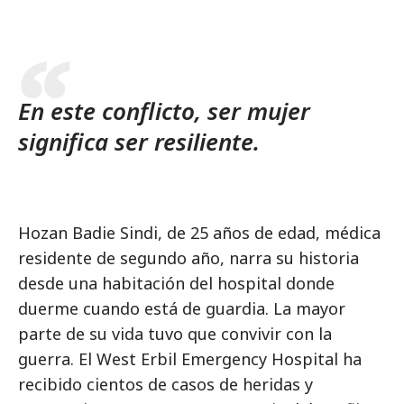
En este conflicto, ser mujer
significa ser resiliente.
Hozan Badie Sindi, de 25 años de edad, médica
residente de segundo año, narra su historia
desde una habitación del hospital donde
duerme cuando está de guardia. La mayor
parte de su vida tuvo que convivir con la
guerra. El West Erbil Emergency Hospital ha
recibido cientos de casos de heridas y