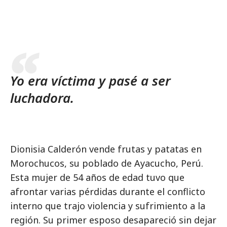
Yo era víctima y pasé a ser
luchadora.
Dionisia Calderón vende frutas y patatas en
Morochucos, su poblado de Ayacucho, Perú.
Esta mujer de 54 años de edad tuvo que
afrontar varias pérdidas durante el conflicto
interno que trajo violencia y sufrimiento a la
región. Su primer esposo desapareció sin dejar