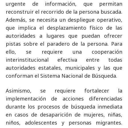
urgente de información, que permitan
reconstruir el recorrido de la persona buscada.
Además, se necesita un despliegue operativo,
que implica el desplazamiento físico de las
autoridades a lugares que puedan ofrecer
pistas sobre el paradero de la persona. Para
ello, se requiere una cooperación
interinstitucional efectiva entre todas
autoridades estatales, municipales y las que
conforman el Sistema Nacional de Búsqueda.
Asimismo, se requiere fortalecer la
implementación de acciones diferenciadas
durante los procesos de búsqueda inmediata
en casos de desaparición de mujeres, niñas,
niños, adolescentes y personas migrantes.