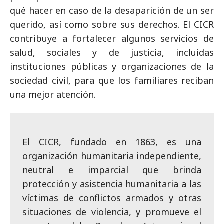
qué hacer en caso de la desaparición de un ser
querido, así como sobre sus derechos. El CICR
contribuye a fortalecer algunos servicios de
salud, sociales y de justicia, incluidas
instituciones públicas y organizaciones de la
sociedad civil, para que los familiares reciban
una mejor atención.
El CICR, fundado en 1863, es una
organización humanitaria independiente,
neutral e imparcial que brinda
protección y asistencia humanitaria a las
víctimas de conflictos armados y otras
situaciones de violencia, y promueve el