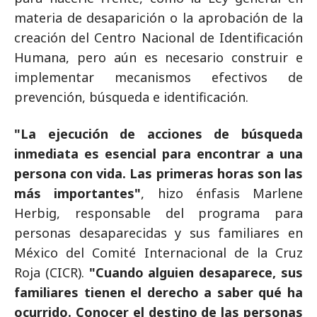
materia de desaparición o la aprobación de la
creación del Centro Nacional de Identificación
Humana, pero aún es necesario construir e
implementar mecanismos efectivos de
prevención, búsqueda e identificación.
"La ejecución de acciones de búsqueda
inmediata es esencial para encontrar a una
persona con vida. Las primeras horas son las
más importantes"
, hizo énfasis Marlene
Herbig, responsable del programa para
personas desaparecidas y sus familiares en
México del Comité Internacional de la Cruz
Roja (CICR).
"Cuando alguien desaparece, sus
familiares tienen el derecho a saber qué ha
ocurrido. Conocer el destino de las personas