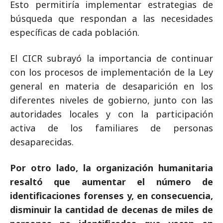
Esto permitiría implementar estrategias de
búsqueda que respondan a las necesidades
específicas de cada población.
El CICR subrayó la importancia de continuar
con los procesos de implementación de la Ley
general en materia de desaparición en los
diferentes niveles de gobierno, junto con las
autoridades locales y con la participación
activa de los familiares de personas
desaparecidas.
Por otro lado, la organización humanitaria
resaltó que aumentar el número de
identificaciones forenses y, en consecuencia,
disminuir la cantidad de decenas de miles de