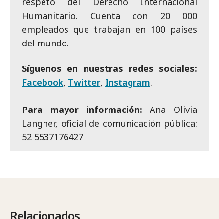
respeto del Derecho Internacional
Humanitario. Cuenta con 20 000
empleados que trabajan en 100 países
del mundo.
Síguenos en nuestras redes sociales:
Facebook
,
Twitter
,
Instagram
.
Para mayor información:
Ana Olivia
Langner, oficial de comunicación pública:
52 5537176427
Relacionados