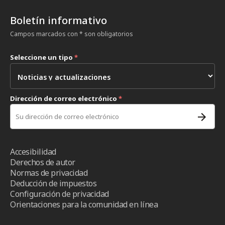
Boletín informativo
Campos marcados con * son obligatorios
Seleccione un tipo
*
Dirección de correo electrónico
*
Accesibilidad
Derechos de autor
Normas de privacidad
Deducción de impuestos
Configuración de privacidad
Orientaciones para la comunidad en línea