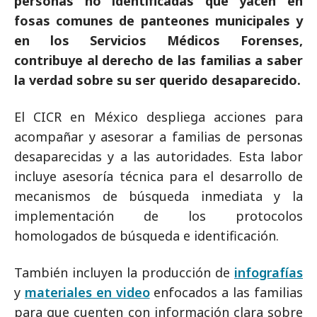
personas no identificadas que yacen en
fosas comunes de panteones municipales y
en los Servicios Médicos Forenses,
contribuye al derecho de las familias a saber
la verdad sobre su ser querido desaparecido.
El CICR en México despliega acciones para
acompañar y asesorar a familias de personas
desaparecidas y a las autoridades. Esta labor
incluye asesoría técnica para el desarrollo de
mecanismos de búsqueda inmediata y la
implementación de los protocolos
homologados de búsqueda e identificación.
También incluyen la producción de
infografías
y
materiales en video
enfocados a las familias
para que cuenten con información clara sobre