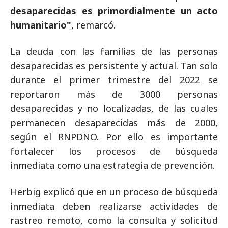
desaparecidas es primordialmente un acto
humanitario"
, remarcó.
La deuda con las familias de las personas
desaparecidas es persistente y actual. Tan solo
durante el primer trimestre del 2022 se
reportaron más de 3000 personas
desaparecidas y no localizadas, de las cuales
permanecen desaparecidas más de 2000,
según el RNPDNO. Por ello es importante
fortalecer los procesos de búsqueda
inmediata como una estrategia de prevención.
Herbig explicó que en un proceso de búsqueda
inmediata deben realizarse actividades de
rastreo remoto, como la consulta y solicitud