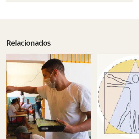
Relacionados