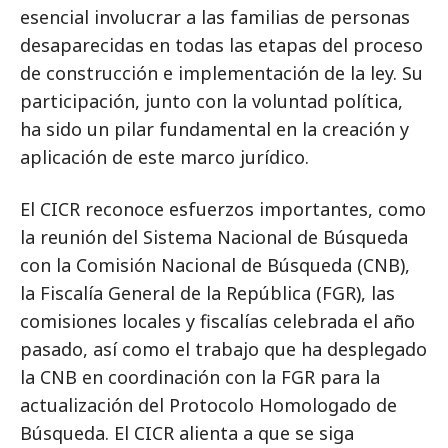
esencial involucrar a las familias de personas
desaparecidas en todas las etapas del proceso
de construcción e implementación de la ley. Su
participación, junto con la voluntad política,
ha sido un pilar fundamental en la creación y
aplicación de este marco jurídico.
El CICR reconoce esfuerzos importantes, como
la reunión del Sistema Nacional de Búsqueda
con la Comisión Nacional de Búsqueda (CNB),
la Fiscalía General de la República (FGR), las
comisiones locales y fiscalías celebrada el año
pasado, así como el trabajo que ha desplegado
la CNB en coordinación con la FGR para la
actualización del Protocolo Homologado de
Búsqueda. El CICR alienta a que se siga