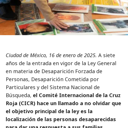
Ciudad de México, 16 de enero de 2025.
A siete
años de la entrada en vigor de la Ley General
en materia de Desaparición Forzada de
Personas, Desaparición Cometida por
Particulares y del Sistema Nacional de
Búsqueda,
el Comité Internacional de la Cruz
Roja (CICR) hace un llamado a no olvidar que
el objetivo principal de la ley es la
localización de las personas desaparecidas
para dar una respuesta a sus familias,