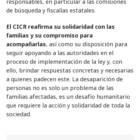
responsables, en particular a las comisiones
de búsqueda y fiscalías estatales.
El CICR reafirma su solidaridad con las
familias y su compromiso para
acompañarlas
, así como su disposición para
seguir apoyando a las autoridades en el
proceso de implementación de la ley y, con
ello, brindar respuestas concretas y necesarias
a quienes padecen este. La desaparición de
personas no es solo un problema de las
familias afectadas, es un desafío humanitario
que requiere la acción y solidaridad de toda la
sociedad.