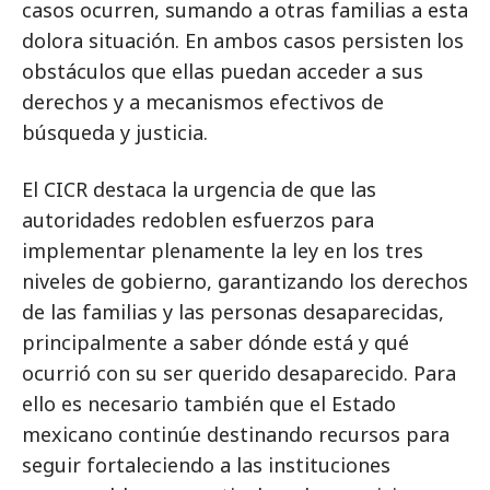
casos ocurren, sumando a otras familias a esta
dolora situación. En ambos casos persisten los
obstáculos que ellas puedan acceder a sus
derechos y a mecanismos efectivos de
búsqueda y justicia.
El CICR destaca la urgencia de que las
autoridades redoblen esfuerzos para
implementar plenamente la ley en los tres
niveles de gobierno, garantizando los derechos
de las familias y las personas desaparecidas,
principalmente a saber dónde está y qué
ocurrió con su ser querido desaparecido. Para
ello es necesario también que el Estado
mexicano continúe destinando recursos para
seguir fortaleciendo a las instituciones