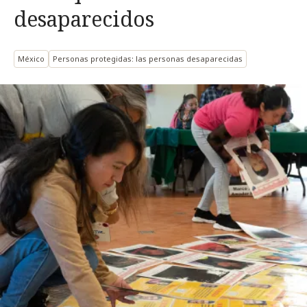
desaparecidos
México
Personas protegidas: las personas desaparecidas