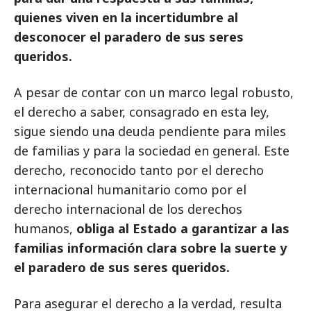
quienes viven en la incertidumbre al
desconocer el paradero de sus seres
queridos.
A pesar de contar con un marco legal robusto,
el derecho a saber, consagrado en esta ley,
sigue siendo una deuda pendiente para miles
de familias y para la sociedad en general. Este
derecho, reconocido tanto por el derecho
internacional humanitario como por el
derecho internacional de los derechos
humanos,
obliga al Estado a garantizar a las
familias información clara sobre la suerte y
el paradero de sus seres queridos.
Para asegurar el derecho a la verdad, resulta