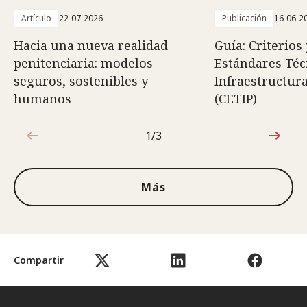
Artículo
22-07-2026
Publicación
16-06-2
Hacia una nueva realidad
Guía: Criterios
penitenciaria: modelos
Estándares Téc
seguros, sostenibles y
Infraestructura
humanos
(CETIP)
1/3
1de3
Más
Compartir