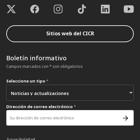
Sitios web del CICR
Boletín informativo
Campos marcados con * son obligatorios
Seleccione un tipo
*
Dirección de correo electrónico
*
Accesibilidad