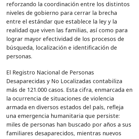
reforzando la coordinación entre los distintos
niveles de gobierno para cerrar la brecha
entre el estándar que establece la ley y la
realidad que viven las familias, así como para
lograr mayor efectividad de los procesos de
búsqueda, localización e identificación de
personas.
El Registro Nacional de Personas
Desaparecidas y No Localizadas contabiliza
más de 121.000 casos. Esta cifra, enmarcada en
la ocurrencia de situaciones de violencia
armada en diversos estados del país, refleja
una emergencia humanitaria que persiste:
miles de personas han buscado por años a sus
familiares desaparecidos, mientras nuevos