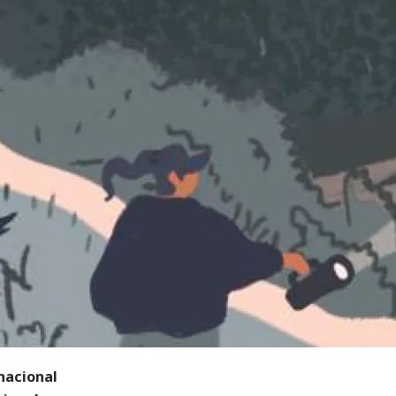
nacional