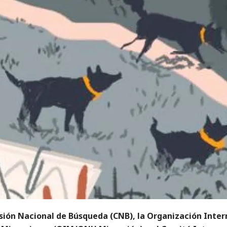
sión Nacional de Búsqueda (CNB), la Organización Inter