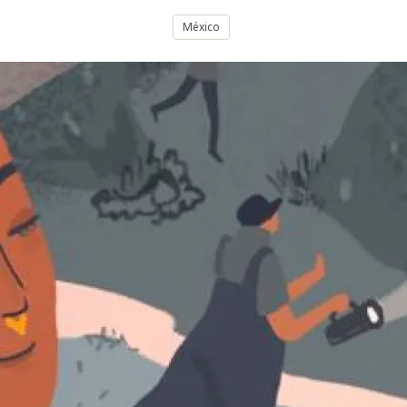
México