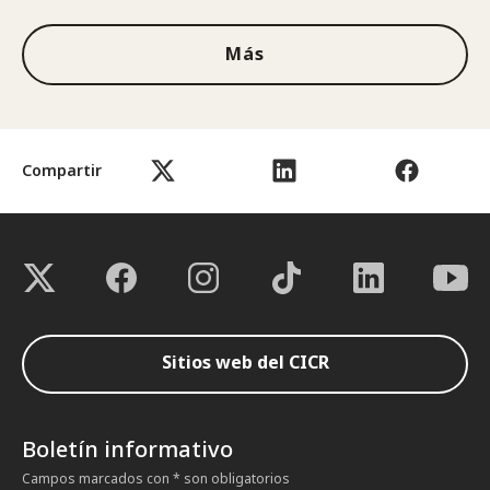
Más
Compartir
Sitios web del CICR
Boletín informativo
Campos marcados con * son obligatorios