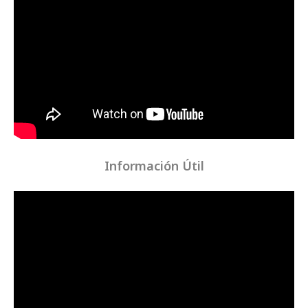
Información Útil