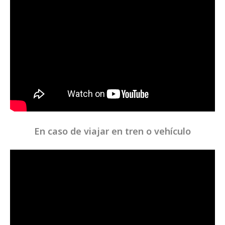
En caso de viajar en tren o vehículo