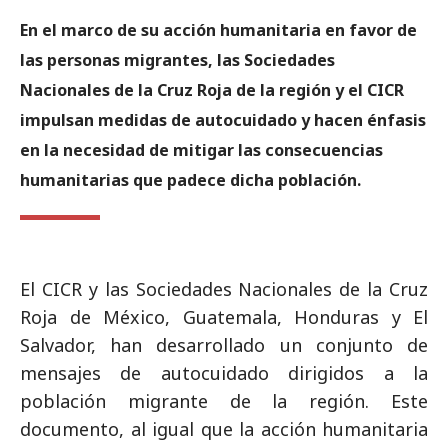
En el marco de su acción humanitaria en favor de
las personas migrantes, las Sociedades
Nacionales de la Cruz Roja de la región y el CICR
impulsan medidas de autocuidado y hacen énfasis
en la necesidad de mitigar las consecuencias
humanitarias que padece dicha población.
El CICR y las Sociedades Nacionales de la Cruz
Roja de México, Guatemala, Honduras y El
Salvador, han desarrollado un conjunto de
mensajes de autocuidado dirigidos a la
población migrante de la región. Este
documento, al igual que la acción humanitaria