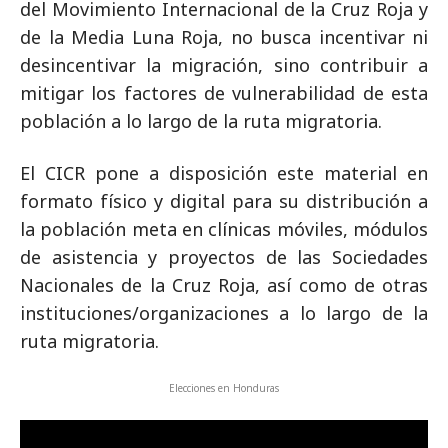
del Movimiento Internacional de la Cruz Roja y
de la Media Luna Roja, no busca incentivar ni
desincentivar la migración, sino contribuir a
mitigar los factores de vulnerabilidad de esta
población a lo largo de la ruta migratoria.
El CICR pone a disposición este material en
formato físico y digital para su distribución a
la población meta en clínicas móviles, módulos
de asistencia y proyectos de las Sociedades
Nacionales de la Cruz Roja, así como de otras
instituciones/organizaciones a lo largo de la
ruta migratoria.
Elecciones en Honduras