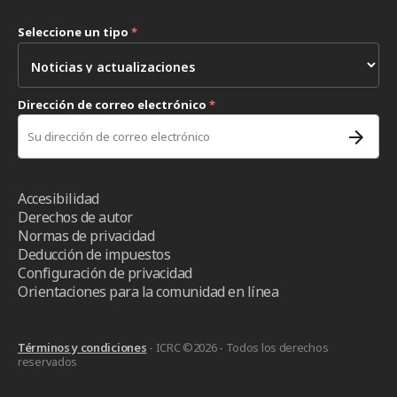
Seleccione un tipo
*
Dirección de correo electrónico
*
Accesibilidad
Derechos de autor
Normas de privacidad
Deducción de impuestos
Configuración de privacidad
Orientaciones para la comunidad en línea
Términos y condiciones
- ICRC ©2026 - Todos los derechos
reservados