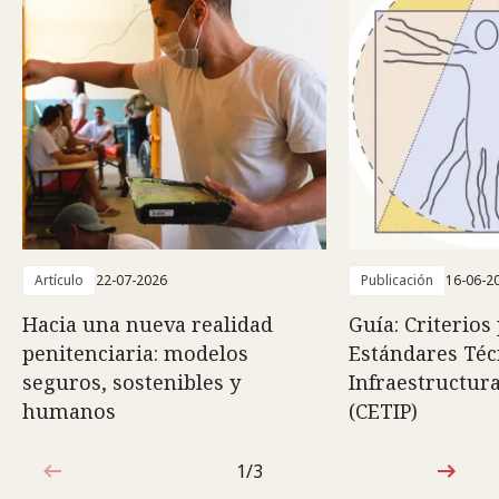
Artículo
22-07-2026
Publicación
16-06-2
Hacia una nueva realidad
Guía: Criterios
penitenciaria: modelos
Estándares Téc
seguros, sostenibles y
Infraestructura
humanos
(CETIP)
1/3
1de3