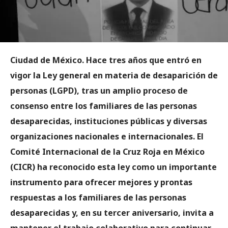
Ciudad de México. Hace tres años que entró en
vigor la Ley general en materia de desaparición de
personas (LGPD), tras un amplio proceso de
consenso entre los familiares de las personas
desaparecidas, instituciones públicas y diversas
organizaciones nacionales e internacionales. El
Comité Internacional de la Cruz Roja en México
(CICR) ha reconocido esta ley como un importante
instrumento para ofrecer mejores y prontas
respuestas a los familiares de las personas
desaparecidas y, en su tercer aniversario, invita a