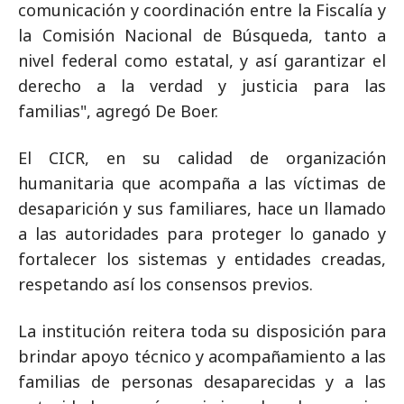
comunicación y coordinación entre la Fiscalía y
la Comisión Nacional de Búsqueda, tanto a
nivel federal como estatal, y así garantizar el
derecho a la verdad y justicia para las
familias", agregó De Boer.
El CICR, en su calidad de organización
humanitaria que acompaña a las víctimas de
desaparición y sus familiares, hace un llamado
a las autoridades para proteger lo ganado y
fortalecer los sistemas y entidades creadas,
respetando así los consensos previos.
La institución reitera toda su disposición para
brindar apoyo técnico y acompañamiento a las
familias de personas desaparecidas y a las