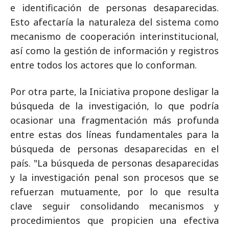
e identificación de personas desaparecidas.
Esto afectaría la naturaleza del sistema como
mecanismo de cooperación interinstitucional,
así como la gestión de información y registros
entre todos los actores que lo conforman.
Por otra parte, la Iniciativa propone desligar la
búsqueda de la investigación, lo que podría
ocasionar una fragmentación más profunda
entre estas dos líneas fundamentales para la
búsqueda de personas desaparecidas en el
país. "La búsqueda de personas desaparecidas
y la investigación penal son procesos que se
refuerzan mutuamente, por lo que resulta
clave seguir consolidando mecanismos y
procedimientos que propicien una efectiva