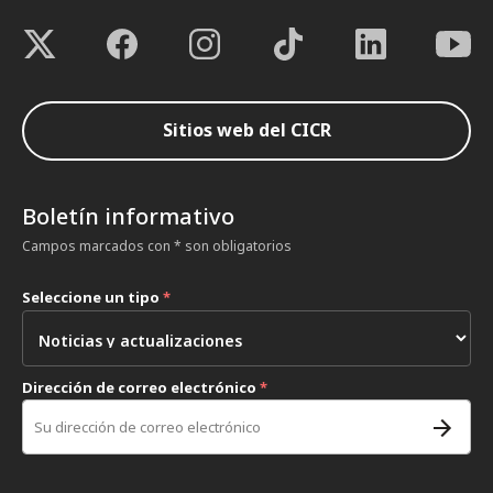
Sitios web del CICR
Boletín informativo
Campos marcados con * son obligatorios
Seleccione un tipo
*
Dirección de correo electrónico
*