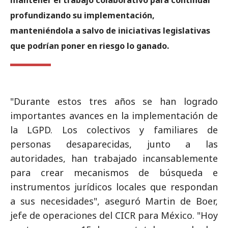
mantener el trabajo colaborativo para continuar
profundizando su implementación,
manteniéndola a salvo de iniciativas legislativas
que podrían poner en riesgo lo ganado.
"Durante estos tres años se han logrado
importantes avances en la implementación de
la LGPD. Los colectivos y familiares de
personas desaparecidas, junto a las
autoridades, han trabajado incansablemente
para crear mecanismos de búsqueda e
instrumentos jurídicos locales que respondan
a sus necesidades", aseguró Martin de Boer,
jefe de operaciones del CICR para México. "Hoy