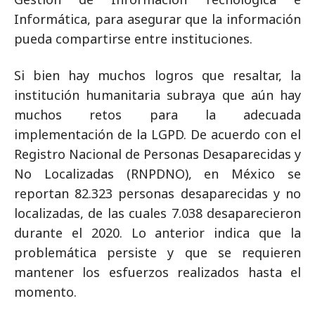
Informática, para asegurar que la información
pueda compartirse entre instituciones.
Si bien hay muchos logros que resaltar, la
institución humanitaria subraya que aún hay
muchos retos para la adecuada
implementación de la LGPD. De acuerdo con el
Registro Nacional de Personas Desaparecidas y
No Localizadas (RNPDNO), en México se
reportan 82.323 personas desaparecidas y no
localizadas, de las cuales 7.038 desaparecieron
durante el 2020. Lo anterior indica que la
problemática persiste y que se requieren
mantener los esfuerzos realizados hasta el
momento.