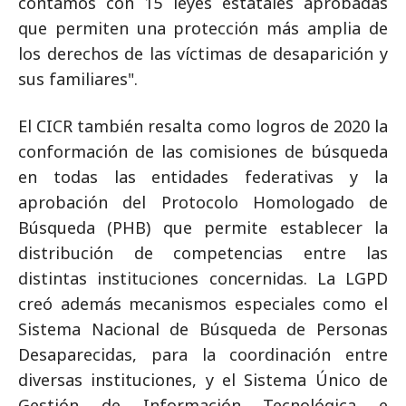
contamos con 15 leyes estatales aprobadas
que permiten una protección más amplia de
los derechos de las víctimas de desaparición y
sus familiares".
El CICR también resalta como logros de 2020 la
conformación de las comisiones de búsqueda
en todas las entidades federativas y la
aprobación del Protocolo Homologado de
Búsqueda (PHB) que permite establecer la
distribución de competencias entre las
distintas instituciones concernidas. La LGPD
creó además mecanismos especiales como el
Sistema Nacional de Búsqueda de Personas
Desaparecidas, para la coordinación entre
diversas instituciones, y el Sistema Único de
Gestión de Información Tecnológica e