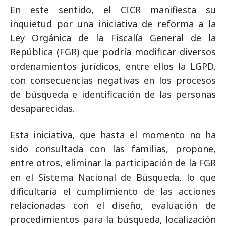
En este sentido, el CICR manifiesta su
inquietud por una iniciativa de reforma a la
Ley Orgánica de la Fiscalía General de la
República (FGR) que podría modificar diversos
ordenamientos jurídicos, entre ellos la LGPD,
con consecuencias negativas en los procesos
de búsqueda e identificación de las personas
desaparecidas.
Esta iniciativa, que hasta el momento no ha
sido consultada con las familias, propone,
entre otros, eliminar la participación de la FGR
en el Sistema Nacional de Búsqueda, lo que
dificultaría el cumplimiento de las acciones
relacionadas con el diseño, evaluación de
procedimientos para la búsqueda, localización