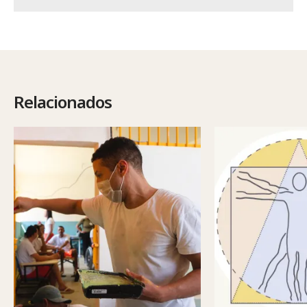
Relacionados