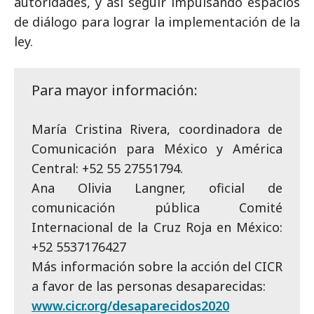
autoridades, y así seguir impulsando espacios
de diálogo para lograr la implementación de la
ley.
Para mayor información:
María Cristina Rivera, coordinadora de
Comunicación para México y América
Central: +52 55 27551794.
Ana Olivia Langner, oficial de
comunicación pública Comité
Internacional de la Cruz Roja en México:
+52 5537176427
Más información sobre la acción del CICR
a favor de las personas desaparecidas:
www.cicr.org/desaparecidos2020