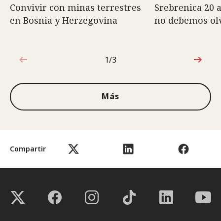
Convivir con minas terrestres
Srebrenica 20 
en Bosnia y Herzegovina
no debemos ol
1/3
1de3
Más
Compartir