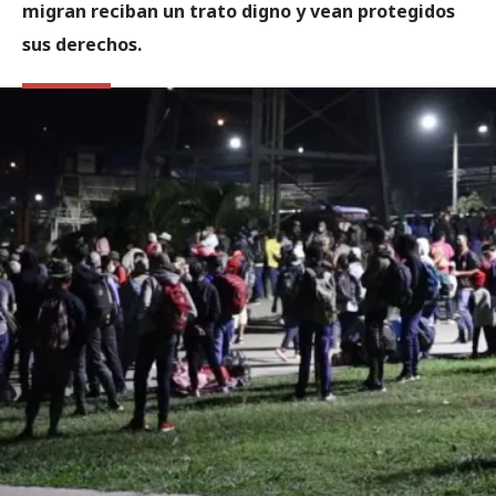
migran reciban un trato digno y vean protegidos
sus derechos.