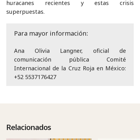
huracanes recientes y estas crisis
superpuestas.
Para mayor información:
Ana Olivia Langner, oficial de
comunicación pública Comité
Internacional de la Cruz Roja en México:
+52 5537176427
Relacionados