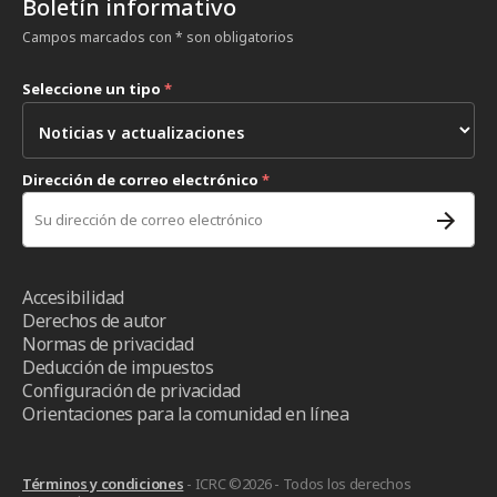
Boletín informativo
Campos marcados con * son obligatorios
Seleccione un tipo
*
Dirección de correo electrónico
*
Accesibilidad
Derechos de autor
Normas de privacidad
Deducción de impuestos
Configuración de privacidad
Orientaciones para la comunidad en línea
Términos y condiciones
- ICRC ©2026 - Todos los derechos