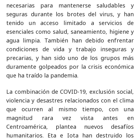
necesarias para mantenerse saludables y
seguras durante los brotes del virus, y han
tenido un acceso limitado a servicios de
esenciales como salud, saneamiento, higiene y
agua limpia. También han debido enfrentar
condiciones de vida y trabajo inseguras y
precarias, y han sido uno de los grupos más
duramente golpeados por la crisis económica
que ha traído la pandemia.
La combinación de COVID-19, exclusión social,
violencia y desastres relacionados con el clima
que ocurren al mismo tiempo, con una
magnitud rara vez vista antes en
Centroamérica, plantea nuevos desafíos
humanitarios. Eta e Iota han destruido los