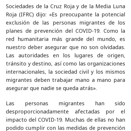
Sociedades de la Cruz Roja y de la Media Luna
Roja (IFRC) dijo: «Es preocupante la potencial
exclusión de las personas migrantes de los
planes de prevención del COVID-19. Como la
red humanitaria más grande del mundo, es
nuestro deber asegurar que no son olvidadas.
Las autoridades en los lugares de origen,
tránsito y destino, así como las organizaciones
internacionales, la sociedad civil y los mismos
migrantes deben trabajar mano a mano para
asegurar que nadie se queda atrás».
Las personas migrantes han sido
desproporcionadamente afectadas por el
impacto del COVID-19. Muchas de ellas no han
podido cumplir con las medidas de prevención