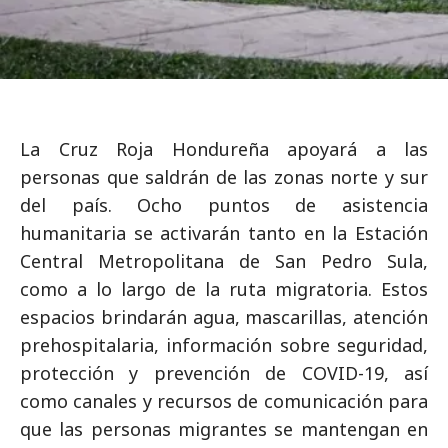
La Cruz Roja Hondureña apoyará a las
personas que saldrán de las zonas norte y sur
del país. Ocho puntos de asistencia
humanitaria se activarán tanto en la Estación
Central Metropolitana de San Pedro Sula,
como a lo largo de la ruta migratoria. Estos
espacios brindarán agua, mascarillas, atención
prehospitalaria, información sobre seguridad,
protección y prevención de COVID-19, así
como canales y recursos de comunicación para
que las personas migrantes se mantengan en