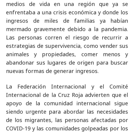
medios de vida en una región que ya se
enfrentaba a una crisis económica y donde los
ingresos de miles de familias ya habían
mermado gravemente debido a la pandemia.
Las personas corren el riesgo de recurrir a
estrategias de supervivencia, como vender sus
animales y propiedades, comer menos y
abandonar sus lugares de origen para buscar
nuevas formas de generar ingresos.
La Federación Internacional y el Comité
Internacional de la Cruz Roja advierten que el
apoyo de la comunidad internacional sigue
siendo urgente para abordar las necesidades
de los migrantes, las personas afectadas por
COVID-19 y las comunidades golpeadas por los