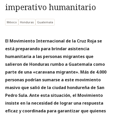
imperativo humanitario
México
Honduras
Guatemala
El Movimiento Internacional de la Cruz Roja se
está preparando para brindar asistencia
humanitaria a las personas migrantes que
salieron de Honduras rumbo a Guatemala como
parte de una «caravana migrante». Más de 4.000
personas podrían sumarse a este movimiento
masivo que salió de la ciudad hondureña de San
Pedro Sula. Ante esta situación, el Movimiento
insiste en la necesidad de lograr una respuesta
eficaz y coordinada para garantizar que quienes