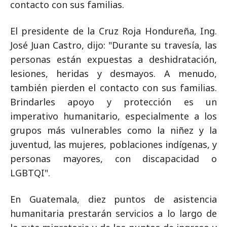
contacto con sus familias.
El presidente de la Cruz Roja Hondureña, Ing.
José Juan Castro, dijo: "Durante su travesía, las
personas están expuestas a deshidratación,
lesiones, heridas y desmayos. A menudo,
también pierden el contacto con sus familias.
Brindarles apoyo y protección es un
imperativo humanitario, especialmente a los
grupos más vulnerables como la niñez y la
juventud, las mujeres, poblaciones indígenas, y
personas mayores, con discapacidad o
LGBTQI".
En Guatemala, diez puntos de asistencia
humanitaria prestarán servicios a lo largo de