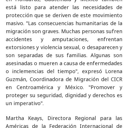
está listo para atender las necesidades de
protección que se deriven de este movimiento
masivo. "Las consecuencias humanitarias de la
migración son graves. Muchas personas sufren
accidentes y amputaciones, enfrentan
extorsiones y violencia sexual, o desaparecen y
son separadas de sus familias. Algunas son
asesinadas o mueren a causa de enfermedades
o inclemencias del tiempo", expresó Lorena
Guzmán, Coordinadora de Migración del CICR
en Centroamérica y México. "Promover y
proteger su seguridad, dignidad y derechos es
un imperativo".
Martha Keays, Directora Regional para las
Américas de la Federación Internacional de