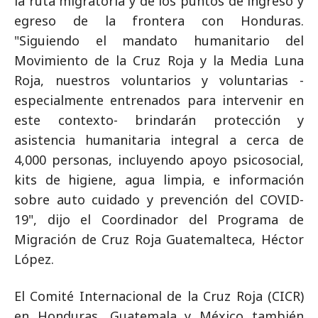
la ruta migratoria y de los puntos de ingreso y
egreso de la frontera con Honduras.
"Siguiendo el mandato humanitario del
Movimiento de la Cruz Roja y la Media Luna
Roja, nuestros voluntarios y voluntarias -
especialmente entrenados para intervenir en
este contexto- brindarán protección y
asistencia humanitaria integral a cerca de
4,000 personas, incluyendo apoyo psicosocial,
kits de higiene, agua limpia, e información
sobre auto cuidado y prevención del COVID-
19", dijo el Coordinador del Programa de
Migración de Cruz Roja Guatemalteca, Héctor
López.
El Comité Internacional de la Cruz Roja (CICR)
en Honduras, Guatemala y México también