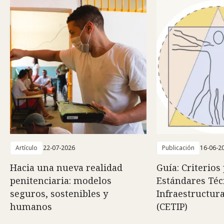
Artículo
22-07-2026
Publicación
16-06-2
Hacia una nueva realidad
Guía: Criterios
penitenciaria: modelos
Estándares Téc
seguros, sostenibles y
Infraestructura
humanos
(CETIP)