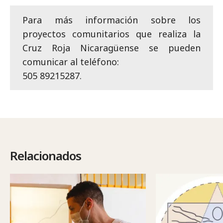
Para más información sobre los
proyectos comunitarios que realiza la
Cruz Roja Nicaragüense se pueden
comunicar al teléfono:
505 89215287.
Relacionados