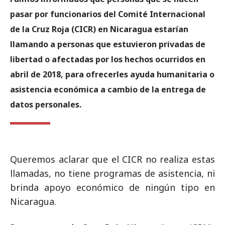
pasar por funcionarios del Comité Internacional
de la Cruz Roja (CICR) en Nicaragua estarían
llamando a personas que estuvieron privadas de
libertad o afectadas por los hechos ocurridos en
abril de 2018, para ofrecerles ayuda humanitaria o
asistencia económica a cambio de la entrega de
datos personales.
Queremos aclarar que el CICR no realiza estas
llamadas, no tiene programas de asistencia, ni
brinda apoyo económico de ningún tipo en
Nicaragua.