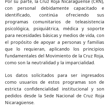
Por su parte, la Cruz Roja Nicaragüense (CRN),
con personal debidamente capacitado e
identificado, continúa ofreciendo sus
programas comunitarios de teleasistencia
psicológica, psiquiátrica, médica y soporte
para necesidades básicas y medios de vida, con
el propósito de apoyar a personas y familias
que lo requieran, aplicando los principios
fundamentales del Movimiento de la Cruz Roja,
como son la neutralidad y la imparcialidad.
Los datos solicitados para ser ingresados
como usuarios de estos programas son de
estricta confidencialidad institucional y son
pedidos desde la Sede Nacional de Cruz Roja
Nicaragüense.