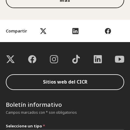
Compartir
Sitios web del CICR
Boletín informativo
Campos marcados con * son obligatorios
Seleccione un tipo
*