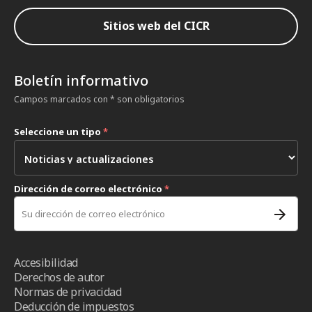
Sitios web del CICR
Boletín informativo
Campos marcados con * son obligatorios
Seleccione un tipo
*
Dirección de correo electrónico
*
Accesibilidad
Derechos de autor
Normas de privacidad
Deducción de impuestos