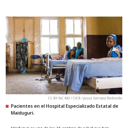
CC BY-NC-ND / CICR / Jesus Serrano Redondo
Pacientes en el Hospital Especializado Estatal de
Maiduguri.