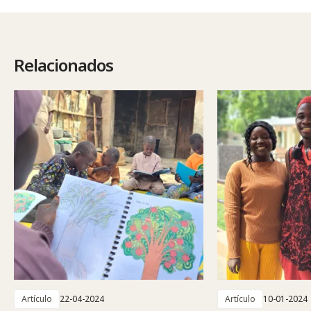
Relacionados
Artículo
22-04-2024
Artículo
10-01-2024