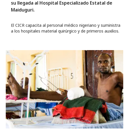
su llegada al Hospital Especializado Estatal de
Maiduguri.
El CICR capacita al personal médico nigeriano y suministra
a los hospitales material quirúrgico y de primeros auxilios.