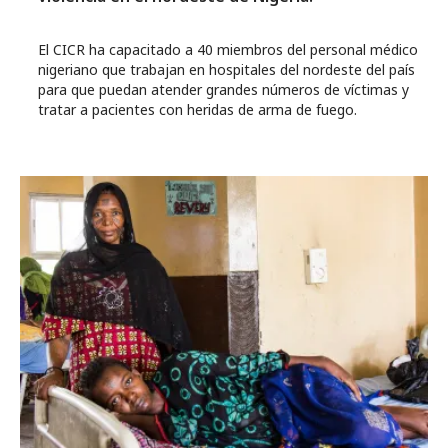
El CICR ha capacitado a 40 miembros del personal médico
nigeriano que trabajan en hospitales del nordeste del país
para que puedan atender grandes números de víctimas y
tratar a pacientes con heridas de arma de fuego.