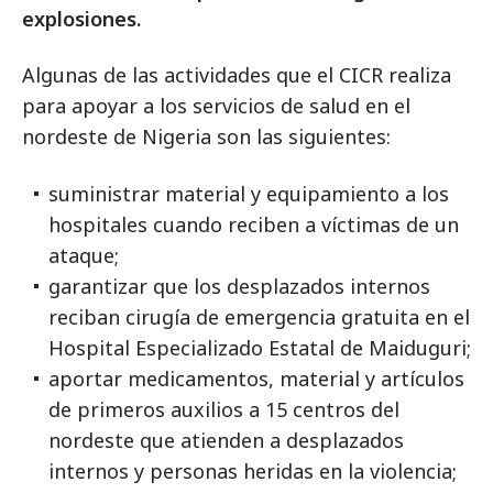
explosiones.
Algunas de las actividades que el CICR realiza
para apoyar a los servicios de salud en el
nordeste de Nigeria son las siguientes:
suministrar material y equipamiento a los
hospitales cuando reciben a víctimas de un
ataque;
garantizar que los desplazados internos
reciban cirugía de emergencia gratuita en el
Hospital Especializado Estatal de Maiduguri;
aportar medicamentos, material y artículos
de primeros auxilios a 15 centros del
nordeste que atienden a desplazados
internos y personas heridas en la violencia;