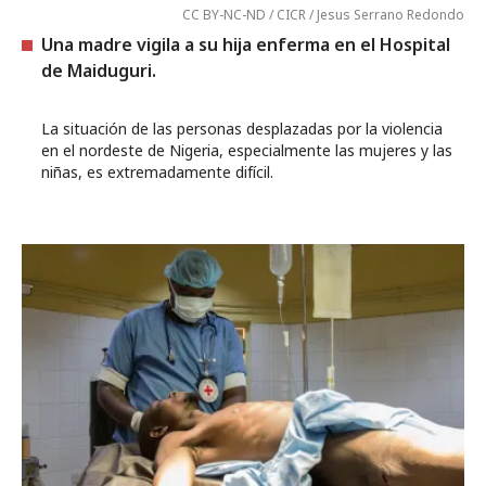
CC BY-NC-ND / CICR / Jesus Serrano Redondo
Una madre vigila a su hija enferma en el Hospital
de Maiduguri.
La situación de las personas desplazadas por la violencia
en el nordeste de Nigeria, especialmente las mujeres y las
niñas, es extremadamente difícil.