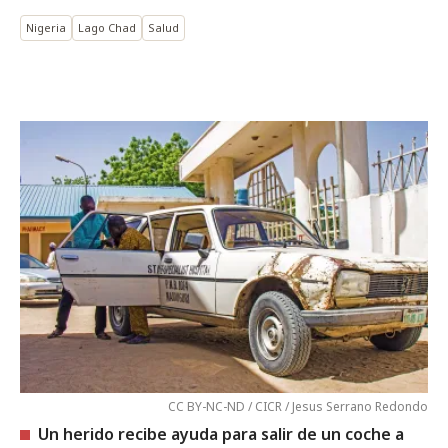
Nigeria
Lago Chad
Salud
CC BY-NC-ND / CICR / Jesus Serrano Redondo
Un herido recibe ayuda para salir de un coche a