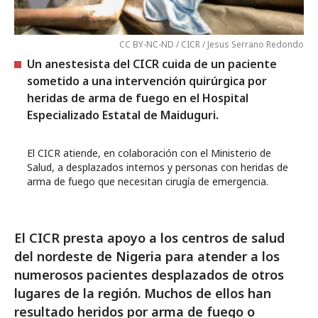
CC BY-NC-ND / CICR / Jesus Serrano Redondo
Un anestesista del CICR cuida de un paciente
sometido a una intervención quirúrgica por
heridas de arma de fuego en el Hospital
Especializado Estatal de Maiduguri.
El CICR atiende, en colaboración con el Ministerio de
Salud, a desplazados internos y personas con heridas de
arma de fuego que necesitan cirugía de emergencia.
El CICR presta apoyo a los centros de salud
del nordeste de Nigeria para atender a los
numerosos pacientes desplazados de otros
lugares de la región. Muchos de ellos han
resultado heridos por arma de fuego o