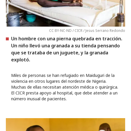
CC BY-NC-ND / CICR / Jesus Serrano Redondo
Un hombre con una pierna quebrada en tracción.
Un niño llevó una granada a su tienda pensando
que se trataba de un juguete, y la granada
explotó.
Miles de personas se han refugiado en Maiduguri de la
violencia en otros lugares del nordeste de Nigeria.
Muchas de ellas necesitan atención médica o quirúrgica.
El CICR presta apoyo al hospital, que debe atender a un
número inusual de pacientes.