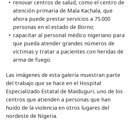
renovar centros de salud, como el centro de
atención primaria de Mala Kachala, que
ahora puede prestar servicios a 75.000
personas en el estado de Borno;
capacitar al personal médico nigeriano para
que pueda atender grandes números de
víctimas y tratar a pacientes con heridas de
arma de fuego.
Las imágenes de esta galería muestran parte
del trabajo que se hace en el Hospital
Especializado Estatal de Maiduguri, uno de los
centros que atienden a personas que han
huido de la violencia en otros lugares del
nordeste de Nigeria.