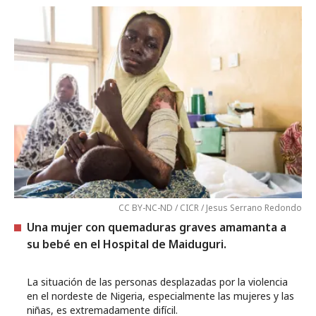
CC BY-NC-ND / CICR / Jesus Serrano Redondo
Una mujer con quemaduras graves amamanta a
su bebé en el Hospital de Maiduguri.
La situación de las personas desplazadas por la violencia
en el nordeste de Nigeria, especialmente las mujeres y las
niñas, es extremadamente difícil.