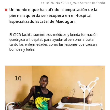
CC BY-NC-ND / CICR / Jesus Serrano Redondo
Un hombre que ha sufrido la amputación de la
pierna izquierda se recupera en el Hospital
Especializado Estatal de Maiduguri.
El CICR facilita suministros médicos y brinda formación
quirúrgica al hospital, para ayudar al personal a tratar
tanto las enfermedades como las lesiones que causan
bombas y balas.