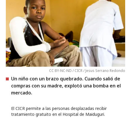
CC BY-NC-ND / CICR / Jesus Serrano Redondo
Un niño con un brazo quebrado. Cuando salió de
compras con su madre, explotó una bomba en el
mercado.
El CICR permite a las personas desplazadas recibir
tratamiento gratuito en el Hospital de Maiduguri.