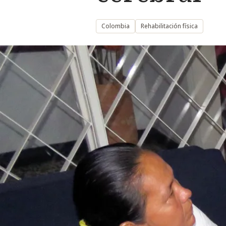
Colombia
Rehabilitación física