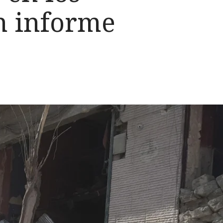
n informe