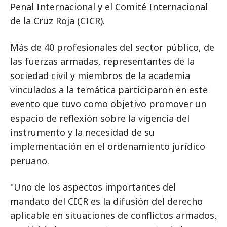
Penal Internacional y el Comité Internacional
de la Cruz Roja (CICR).
Más de 40 profesionales del sector público, de
las fuerzas armadas, representantes de la
sociedad civil y miembros de la academia
vinculados a la temática participaron en este
evento que tuvo como objetivo promover un
espacio de reflexión sobre la vigencia del
instrumento y la necesidad de su
implementación en el ordenamiento jurídico
peruano.
"Uno de los aspectos importantes del
mandato del CICR es la difusión del derecho
aplicable en situaciones de conflictos armados,