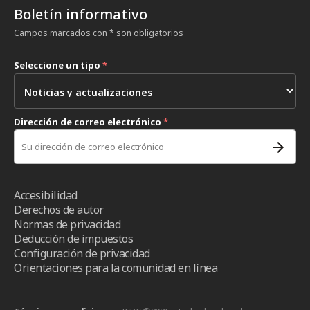
Boletín informativo
Campos marcados con * son obligatorios
Seleccione un tipo
*
Dirección de correo electrónico
*
Accesibilidad
Derechos de autor
Normas de privacidad
Deducción de impuestos
Configuración de privacidad
Orientaciones para la comunidad en línea