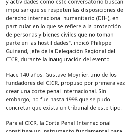
y actividades como este conversatorio buscan
impulsar que se respeten las disposiciones del
derecho internacional humanitario (DIH), en
particular en lo que se refiere a la protección
de personas y bienes civiles que no toman
parte en las hostilidades", indicó Philippe
Guinand, jefe de la Delegación Regional del
CICR, durante la inauguración del evento.
Hace 140 años, Gustave Moynier, uno de los
fundadores del CICR, propuso por primera vez
crear una corte penal internacional. Sin
embargo, no fue hasta 1998 que se pudo
concretar que exista un tribunal de este tipo.
Para el CICR, la Corte Penal Internacional
constituye un instrumento fundamental para