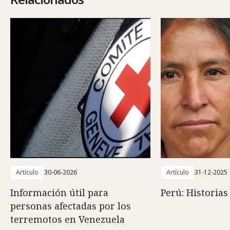
Artículo
30-06-2026
Artículo
31-12-2025
Información útil para
Perú: Historias
personas afectadas por los
terremotos en Venezuela