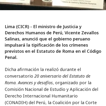
Lima (CICR) - El ministro de Justicia y
Derechos Humanos de Perú, Vicente Zevallos
Salinas, anunció que el gobierno peruano
impulsará la tipificación de los crímenes
previstos en el Estatuto de Roma en el Código
Penal.
Dicha afirmación la realizó durante el
conversatorio
20 aniversario del Estatuto de
Roma. Avances y desafíos
, organizado por la
Comisión Nacional de Estudio y Aplicación del
Derecho Internacional Humanitario
(CONADIH) del Perú, la Coalición por la Corte