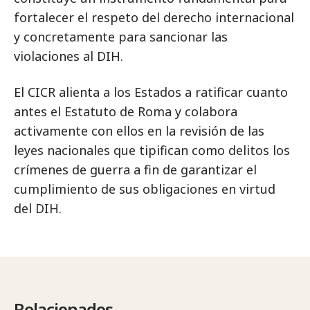
fortalecer el respeto del derecho internacional
y concretamente para sancionar las
violaciones al DIH.
El CICR alienta a los Estados a ratificar cuanto
antes el Estatuto de Roma y colabora
activamente con ellos en la revisión de las
leyes nacionales que tipifican como delitos los
crímenes de guerra a fin de garantizar el
cumplimiento de sus obligaciones en virtud
del DIH.
Relacionados