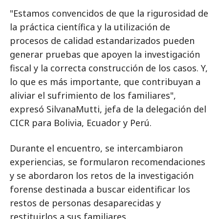
"Estamos convencidos de que la rigurosidad de
la práctica científica y la utilización de
procesos de calidad estandarizados pueden
generar pruebas que apoyen la investigación
fiscal y la correcta construcción de los casos. Y,
lo que es más importante, que contribuyan a
aliviar el sufrimiento de los familiares",
expresó SilvanaMutti, jefa de la delegación del
CICR para Bolivia, Ecuador y Perú.
Durante el encuentro, se intercambiaron
experiencias, se formularon recomendaciones
y se abordaron los retos de la investigación
forense destinada a buscar eidentificar los
restos de personas desaparecidas y
restituirlos a sus familiares.