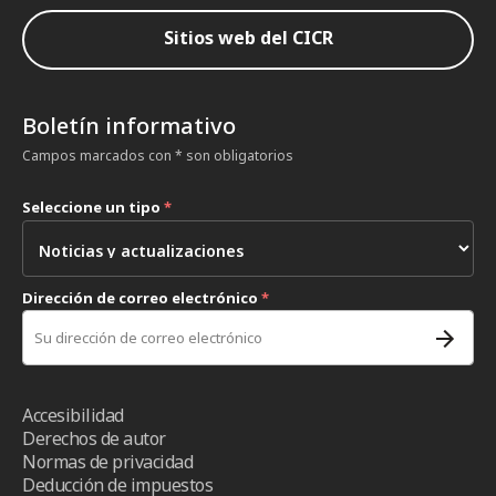
Sitios web del CICR
Boletín informativo
Campos marcados con * son obligatorios
Seleccione un tipo
*
Dirección de correo electrónico
*
Accesibilidad
Derechos de autor
Normas de privacidad
Deducción de impuestos