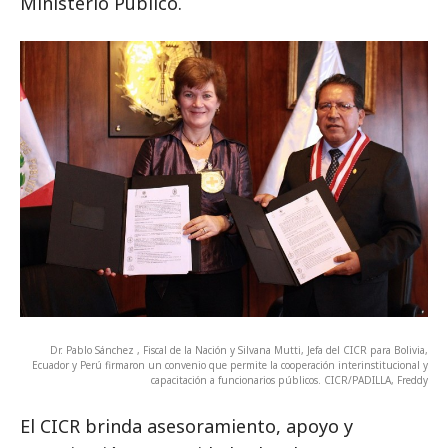
Ministerio Público.
Dr. Pablo Sánchez , Fiscal de la Nación y Silvana Mutti, Jefa del CICR para Bolivia,
Ecuador y Perú firmaron un convenio que permite la cooperación interinstitucional y
capacitación a funcionarios públicos. CICR/PADILLA, Freddy
El CICR brinda asesoramiento, apoyo y