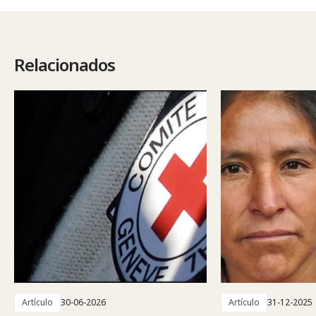
Relacionados
Artículo
30-06-2026
Artículo
31-12-2025