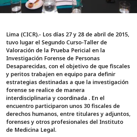
Lima (CICR).- Los días 27 y 28 de abril de 2015,
tuvo lugar el Segundo Curso-Taller de
Valoración de la Prueba Pericial en la
Investigación Forense de Personas
Desaparecidas, con el objetivo de que fiscales
y peritos trabajen en equipo para definir
estrategias destinadas a que la investigación
forense se realice de manera
interdisciplinaria y coordinada . En el
encuentro participaron unos 30 fiscales de
derechos humanos, entre titulares y adjuntos,
forenses y otros profesionales del Instituto
de Medicina Legal.