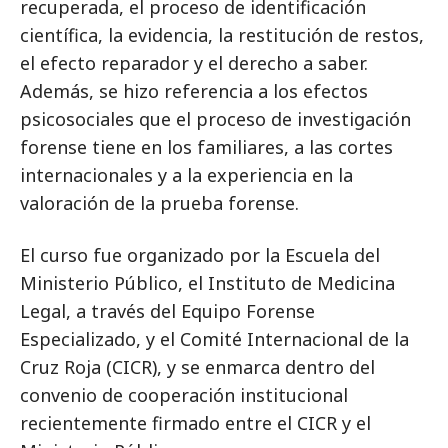
recuperada, el proceso de identificación
científica, la evidencia, la restitución de restos,
el efecto reparador y el derecho a saber.
Además, se hizo referencia a los efectos
psicosociales que el proceso de investigación
forense tiene en los familiares, a las cortes
internacionales y a la experiencia en la
valoración de la prueba forense.
El curso fue organizado por la Escuela del
Ministerio Público, el Instituto de Medicina
Legal, a través del Equipo Forense
Especializado, y el Comité Internacional de la
Cruz Roja (CICR), y se enmarca dentro del
convenio de cooperación institucional
recientemente firmado entre el CICR y el