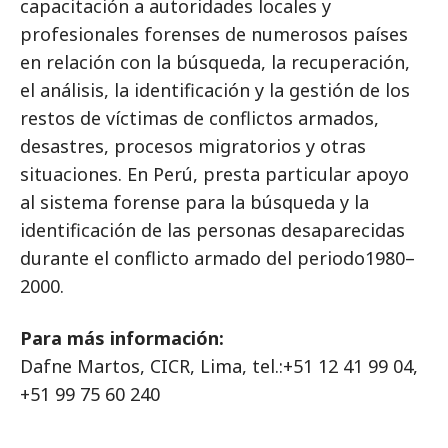
capacitación a autoridades locales y
profesionales forenses de numerosos países
en relación con la búsqueda, la recuperación,
el análisis, la identificación y la gestión de los
restos de víctimas de conflictos armados,
desastres, procesos migratorios y otras
situaciones. En Perú, presta particular apoyo
al sistema forense para la búsqueda y la
identificación de las personas desaparecidas
durante el conflicto armado del periodo1980–
2000.
Para más información:
Dafne Martos, CICR, Lima, tel.:+51 12 41 99 04,
+51 99 75 60 240