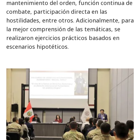
mantenimiento del orden, función continua de
combate, participación directa en las
hostilidades, entre otros. Adicionalmente, para
la mejor comprensión de las temáticas, se
realizaron ejercicios prácticos basados en
escenarios hipotéticos.