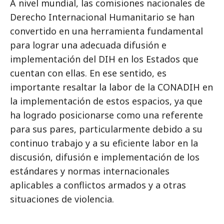
A nivel mundial, las comisiones nacionales de
Derecho Internacional Humanitario se han
convertido en una herramienta fundamental
para lograr una adecuada difusión e
implementación del DIH en los Estados que
cuentan con ellas. En ese sentido, es
importante resaltar la labor de la CONADIH en
la implementación de estos espacios, ya que
ha logrado posicionarse como una referente
para sus pares, particularmente debido a su
continuo trabajo y a su eficiente labor en la
discusión, difusión e implementación de los
estándares y normas internacionales
aplicables a conflictos armados y a otras
situaciones de violencia.