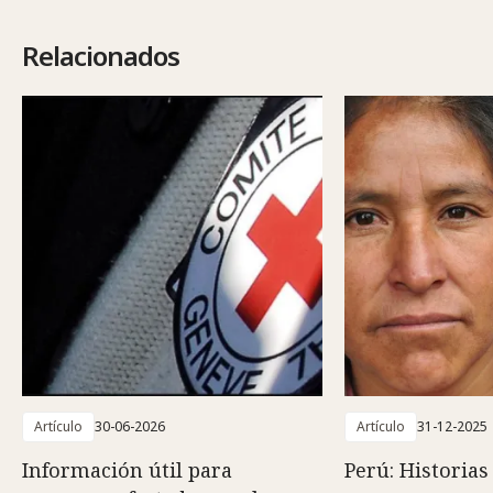
Relacionados
Artículo
30-06-2026
Artículo
31-12-2025
Información útil para
Perú: Historias