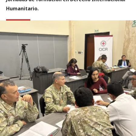
Humanitario.