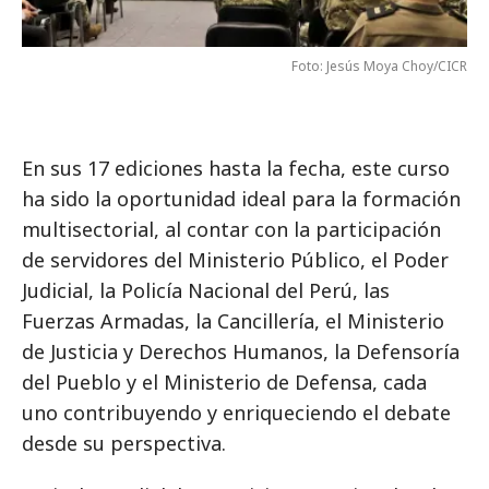
Foto: Jesús Moya Choy/CICR
En sus 17 ediciones hasta la fecha, este curso
ha sido la oportunidad ideal para la formación
multisectorial, al contar con la participación
de servidores del Ministerio Público, el Poder
Judicial, la Policía Nacional del Perú, las
Fuerzas Armadas, la Cancillería, el Ministerio
de Justicia y Derechos Humanos, la Defensoría
del Pueblo y el Ministerio de Defensa, cada
uno contribuyendo y enriqueciendo el debate
desde su perspectiva.