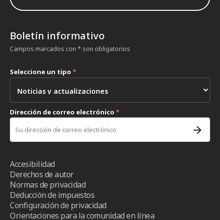
Boletín informativo
Campos marcados con * son obligatorios
Seleccione un tipo
*
Dirección de correo electrónico
*
Accesibilidad
Derechos de autor
Normas de privacidad
Deducción de impuestos
Configuración de privacidad
Orientaciones para la comunidad en línea