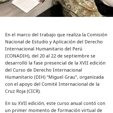
En el marco del trabajo que realiza la Comisión
Nacional de Estudio y Aplicación del Derecho
Internacional Humanitario del Perú
(CONADIH), del 20 al 22 de septiembre se
desarrolló la fase presencial de la XVII edición
del Curso de Derecho Internacional
Humanitario (DIH) "Miguel Grau", organizada
con el apoyo del Comité Internacional de la
Cruz Roja (CICR).
En su XVII edición, este curso anual contó con
un primer momento de formación virtual de