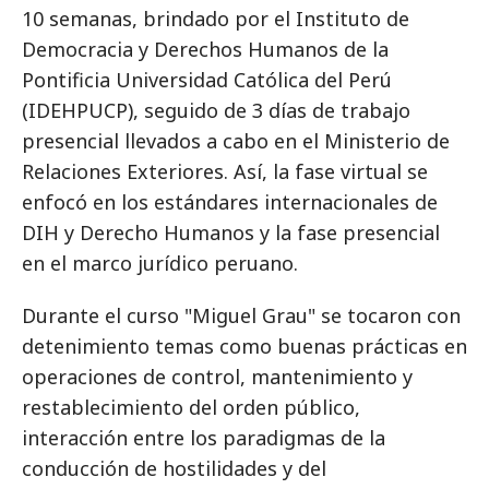
10 semanas, brindado por el Instituto de
Democracia y Derechos Humanos de la
Pontificia Universidad Católica del Perú
(IDEHPUCP), seguido de 3 días de trabajo
presencial llevados a cabo en el Ministerio de
Relaciones Exteriores. Así, la fase virtual se
enfocó en los estándares internacionales de
DIH y Derecho Humanos y la fase presencial
en el marco jurídico peruano.
Durante el curso "Miguel Grau" se tocaron con
detenimiento temas como buenas prácticas en
operaciones de control, mantenimiento y
restablecimiento del orden público,
interacción entre los paradigmas de la
conducción de hostilidades y del