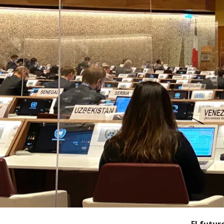
El futur