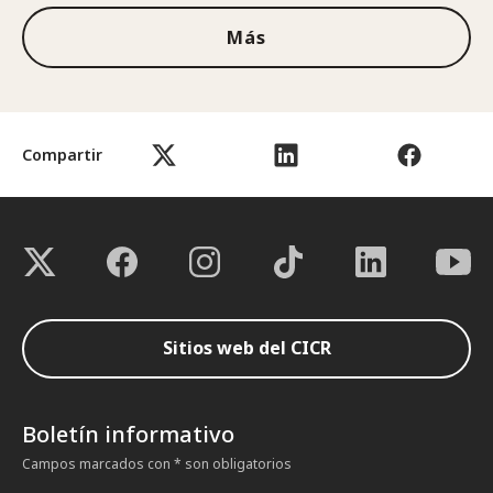
Más
Compartir
Sitios web del CICR
Boletín informativo
Campos marcados con * son obligatorios