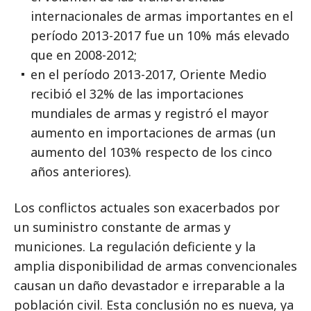
internacionales de armas importantes en el
período 2013-2017 fue un 10% más elevado
que en 2008-2012;
en el período 2013-2017, Oriente Medio
recibió el 32% de las importaciones
mundiales de armas y registró el mayor
aumento en importaciones de armas (un
aumento del 103% respecto de los cinco
años anteriores).
Los conflictos actuales son exacerbados por
un suministro constante de armas y
municiones. La regulación deficiente y la
amplia disponibilidad de armas convencionales
causan un daño devastador e irreparable a la
población civil. Esta conclusión no es nueva, ya