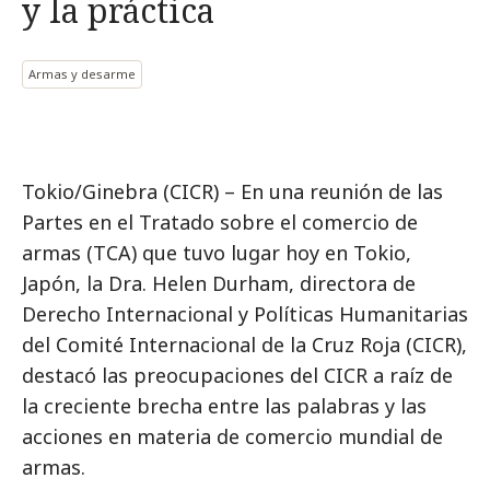
y la práctica
Armas y desarme
Tokio/Ginebra (CICR) – En una reunión de las
Partes en el Tratado sobre el comercio de
armas (TCA) que tuvo lugar hoy en Tokio,
Japón, la Dra. Helen Durham, directora de
Derecho Internacional y Políticas Humanitarias
del Comité Internacional de la Cruz Roja (CICR),
destacó las preocupaciones del CICR a raíz de
la creciente brecha entre las palabras y las
acciones en materia de comercio mundial de
armas.