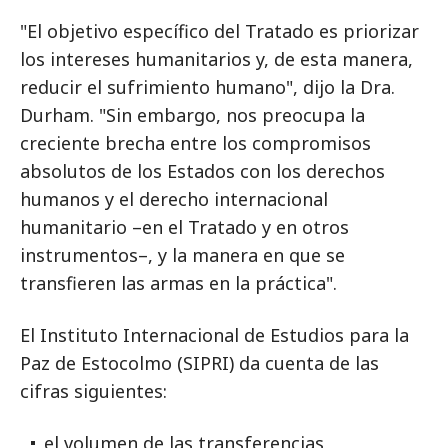
"El objetivo específico del Tratado es priorizar
los intereses humanitarios y, de esta manera,
reducir el sufrimiento humano", dijo la Dra.
Durham. "Sin embargo, nos preocupa la
creciente brecha entre los compromisos
absolutos de los Estados con los derechos
humanos y el derecho internacional
humanitario –en el Tratado y en otros
instrumentos–, y la manera en que se
transfieren las armas en la práctica".
El Instituto Internacional de Estudios para la
Paz de Estocolmo (SIPRI) da cuenta de las
cifras siguientes:
el volumen de las transferencias