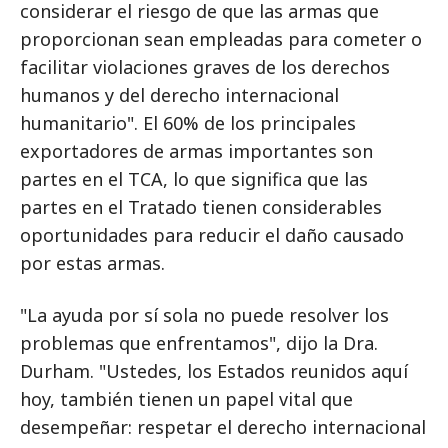
considerar el riesgo de que las armas que
proporcionan sean empleadas para cometer o
facilitar violaciones graves de los derechos
humanos y del derecho internacional
humanitario". El 60% de los principales
exportadores de armas importantes son
partes en el TCA, lo que significa que las
partes en el Tratado tienen considerables
oportunidades para reducir el daño causado
por estas armas.
"La ayuda por sí sola no puede resolver los
problemas que enfrentamos", dijo la Dra.
Durham. "Ustedes, los Estados reunidos aquí
hoy, también tienen un papel vital que
desempeñar: respetar el derecho internacional