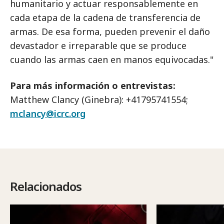
humanitario y actuar responsablemente en
cada etapa de la cadena de transferencia de
armas. De esa forma, pueden prevenir el daño
devastador e irreparable que se produce
cuando las armas caen en manos equivocadas."
Para más información o entrevistas:
Matthew Clancy (Ginebra): +41795741554;
mclancy@icrc.org
Relacionados