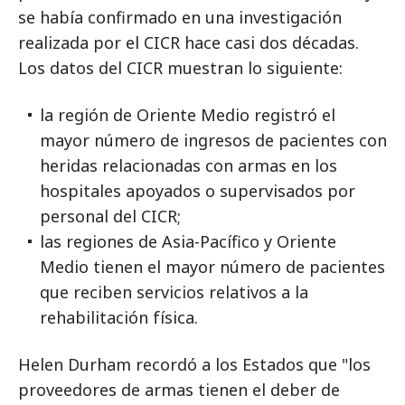
se había confirmado en una investigación
realizada por el CICR hace casi dos décadas.
Los datos del CICR muestran lo siguiente:
la región de Oriente Medio registró el
mayor número de ingresos de pacientes con
heridas relacionadas con armas en los
hospitales apoyados o supervisados por
personal del CICR;
las regiones de Asia-Pacífico y Oriente
Medio tienen el mayor número de pacientes
que reciben servicios relativos a la
rehabilitación física.
Helen Durham recordó a los Estados que "los
proveedores de armas tienen el deber de