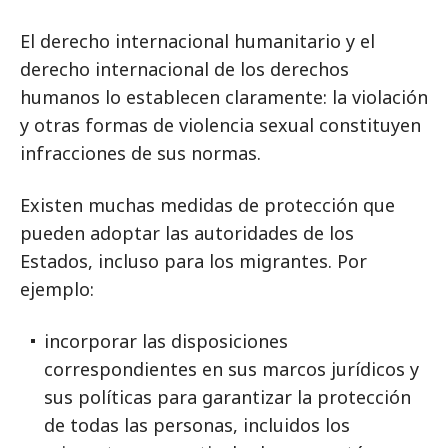
El derecho internacional humanitario y el
derecho internacional de los derechos
humanos lo establecen claramente: la violación
y otras formas de violencia sexual constituyen
infracciones de sus normas.
Existen muchas medidas de protección que
pueden adoptar las autoridades de los
Estados, incluso para los migrantes. Por
ejemplo:
incorporar las disposiciones
correspondientes en sus marcos jurídicos y
sus políticas para garantizar la protección
de todas las personas, incluidos los