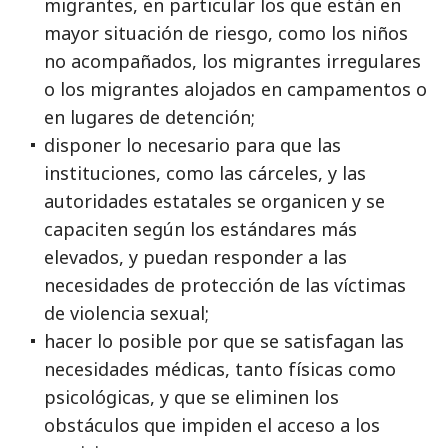
migrantes, en particular los que están en
mayor situación de riesgo, como los niños
no acompañados, los migrantes irregulares
o los migrantes alojados en campamentos o
en lugares de detención;
disponer lo necesario para que las
instituciones, como las cárceles, y las
autoridades estatales se organicen y se
capaciten según los estándares más
elevados, y puedan responder a las
necesidades de protección de las víctimas
de violencia sexual;
hacer lo posible por que se satisfagan las
necesidades médicas, tanto físicas como
psicológicas, y que se eliminen los
obstáculos que impiden el acceso a los