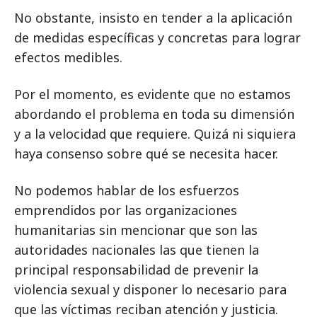
No obstante, insisto en tender a la aplicación
de medidas específicas y concretas para lograr
efectos medibles.
Por el momento, es evidente que no estamos
abordando el problema en toda su dimensión
y a la velocidad que requiere. Quizá ni siquiera
haya consenso sobre qué se necesita hacer.
No podemos hablar de los esfuerzos
emprendidos por las organizaciones
humanitarias sin mencionar que son las
autoridades nacionales las que tienen la
principal responsabilidad de prevenir la
violencia sexual y disponer lo necesario para
que las víctimas reciban atención y justicia.