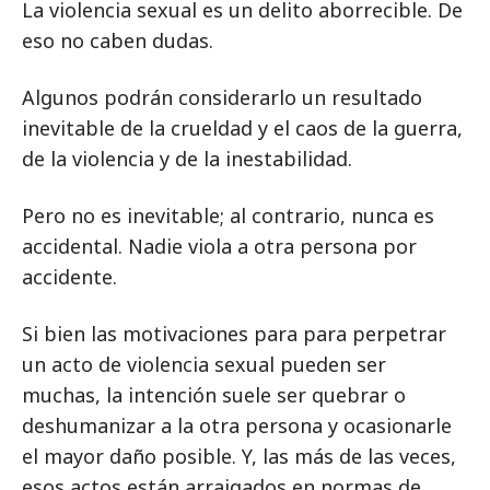
La violencia sexual es un delito aborrecible. De
eso no caben dudas.
Algunos podrán considerarlo un resultado
inevitable de la crueldad y el caos de la guerra,
de la violencia y de la inestabilidad.
Pero no es inevitable; al contrario, nunca es
accidental. Nadie viola a otra persona por
accidente.
Si bien las motivaciones para para perpetrar
un acto de violencia sexual pueden ser
muchas, la intención suele ser quebrar o
deshumanizar a la otra persona y ocasionarle
el mayor daño posible. Y, las más de las veces,
esos actos están arraigados en normas de