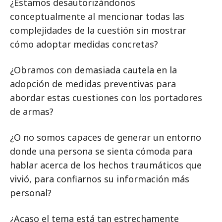
¿Estamos desautorizándonos
conceptualmente al mencionar todas las
complejidades de la cuestión sin mostrar
cómo adoptar medidas concretas?
¿Obramos con demasiada cautela en la
adopción de medidas preventivas para
abordar estas cuestiones con los portadores
de armas?
¿O no somos capaces de generar un entorno
donde una persona se sienta cómoda para
hablar acerca de los hechos traumáticos que
vivió, para confiarnos su información más
personal?
¿Acaso el tema está tan estrechamente