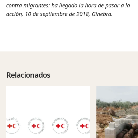
contra migrantes: ha llegado la hora de pasar a la
acción, 10 de septiembre de 2018, Ginebra.
Relacionados