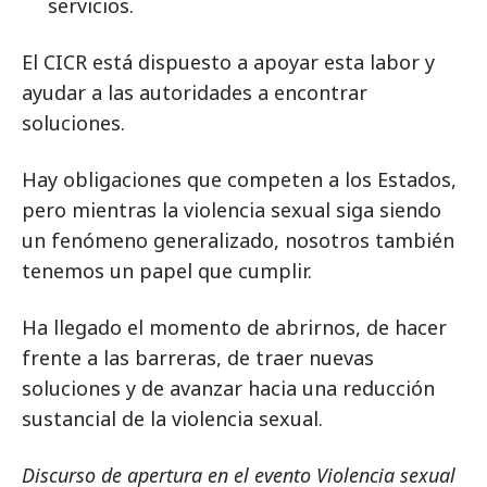
servicios.
El CICR está dispuesto a apoyar esta labor y
ayudar a las autoridades a encontrar
soluciones.
Hay obligaciones que competen a los Estados,
pero mientras la violencia sexual siga siendo
un fenómeno generalizado, nosotros también
tenemos un papel que cumplir.
Ha llegado el momento de abrirnos, de hacer
frente a las barreras, de traer nuevas
soluciones y de avanzar hacia una reducción
sustancial de la violencia sexual.
Discurso de apertura en el evento Violencia sexual