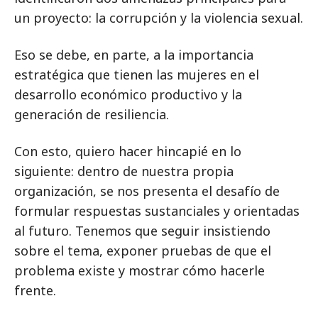
un proyecto: la corrupción y la violencia sexual.
Eso se debe, en parte, a la importancia
estratégica que tienen las mujeres en el
desarrollo económico productivo y la
generación de resiliencia.
Con esto, quiero hacer hincapié en lo
siguiente: dentro de nuestra propia
organización, se nos presenta el desafío de
formular respuestas sustanciales y orientadas
al futuro. Tenemos que seguir insistiendo
sobre el tema, exponer pruebas de que el
problema existe y mostrar cómo hacerle
frente.