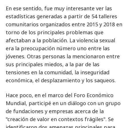
En ese sentido, fue muy interesante ver las
estadísticas generadas a partir de 54 talleres
comunitarios organizados entre 2015 y 2018 en
torno de los principales problemas que
afectaban a la población. La violencia sexual
era la preocupación número uno entre las
jóvenes. Otras personas la mencionaron entre
sus principales miedos, a la par de las
tensiones en la comunidad, la inseguridad
económica, el desplazamiento y los saqueos.
Hace poco, en el marco del Foro Económico
Mundial, participé en un diálogo con un grupo
de fundaciones y empresas acerca de la
"creación de valor en contextos frágiles". Se
identificaron dos amenazas principales para