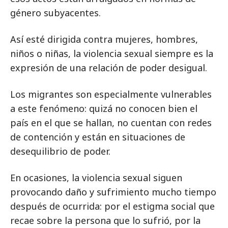
género subyacentes.
Así esté dirigida contra mujeres, hombres,
niños o niñas, la violencia sexual siempre es la
expresión de una relación de poder desigual.
Los migrantes son especialmente vulnerables
a este fenómeno: quizá no conocen bien el
país en el que se hallan, no cuentan con redes
de contención y están en situaciones de
desequilibrio de poder.
En ocasiones, la violencia sexual siguen
provocando daño y sufrimiento mucho tiempo
después de ocurrida: por el estigma social que
recae sobre la persona que lo sufrió, por la