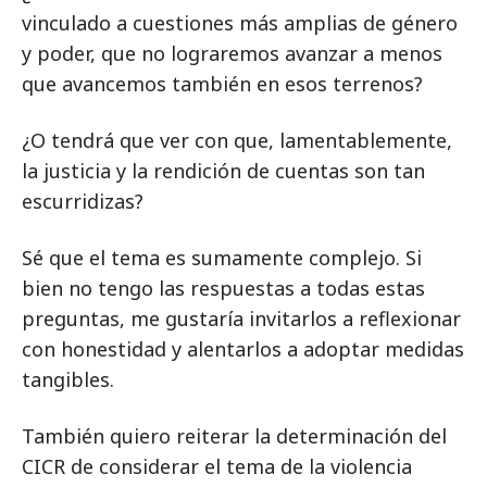
vinculado a cuestiones más amplias de género
y poder, que no lograremos avanzar a menos
que avancemos también en esos terrenos?
¿O tendrá que ver con que, lamentablemente,
la justicia y la rendición de cuentas son tan
escurridizas?
Sé que el tema es sumamente complejo. Si
bien no tengo las respuestas a todas estas
preguntas, me gustaría invitarlos a reflexionar
con honestidad y alentarlos a adoptar medidas
tangibles.
También quiero reiterar la determinación del
CICR de considerar el tema de la violencia