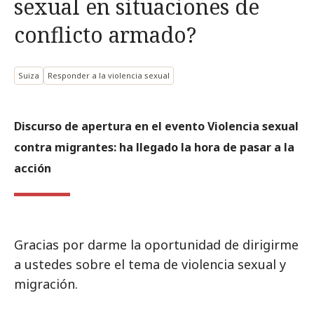
sexual en situaciones de
conflicto armado?
Suiza
Responder a la violencia sexual
Discurso de apertura en el evento Violencia sexual
contra migrantes: ha llegado la hora de pasar a la
acción
Gracias por darme la oportunidad de dirigirme
a ustedes sobre el tema de violencia sexual y
migración.