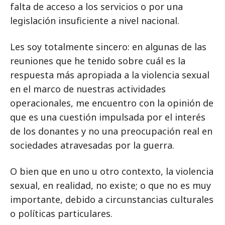
falta de acceso a los servicios o por una
legislación insuficiente a nivel nacional.
Les soy totalmente sincero: en algunas de las
reuniones que he tenido sobre cuál es la
respuesta más apropiada a la violencia sexual
en el marco de nuestras actividades
operacionales, me encuentro con la opinión de
que es una cuestión impulsada por el interés
de los donantes y no una preocupación real en
sociedades atravesadas por la guerra.
O bien que en uno u otro contexto, la violencia
sexual, en realidad, no existe; o que no es muy
importante, debido a circunstancias culturales
o políticas particulares.