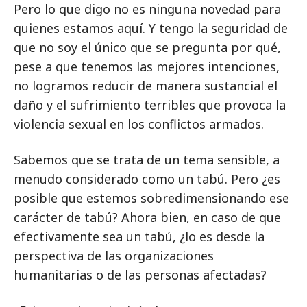
Pero lo que digo no es ninguna novedad para
quienes estamos aquí. Y tengo la seguridad de
que no soy el único que se pregunta por qué,
pese a que tenemos las mejores intenciones,
no logramos reducir de manera sustancial el
daño y el sufrimiento terribles que provoca la
violencia sexual en los conflictos armados.
Sabemos que se trata de un tema sensible, a
menudo considerado como un tabú. Pero ¿es
posible que estemos sobredimensionando ese
carácter de tabú? Ahora bien, en caso de que
efectivamente sea un tabú, ¿lo es desde la
perspectiva de las organizaciones
humanitarias o de las personas afectadas?