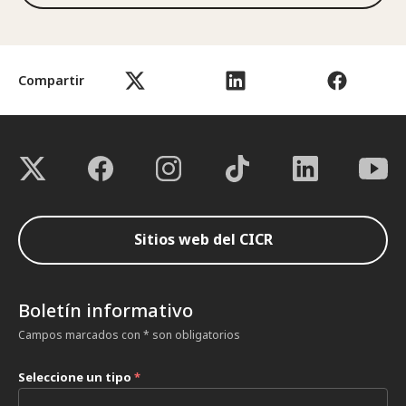
Compartir
Sitios web del CICR
Boletín informativo
Campos marcados con * son obligatorios
Seleccione un tipo
*