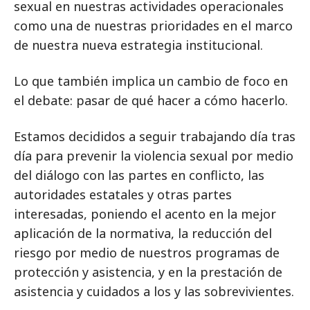
sexual en nuestras actividades operacionales
como una de nuestras prioridades en el marco
de nuestra nueva estrategia institucional.
Lo que también implica un cambio de foco en
el debate: pasar de qué hacer a cómo hacerlo.
Estamos decididos a seguir trabajando día tras
día para prevenir la violencia sexual por medio
del diálogo con las partes en conflicto, las
autoridades estatales y otras partes
interesadas, poniendo el acento en la mejor
aplicación de la normativa, la reducción del
riesgo por medio de nuestros programas de
protección y asistencia, y en la prestación de
asistencia y cuidados a los y las sobrevivientes.