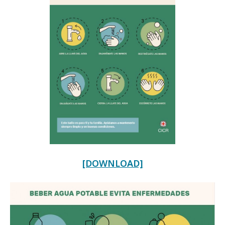
[DOWNLOAD]