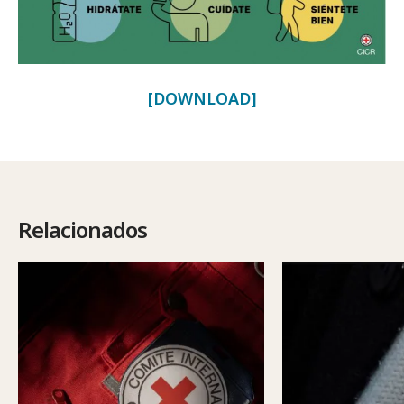
[DOWNLOAD]
Relacionados