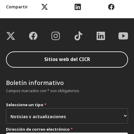
Compartir
Sitios web del CICR
Boletín informativo
Campos marcados con * son obligatorios
Seleccione un tipo
*
Dirección de correo electrónico
*