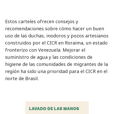
Estos carteles ofrecen consejos y
recomendaciones sobre cómo hacer un buen
uso de las duchas, inodoros y pozos artesianos
construidos por el CICR en Roraima, un estado
fronterizo con Venezuela. Mejorar el
suministro de agua y las condiciones de
higiene de las comunidades de migrantes de la
región ha sido una prioridad para el CICR en el
norte de Brasil.