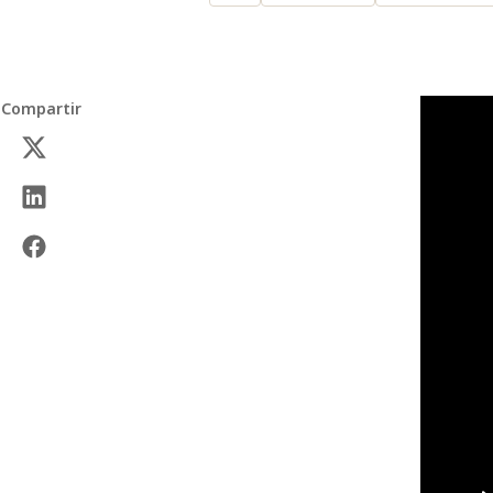
Compartir