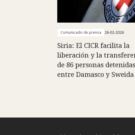
Comunicado de prensa
26-02-2026
Siria: El CICR facilita la
liberación y la transfere
de 86 personas detenida
entre Damasco y Sweida