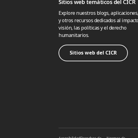
Sitios web temáticos del CICR
Explore nuestros blogs, aplicaciones
y otros recursos dedicados al impacto
visión, las políticas y el derecho
humanitarios.
Sitios web del CICR