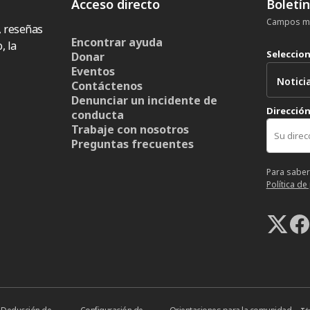
Acceso directo
Boletí
Campos ma
, reseñas
Encontrar ayuda
, la
Seleccio
Donar
Eventos
Contáctenos
Denunciar un incidente de
Dirección
conducta
Trabaje con nosotros
Preguntas frecuentes
Para saber
Política de