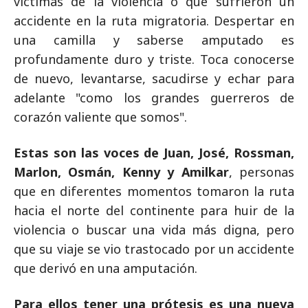
víctimas de la violencia o que sufrieron un
accidente en la ruta migratoria. Despertar en
una camilla y saberse amputado es
profundamente duro y triste. Toca conocerse
de nuevo, levantarse, sacudirse y echar para
adelante "como los grandes guerreros de
corazón valiente que somos".
Estas son las voces de Juan, José, Rossman,
Marlon, Osmán, Kenny y Amilkar
, personas
que en diferentes momentos tomaron la ruta
hacia el norte del continente para huir de la
violencia o buscar una vida más digna, pero
que su viaje se vio trastocado por un accidente
que derivó en una amputación.
Para ellos tener una prótesis es una nueva