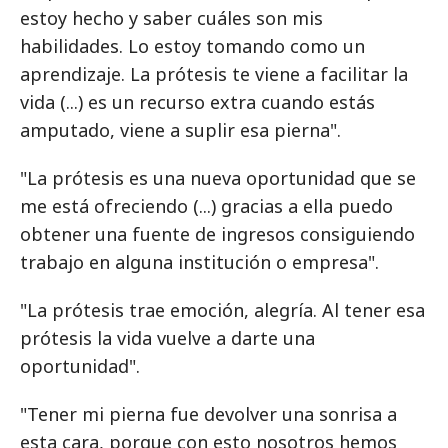
estoy hecho y saber cuáles son mis
habilidades. Lo estoy tomando como un
aprendizaje. La prótesis te viene a facilitar la
vida (...) es un recurso extra cuando estás
amputado, viene a suplir esa pierna".
"La prótesis es una nueva oportunidad que se
me está ofreciendo (...) gracias a ella puedo
obtener una fuente de ingresos consiguiendo
trabajo en alguna institución o empresa".
"La prótesis trae emoción, alegría. Al tener esa
prótesis la vida vuelve a darte una
oportunidad".
"Tener mi pierna fue devolver una sonrisa a
esta cara, porque con esto nosotros hemos