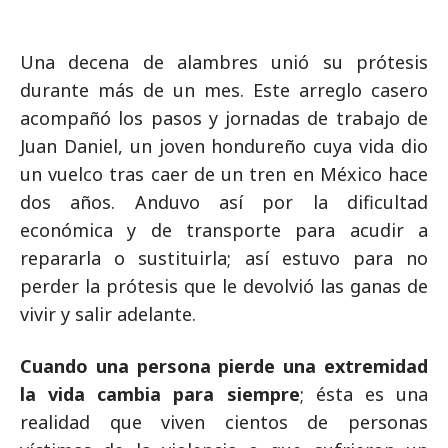
Una decena de alambres unió su prótesis
durante más de un mes. Este arreglo casero
acompañó los pasos y jornadas de trabajo de
Juan Daniel, un joven hondureño cuya vida dio
un vuelco tras caer de un tren en México hace
dos años. Anduvo así por la dificultad
económica y de transporte para acudir a
repararla o sustituirla; así estuvo para no
perder la prótesis que le devolvió las ganas de
vivir y salir adelante.
Cuando una persona pierde una extremidad
la vida cambia para siempre
; ésta es una
realidad que viven cientos de personas