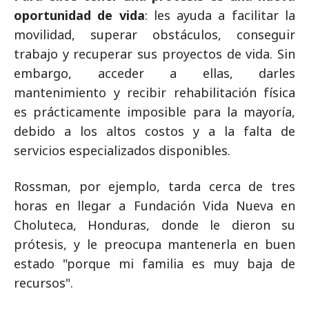
oportunidad de vida
: les ayuda a facilitar la
movilidad, superar obstáculos, conseguir
trabajo y recuperar sus proyectos de vida. Sin
embargo, acceder a ellas, darles
mantenimiento y recibir rehabilitación física
es prácticamente imposible para la mayoría,
debido a los altos costos y a la falta de
servicios especializados disponibles.
Rossman, por ejemplo, tarda cerca de tres
horas en llegar a Fundación Vida Nueva en
Choluteca, Honduras, donde le dieron su
prótesis, y le preocupa mantenerla en buen
estado "porque mi familia es muy baja de
recursos".