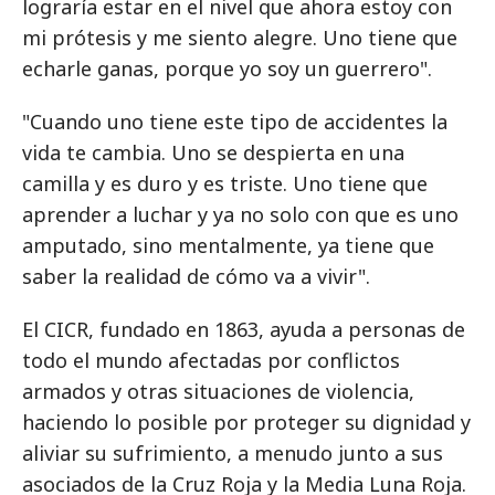
lograría estar en el nivel que ahora estoy con
mi prótesis y me siento alegre. Uno tiene que
echarle ganas, porque yo soy un guerrero".
"Cuando uno tiene este tipo de accidentes la
vida te cambia. Uno se despierta en una
camilla y es duro y es triste. Uno tiene que
aprender a luchar y ya no solo con que es uno
amputado, sino mentalmente, ya tiene que
saber la realidad de cómo va a vivir".
El CICR, fundado en 1863, ayuda a personas de
todo el mundo afectadas por conflictos
armados y otras situaciones de violencia,
haciendo lo posible por proteger su dignidad y
aliviar su sufrimiento, a menudo junto a sus
asociados de la Cruz Roja y la Media Luna Roja.