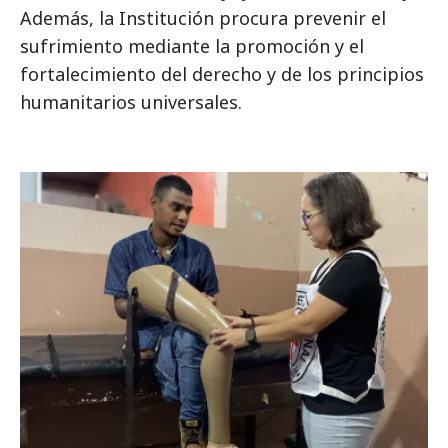
Además, la Institución procura prevenir el
sufrimiento mediante la promoción y el
fortalecimiento del derecho y de los principios
humanitarios universales.