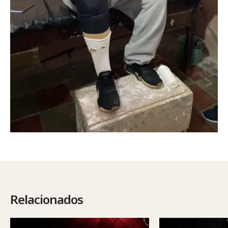
Relacionados