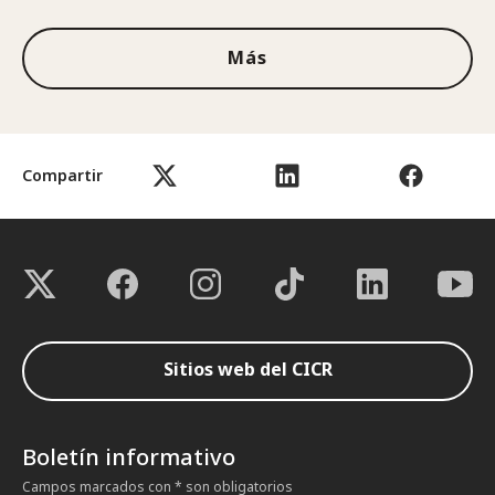
Más
Compartir
Sitios web del CICR
Boletín informativo
Campos marcados con * son obligatorios