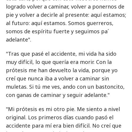
logrado volver a caminar, volver a ponernos de
pie y volver a decirle al presente: aquí estamos;
al futuro: aquí estamos. Somos guerreros,
somos de espíritu fuerte y seguimos pa´
adelante".
"Tras que pasé el accidente, mi vida ha sido
muy difícil, lo que quería era morir. Con la
prótesis me han devuelto la vida, porque yo
creí que nunca iba a volver a caminar sin
muletas. Si tú me ves, ando con un bastoncito,
con ganas de caminar y seguir adelante."
"Mi prótesis es mi otro pie. Me siento a nivel
original. Los primeros días cuando pasó el
accidente para mí era bien difícil. No creí que