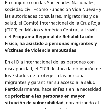
En conjunto con las Sociedades Nacionales,
sociedad civil –como Fundación Vida Nueva– y
las autoridades consulares, migratorias y de
salud, el Comité Internacional de la Cruz Roja
(CICR) en México y América Central, a través
del
Programa Regional de Rehabilitación
Física, ha asistido a personas migrantes y
víctimas de violencia amputadas.
En el Día internacional de las personas con
discapacidad, el CICR destaca la obligación de
los Estados de proteger a las personas
migrantes y garantizar su acceso a la salud.
Particularmente, hace énfasis en la necesidad
de
priorizar a las personas en mayor
situación de vulnerabilidad,
garantizando el