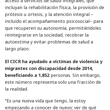
acceso a servicios de salud integrales, que
incluyan la rehabilitación física, la provisión de
prótesis u ortesis, y la atención integral –
incluido el acompañamiento psicosocial– para
que recuperen su autonomía, permitiéndoles
reintegrarse en la sociedad, recobrar la
autoestima y evitar problemas de salud a
largo plazo.
El CICR ha ayudado a víctimas de violencia y
migrantes con discapacidad desde 2014,
beneficiando a 1,852
personas. Sin embargo,
este número representa solo una fracción de
la realidad.
"Es una nueva vida que tengo, la estoy
empezando a conocer de nuevo; ver de qué