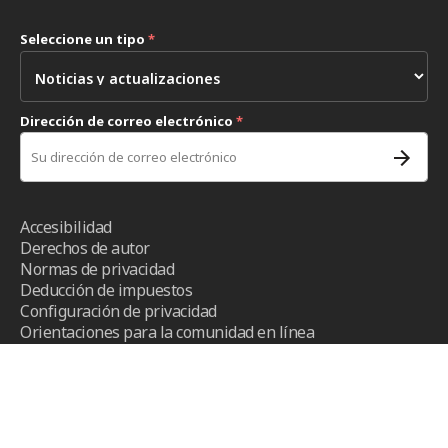
Seleccione un tipo
*
Dirección de correo electrónico
*
Accesibilidad
Derechos de autor
Normas de privacidad
Deducción de impuestos
Configuración de privacidad
Orientaciones para la comunidad en línea
Términos y condiciones
- ICRC ©2026 - Todos los derechos
reservados