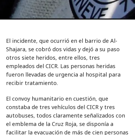
El incidente, que ocurrió en el barrio de Al-
Shajara, se cobró dos vidas y dejó a su paso
otros siete heridos, entre ellos, tres
empleados del CICR. Las personas heridas
fueron llevadas de urgencia al hospital para
recibir tratamiento.
El convoy humanitario en cuestión, que
constaba de tres vehículos del CICR y tres
autobuses, todos claramente señalizados con
el emblema de la Cruz Roja, se disponía a
facilitar la evacuación de más de cien personas