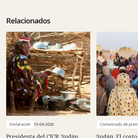
Relacionados
Declaración
15-04-2026
Comunicado de pren
Presidenta del CICR: Sudán
Sudán: El cost