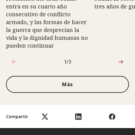
entra en su cuarto año
tres años de g
consecutivo de conflicto
armado, y las formas de hacer
la guerra que desprecian la
vida y la dignidad humanas no
pueden continuar
1/3
1de3
Más
Compartir