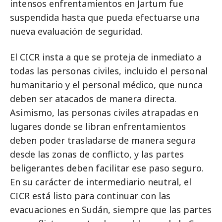
intensos enfrentamientos en Jartum fue
suspendida hasta que pueda efectuarse una
nueva evaluación de seguridad.
El CICR insta a que se proteja de inmediato a
todas las personas civiles, incluido el personal
humanitario y el personal médico, que nunca
deben ser atacados de manera directa.
Asimismo, las personas civiles atrapadas en
lugares donde se libran enfrentamientos
deben poder trasladarse de manera segura
desde las zonas de conflicto, y las partes
beligerantes deben facilitar ese paso seguro.
En su carácter de intermediario neutral, el
CICR está listo para continuar con las
evacuaciones en Sudán, siempre que las partes