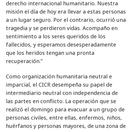
derecho internacional humanitario. Nuestra
misión el día de hoy era llevar a estas personas
a un lugar seguro. Por el contrario, ocurrió una
tragedia y se perdieron vidas. Acompaño en
sentimiento a los seres queridos de los
fallecidos, y esperamos desesperadamente
que los heridos tengan una pronta
recuperación.”
Como organización humanitaria neutral e
imparcial, el CICR desempeña su papel de
intermediario neutral con independencia de
las partes en conflicto. La operación que se
realizó el domingo para evacuar a un grupo de
personas civiles, entre ellas, enfermos, niños,
huérfanos y personas mayores, de una zona de