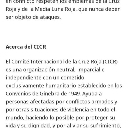
en conflicto respeten los emblemas de la Cruz
Roja y de la Media Luna Roja, que nunca deben
ser objeto de ataques.
Acerca del CICR
El Comité Internacional de la Cruz Roja (CICR)
es una organización neutral, imparcial e
independiente con un cometido
exclusivamente humanitario establecido en los
Convenios de Ginebra de 1949. Ayuda a
personas afectadas por conflictos armados y
por otras situaciones de violencia en todo el
mundo, haciendo lo posible por proteger su
vida y su dignidad, y por aliviar su sufrimiento,