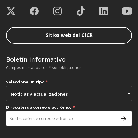
Sitios web del CICR
Boletín informativo
Campos marcados con * son obligatorios
Seleccione un tipo
*
Dirección de correo electrónico
*