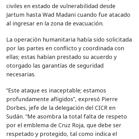
civiles en estado de vulnerabilidad desde
Jartum hasta Wad Madani cuando fue atacado
al ingresar en la zona de evacuación.
La operación humanitaria había sido solicitada
por las partes en conflicto y coordinada con
ellas; estas habían prestado su acuerdo y
otorgado las garantías de seguridad
necesarias.
“Este ataque es inaceptable; estamos
profundamente afligidos”, expresó Pierre
Dorbes, jefe de la delegación del CICR en
Sudán. “Me asombra la total falta de respeto
por el emblema de Cruz Roja, que debe ser
respetado y protegido, tal como indica el