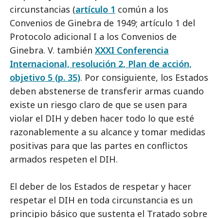
circunstancias (
artículo 1
común a los
Convenios de Ginebra de 1949; artículo 1 del
Protocolo adicional I a los Convenios de
Ginebra. V. también
XXXI Conferencia
Internacional, resolución 2, Plan de acción,
objetivo 5 (p. 35)
. Por consiguiente, los Estados
deben abstenerse de transferir armas cuando
existe un riesgo claro de que se usen para
violar el DIH y deben hacer todo lo que esté
razonablemente a su alcance y tomar medidas
positivas para que las partes en conflictos
armados respeten el DIH.
El deber de los Estados de respetar y hacer
respetar el DIH en toda circunstancia es un
principio básico que sustenta el Tratado sobre