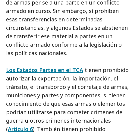
de armas per se a una parte en un conflicto
armado en curso. Sin embargo, sí prohíben
esas transferencias en determinadas
circunstancias, y algunos Estados se abstienen
de transferir ese material a partes en un
conflicto armado conforme a la legislación o
las políticas nacionales.
Los Estados Partes en el TCA
tienen prohibido
autorizar la exportación, la importación, el
tránsito, el transbordo y el corretaje de armas,
municiones y partes y componentes, si tienen
conocimiento de que esas armas o elementos
podrían utilizarse para cometer crímenes de
guerra u otros crímenes internacionales
(
Artículo 6
). También tienen prohibido