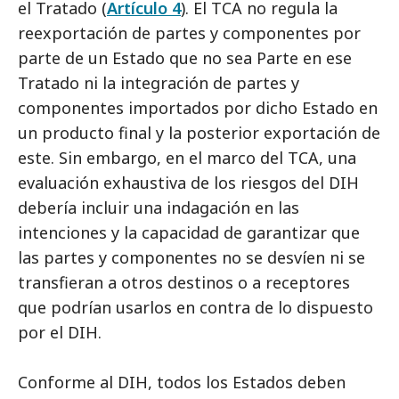
el Tratado (
Artículo 4
). El TCA no regula la
reexportación de partes y componentes por
parte de un Estado que no sea Parte en ese
Tratado ni la integración de partes y
componentes importados por dicho Estado en
un producto final y la posterior exportación de
este. Sin embargo, en el marco del TCA, una
evaluación exhaustiva de los riesgos del DIH
debería incluir una indagación en las
intenciones y la capacidad de garantizar que
las partes y componentes no se desvíen ni se
transfieran a otros destinos o a receptores
que podrían usarlos en contra de lo dispuesto
por el DIH.
Conforme al DIH, todos los Estados deben