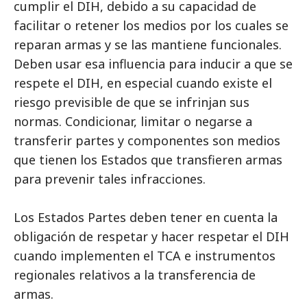
cumplir el DIH, debido a su capacidad de
facilitar o retener los medios por los cuales se
reparan armas y se las mantiene funcionales.
Deben usar esa influencia para inducir a que se
respete el DIH, en especial cuando existe el
riesgo previsible de que se infrinjan sus
normas. Condicionar, limitar o negarse a
transferir partes y componentes son medios
que tienen los Estados que transfieren armas
para prevenir tales infracciones.
Los Estados Partes deben tener en cuenta la
obligación de respetar y hacer respetar el DIH
cuando implementen el TCA e instrumentos
regionales relativos a la transferencia de
armas.