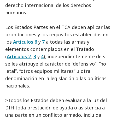
derecho internacional de los derechos
humanos.
Los Estados Partes en el TCA deben aplicar las
prohibiciones y los requisitos establecidos en
los
Artículos 6
y
7
a todas las armas y
elementos contemplados en el Tratado
(
Artículos 2
,
3
y
4
), independientemente de si
se les atribuye el carácter de “defensivo”, “no
letal”, “otros equipos militares” u otra
denominación en la legislación o las políticas
nacionales.
>Todos los Estados deben evaluar a la luz del
DIH toda prestación de ayuda o asistencia a
una parte en un conflicto armado, incluida