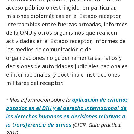
acceso público o restringido, en particular,
misiones diplomáticas en el Estado receptor,
intercambios entre fuerzas armadas, informes
de la ONU y otros organismos que realicen
actividades en el Estado receptor, informes de
los medios de comunicación o de
organizaciones no gubernamentales, fallos y
decisiones de autoridades judiciales nacionales
e internacionales, y doctrina e instrucciones
militares del receptor.
• Más información sobre la
aplicación de criterios
basados en el DIH y el derecho internacional de
los derechos humanos en decisiones relativas a
la transferencia de armas
(CICR, Guía práctica,
2016).