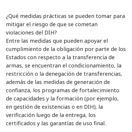
¿Qué medidas prácticas se pueden tomar para
mitigar el riesgo de que se cometan
violaciones del DIH?
Entre las medidas que pueden apoyar el
cumplimiento de la obligación por parte de los
Estados con respecto a la transferencia de
armas, se encuentran el condicionamiento, la
restricción o la denegación de transferencias,
además de las medidas de generación de
confianza, los programas de fortalecimiento
de capacidades y la formación (por ejemplo,
en gestión de existencias o en DIH), la
verificación luego de la entrega, los
certificados y las garantías de uso final.