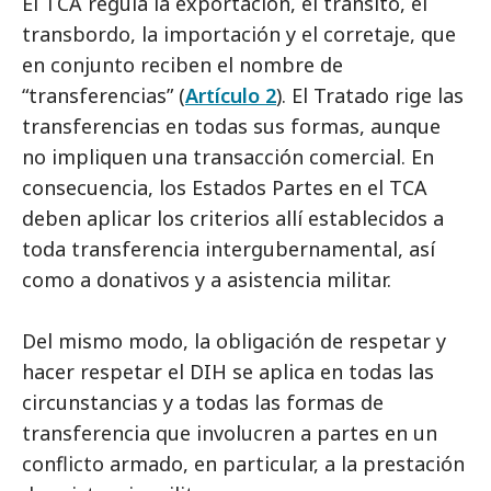
El TCA regula la exportación, el tránsito, el
transbordo, la importación y el corretaje, que
en conjunto reciben el nombre de
“transferencias” (
Artículo 2
). El Tratado rige las
transferencias en todas sus formas, aunque
no impliquen una transacción comercial. En
consecuencia, los Estados Partes en el TCA
deben aplicar los criterios allí establecidos a
toda transferencia intergubernamental, así
como a donativos y a asistencia militar.
Del mismo modo, la obligación de respetar y
hacer respetar el DIH se aplica en todas las
circunstancias y a todas las formas de
transferencia que involucren a partes en un
conflicto armado, en particular, a la prestación