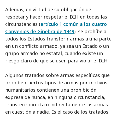
Además, en virtud de su obligación de
respetar y hacer respetar el DIH en todas las
circunstancias (
artículo 1 común a los cuatro
Convenios de Ginebra de 1949
), se prohíbe a
todos los Estados transferir armas a una parte
en un conflicto armado, ya sea un Estado o un
grupo armado no estatal, cuando existe un
riesgo claro de que se usen para violar el DIH.
Algunos tratados sobre armas específicas que
prohíben ciertos tipos de armas por motivos
humanitarios contienen una prohibición
expresa de nunca, en ninguna circunstancia,
transferir directa o indirectamente las armas
en cuestión a nadie. Es el caso de los tratados