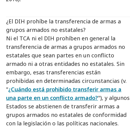
¿El DIH prohíbe la transferencia de armas a
grupos armados no estatales?
Ni el TCA ni el DIH prohíben en general la
transferencia de armas a grupos armados no
estatales que sean partes en un conflicto
armado ni a otras entidades no estatales. Sin
embargo, esas transferencias están
prohibidas en determinadas circunstancias (v.
"
¿Cuándo está prohibido transferir armas a
una parte en un conflicto armado?
"), y algunos
Estados se abstienen de transferir armas a
grupos armados no estatales de conformidad
con la legislación o las políticas nacionales.