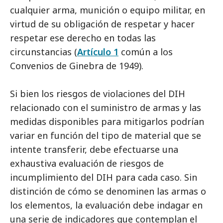
cualquier arma, munición o equipo militar, en
virtud de su obligación de respetar y hacer
respetar ese derecho en todas las
circunstancias (
Artículo 1
común a los
Convenios de Ginebra de 1949).
Si bien los riesgos de violaciones del DIH
relacionado con el suministro de armas y las
medidas disponibles para mitigarlos podrían
variar en función del tipo de material que se
intente transferir, debe efectuarse una
exhaustiva evaluación de riesgos de
incumplimiento del DIH para cada caso. Sin
distinción de cómo se denominen las armas o
los elementos, la evaluación debe indagar en
una serie de indicadores que contemplan el