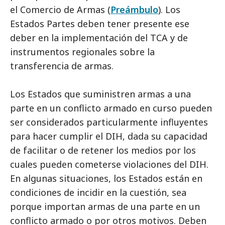
el Comercio de Armas (
Preámbulo
). Los
Estados Partes deben tener presente ese
deber en la implementación del TCA y de
instrumentos regionales sobre la
transferencia de armas.
Los Estados que suministren armas a una
parte en un conflicto armado en curso pueden
ser considerados particularmente influyentes
para hacer cumplir el DIH, dada su capacidad
de facilitar o de retener los medios por los
cuales pueden cometerse violaciones del DIH.
En algunas situaciones, los Estados están en
condiciones de incidir en la cuestión, sea
porque importan armas de una parte en un
conflicto armado o por otros motivos. Deben