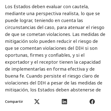
Los Estados deben evaluar con cautela,
mediante una perspectiva realista, lo que se
puede lograr, teniendo en cuenta las
circunstancias del caso, para atenuar el riesgo
de que se cometan violaciones. Las medidas de
mitigación solo pueden reducir el riesgo de
que se comentan violaciones del DIH si son
oportunas, firmes y confiables, y si el
exportador y el receptor tienen la capacidad
de implementarlas en forma efectiva y de
buena fe. Cuando persiste el riesgo claro de
violaciones del DIH a pesar de las medidas de
mitigación, los Estados deben abstenerse de
transferir las armas.
Compartir