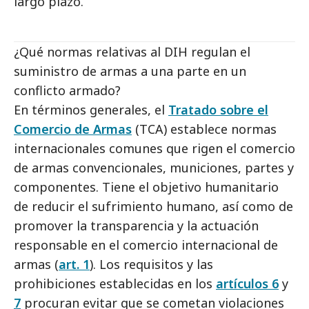
largo plazo.
¿Qué normas relativas al DIH regulan el
suministro de armas a una parte en un
conflicto armado?
En términos generales, el
Tratado sobre el
Comercio de Armas
(TCA) establece normas
internacionales comunes que rigen el comercio
de armas convencionales, municiones, partes y
componentes. Tiene el objetivo humanitario
de reducir el sufrimiento humano, así como de
promover la transparencia y la actuación
responsable en el comercio internacional de
armas (
art. 1
). Los requisitos y las
prohibiciones establecidas en los
artículos 6
y
7
procuran evitar que se cometan violaciones