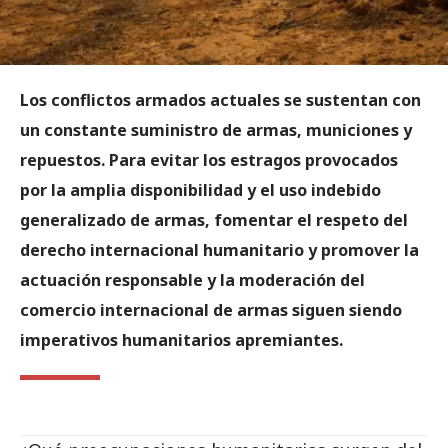
Los conflictos armados actuales se sustentan con
un constante suministro de armas, municiones y
repuestos. Para evitar los estragos provocados
por la amplia disponibilidad y el uso indebido
generalizado de armas, fomentar el respeto del
derecho internacional humanitario y promover la
actuación responsable y la moderación del
comercio internacional de armas siguen siendo
imperativos humanitarios apremiantes.