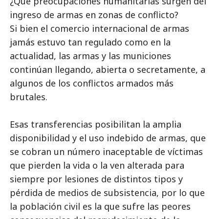
¿Qué preocupaciones humanitarias surgen del
ingreso de armas en zonas de conflicto?
Si bien el comercio internacional de armas
jamás estuvo tan regulado como en la
actualidad, las armas y las municiones
continúan llegando, abierta o secretamente, a
algunos de los conflictos armados más
brutales.
Esas transferencias posibilitan la amplia
disponibilidad y el uso indebido de armas, que
se cobran un número inaceptable de víctimas
que pierden la vida o la ven alterada para
siempre por lesiones de distintos tipos y
pérdida de medios de subsistencia, por lo que
la población civil es la que sufre las peores