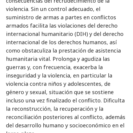
consecuencias del recrudecimiento de la
violencia. Sin un control adecuado, el
suministro de armas a partes en conflictos
armados facilita las violaciones del derecho
internacional humanitario (DIH) y del derecho
internacional de los derechos humanos, así
como obstaculiza la prestación de asistencia
humanitaria vital. Prolonga y agudiza las
guerras y, con frecuencia, exacerba la
inseguridad y la violencia, en particular la
violencia contra niños y adolescentes, de
género y sexual, situación que se sostiene
incluso una vez finalizado el conflicto. Dificulta
la reconstrucción, la recuperación y la
reconciliación posteriores al conflicto, además
del desarrollo humano y socioeconómico en el