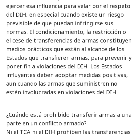
ejercer esa influencia para velar por el respeto
del DIH, en especial cuando existe un riesgo
previsible de que puedan infringirse sus
normas. El condicionamiento, la restricción o
el cese de transferencias de armas constituyen
medios prácticos que están al alcance de los
Estados que transfieren armas, para prevenir y
poner fin a violaciones del DIH. Los Estados
influyentes deben adoptar medidas positivas,
aun cuando las armas que suministren no
estén involucradas en violaciones del DIH.
¿Cuándo está prohibido transferir armas a una
parte en un conflicto armado?
Ni el TCA ni el DIH prohíben las transferencias