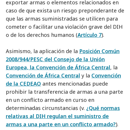
exportar armas o elementos relacionados en
caso de que exista un riesgo preponderante de
que las armas suministradas se utilicen para
cometer o facilitar una violación grave del DIH
o de los derechos humanos (
Artículo 7
).
Asimismo, la aplicación de la
Posición Común
2008/944/PESC del Consejo de la Unión
Europea, la Convención de África Central
, la
Convención de África Central
y la
Convención
de la CEDEAO
antes mencionadas puede
prohibir la transferencia de armas a una parte
en un conflicto armado en curso en
determinadas circunstancias (v.
¿Qué normas
relativas al DIH regulan el suministro de
armas a una parte en un conflicto armado?
).