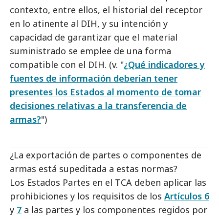
contexto, entre ellos, el historial del receptor
en lo atinente al DIH, y su intención y
capacidad de garantizar que el material
suministrado se emplee de una forma
compatible con el DIH. (v. "
¿Qué indicadores y
fuentes de información deberían tener
presentes los Estados al momento de tomar
decisiones relativas a la transferencia de
armas?
")
¿La exportación de partes o componentes de
armas está supeditada a estas normas?
Los Estados Partes en el TCA deben aplicar las
prohibiciones y los requisitos de los
Artículos 6
y
7
a las partes y los componentes regidos por