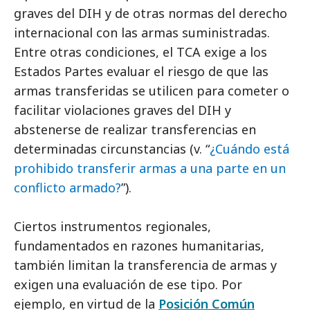
graves del DIH y de otras normas del derecho
internacional con las armas suministradas.
Entre otras condiciones, el TCA exige a los
Estados Partes evaluar el riesgo de que las
armas transferidas se utilicen para cometer o
facilitar violaciones graves del DIH y
abstenerse de realizar transferencias en
determinadas circunstancias (v. “
¿Cuándo está
prohibido transferir armas a una parte en un
conflicto armado?
”).
Ciertos instrumentos regionales,
fundamentados en razones humanitarias,
también limitan la transferencia de armas y
exigen una evaluación de ese tipo. Por
ejemplo, en virtud de la
Posición Común