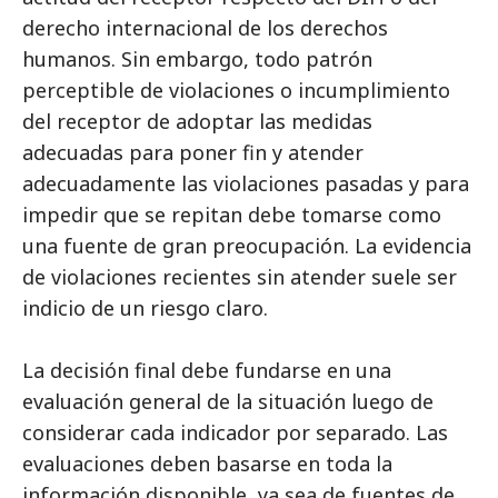
derecho internacional de los derechos
humanos. Sin embargo, todo patrón
perceptible de violaciones o incumplimiento
del receptor de adoptar las medidas
adecuadas para poner fin y atender
adecuadamente las violaciones pasadas y para
impedir que se repitan debe tomarse como
una fuente de gran preocupación. La evidencia
de violaciones recientes sin atender suele ser
indicio de un riesgo claro.
La decisión final debe fundarse en una
evaluación general de la situación luego de
considerar cada indicador por separado. Las
evaluaciones deben basarse en toda la
información disponible, ya sea de fuentes de