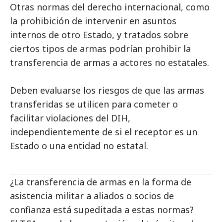
Otras normas del derecho internacional, como
la prohibición de intervenir en asuntos
internos de otro Estado, y tratados sobre
ciertos tipos de armas podrían prohibir la
transferencia de armas a actores no estatales.
Deben evaluarse los riesgos de que las armas
transferidas se utilicen para cometer o
facilitar violaciones del DIH,
independientemente de si el receptor es un
Estado o una entidad no estatal.
¿La transferencia de armas en la forma de
asistencia militar a aliados o socios de
confianza está supeditada a estas normas?