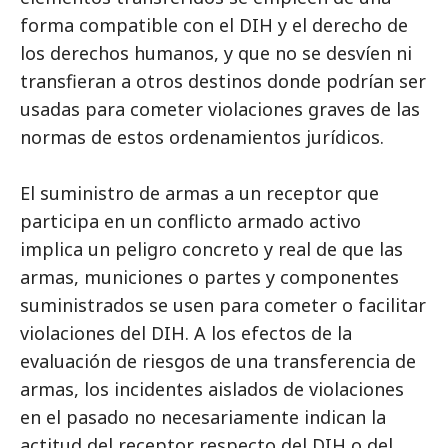
forma compatible con el DIH y el derecho de
los derechos humanos, y que no se desvíen ni
transfieran a otros destinos donde podrían ser
usadas para cometer violaciones graves de las
normas de estos ordenamientos jurídicos.
El suministro de armas a un receptor que
participa en un conflicto armado activo
implica un peligro concreto y real de que las
armas, municiones o partes y componentes
suministrados se usen para cometer o facilitar
violaciones del DIH. A los efectos de la
evaluación de riesgos de una transferencia de
armas, los incidentes aislados de violaciones
en el pasado no necesariamente indican la
actitud del receptor respecto del DIH o del