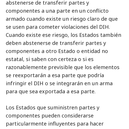
abstenerse de transferir partes y
componentes a una parte en un conflicto
armado cuando existe un riesgo claro de que
se usen para cometer violaciones del DIH.
Cuando existe ese riesgo, los Estados también
deben abstenerse de transferir partes y
componentes a otro Estado o entidad no
estatal, si saben con certeza o si es
razonablemente previsible que los elementos
se reexportarán a esa parte que podría
infringir el DIH o se integrarán en un arma
para que sea exportada a esa parte.
Los Estados que suministren partes y
componentes pueden considerarse
particularmente influyentes para hacer