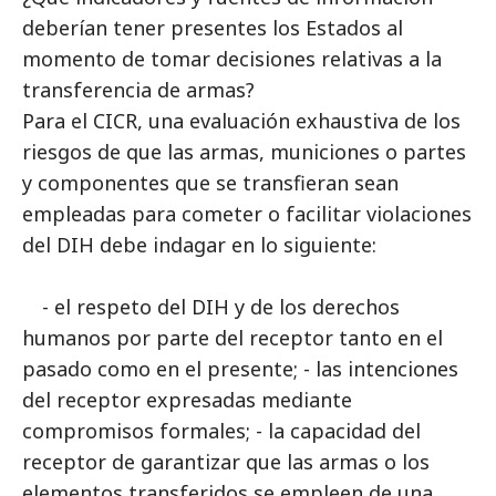
deberían tener presentes los Estados al
momento de tomar decisiones relativas a la
transferencia de armas?
Para el CICR, una evaluación exhaustiva de los
riesgos de que las armas, municiones o partes
y componentes que se transfieran sean
empleadas para cometer o facilitar violaciones
del DIH debe indagar en lo siguiente:
- el respeto del DIH y de los derechos
humanos por parte del receptor tanto en el
pasado como en el presente; - las intenciones
del receptor expresadas mediante
compromisos formales; - la capacidad del
receptor de garantizar que las armas o los
elementos transferidos se empleen de una