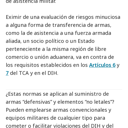
de asistencia militar.
Eximir de una evaluación de riesgos minuciosa
a alguna forma de transferencia de armas,
como la de asistencia a una fuerza armada
aliada, un socio político o un Estado
perteneciente a la misma región de libre
comercio o unión aduanera, va en contra de
los requisitos establecidos en los
Artículos 6
y
7
del TCA y en el DIH.
¿Estas normas se aplican al suministro de
armas “defensivas” y elementos “no letales”?
Pueden emplearse armas convencionales y
equipos militares de cualquier tipo para
cometer o facilitar violaciones del DIH y del