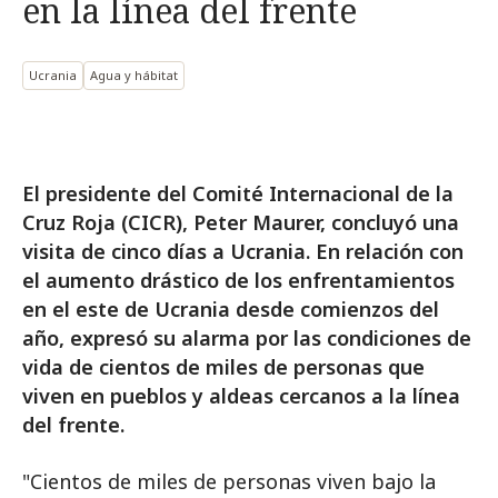
en la línea del frente
Ucrania
Agua y hábitat
El presidente del Comité Internacional de la
Cruz Roja (CICR), Peter Maurer, concluyó una
visita de cinco días a Ucrania. En relación con
el aumento drástico de los enfrentamientos
en el este de Ucrania desde comienzos del
año, expresó su alarma por las condiciones de
vida de cientos de miles de personas que
viven en pueblos y aldeas cercanos a la línea
del frente.
"Cientos de miles de personas viven bajo la