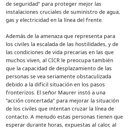
de seguridad" para proteger mejor las
instalaciones cruciales de suministro de agua,
gas y electricidad en la línea del frente.
Además de la amenaza que representa para
los civiles la escalada de las hostilidades, y de
las condiciones de vida precarias en las que
muchos viven, al CICR le preocupa también
que la capacidad de desplazamiento de las
personas se vea seriamente obstaculizada
debido a la difícil situación en los pasos
fronterizos. El señor Maurer instó a una
"acción concertada" para mejorar la situación
de los civiles que intentan cruzar la línea de
contacto. A menudo estas personas tienen que
esperar durante horas, expuestas al calor, al