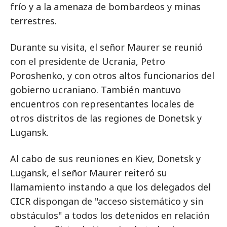
frío y a la amenaza de bombardeos y minas
terrestres.
Durante su visita, el señor Maurer se reunió
con el presidente de Ucrania, Petro
Poroshenko, y con otros altos funcionarios del
gobierno ucraniano. También mantuvo
encuentros con representantes locales de
otros distritos de las regiones de Donetsk y
Lugansk.
Al cabo de sus reuniones en Kiev, Donetsk y
Lugansk, el señor Maurer reiteró su
llamamiento instando a que los delegados del
CICR dispongan de "acceso sistemático y sin
obstáculos" a todos los detenidos en relación