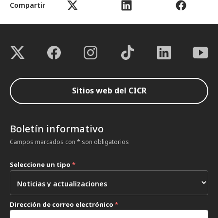
Compartir
Sitios web del CICR
Boletín informativo
Campos marcados con * son obligatorios
Seleccione un tipo
*
Dirección de correo electrónico
*