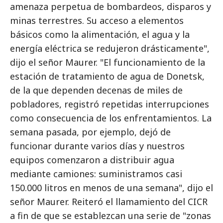
amenaza perpetua de bombardeos, disparos y
minas terrestres. Su acceso a elementos
básicos como la alimentación, el agua y la
energía eléctrica se redujeron drásticamente",
dijo el señor Maurer. "El funcionamiento de la
estación de tratamiento de agua de Donetsk,
de la que dependen decenas de miles de
pobladores, registró repetidas interrupciones
como consecuencia de los enfrentamientos. La
semana pasada, por ejemplo, dejó de
funcionar durante varios días y nuestros
equipos comenzaron a distribuir agua
mediante camiones: suministramos casi
150.000 litros en menos de una semana", dijo el
señor Maurer. Reiteró el llamamiento del CICR
a fin de que se establezcan una serie de "zonas