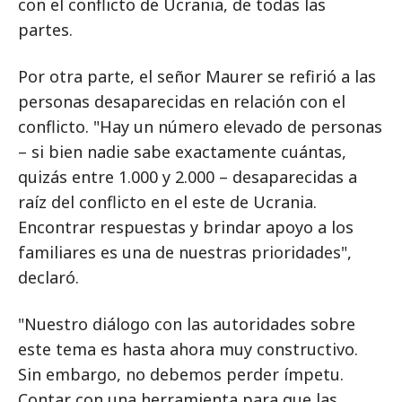
con el conflicto de Ucrania, de todas las
partes.
Por otra parte, el señor Maurer se refirió a las
personas desaparecidas en relación con el
conflicto. "Hay un número elevado de personas
– si bien nadie sabe exactamente cuántas,
quizás entre 1.000 y 2.000 – desaparecidas a
raíz del conflicto en el este de Ucrania.
Encontrar respuestas y brindar apoyo a los
familiares es una de nuestras prioridades",
declaró.
"Nuestro diálogo con las autoridades sobre
este tema es hasta ahora muy constructivo.
Sin embargo, no debemos perder ímpetu.
Contar con una herramienta para que las