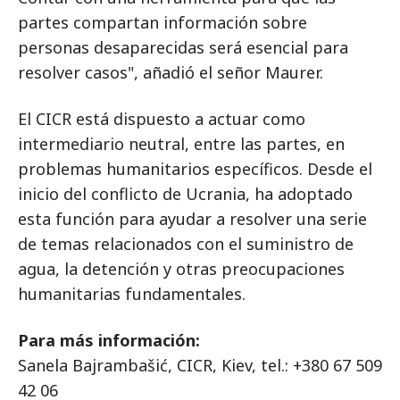
partes compartan información sobre
personas desaparecidas será esencial para
resolver casos", añadió el señor Maurer.
El CICR está dispuesto a actuar como
intermediario neutral, entre las partes, en
problemas humanitarios específicos. Desde el
inicio del conflicto de Ucrania, ha adoptado
esta función para ayudar a resolver una serie
de temas relacionados con el suministro de
agua, la detención y otras preocupaciones
humanitarias fundamentales.
Para más información:
Sanela Bajrambašić, CICR, Kiev, tel.: +380 67 509
42 06