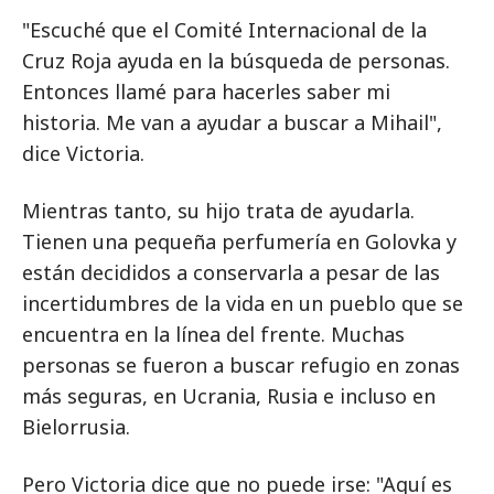
"Escuché que el Comité Internacional de la
Cruz Roja ayuda en la búsqueda de personas.
Entonces llamé para hacerles saber mi
historia. Me van a ayudar a buscar a Mihail",
dice Victoria.
Mientras tanto, su hijo trata de ayudarla.
Tienen una pequeña perfumería en Golovka y
están decididos a conservarla a pesar de las
incertidumbres de la vida en un pueblo que se
encuentra en la línea del frente. Muchas
personas se fueron a buscar refugio en zonas
más seguras, en Ucrania, Rusia e incluso en
Bielorrusia.
Pero Victoria dice que no puede irse: "Aquí es