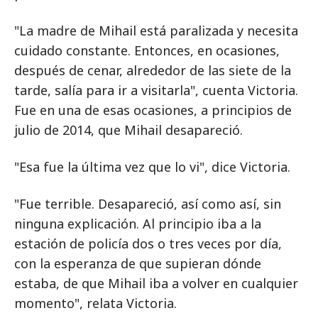
"La madre de Mihail está paralizada y necesita
cuidado constante. Entonces, en ocasiones,
después de cenar, alrededor de las siete de la
tarde, salía para ir a visitarla", cuenta Victoria.
Fue en una de esas ocasiones, a principios de
julio de 2014, que Mihail desapareció.
"Esa fue la última vez que lo vi", dice Victoria.
"Fue terrible. Desapareció, así como así, sin
ninguna explicación. Al principio iba a la
estación de policía dos o tres veces por día,
con la esperanza de que supieran dónde
estaba, de que Mihail iba a volver en cualquier
momento", relata Victoria.