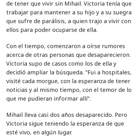
de tener que vivir sin Mihail. Victoria tenía que
trabajar para mantener a su hijo y a su suegra
que sufre de parálisis, a quien trajo a vivir con
ellos para poder ocuparse de ella.
Con el tiempo, comenzaron a oírse rumores
acerca de otras personas que desaparecieron.
Victoria supo de casos como los de ella y
decidió ampliar la búsqueda. "Fui a hospitales,
visité cada morgue, con la esperanza de tener
noticias y al mismo tiempo, con el temor de lo
que me pudieran informar allí".
Mihail lleva casi dos años desaparecido. Pero
Victoria sigue teniendo la esperanza de que
esté vivo, en algún lugar.