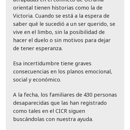
oriental tienen historias como la de
Victoria. Cuando se está a la espera de
saber qué le sucedió a un ser querido, se
vive en el limbo, sin la posibilidad de
hacer el duelo o sin motivos para dejar
de tener esperanza.
Esa incertidumbre tiene graves
consecuencias en los planos emocional,
social y económico.
A la fecha, los familiares de 430 personas
desaparecidas que las han registrado
como tales en el CICR siguen
buscándolas con nuestra ayuda.