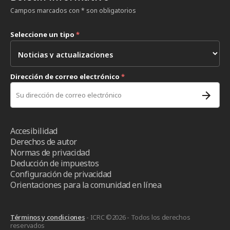
Campos marcados con * son obligatorios
Seleccione un tipo
*
Dirección de correo electrónico
*
Accesibilidad
Derechos de autor
Normas de privacidad
Deducción de impuestos
Configuración de privacidad
Orientaciones para la comunidad en línea
Términos y condiciones
- ICRC ©2026 - Todos los derechos
reservados