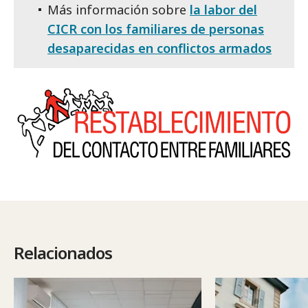
Más información sobre
la labor del
CICR con los familiares de personas
desaparecidas en conflictos armados
Relacionados