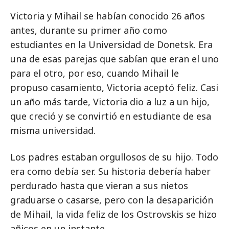
Victoria y Mihail se habían conocido 26 años
antes, durante su primer año como
estudiantes en la Universidad de Donetsk. Era
una de esas parejas que sabían que eran el uno
para el otro, por eso, cuando Mihail le
propuso casamiento, Victoria aceptó feliz. Casi
un año más tarde, Victoria dio a luz a un hijo,
que creció y se convirtió en estudiante de esa
misma universidad.
Los padres estaban orgullosos de su hijo. Todo
era como debía ser. Su historia debería haber
perdurado hasta que vieran a sus nietos
graduarse o casarse, pero con la desaparición
de Mihail, la vida feliz de los Ostrovskis se hizo
añicos en un instante.