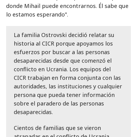
donde Mihail puede encontrarnos. Él sabe que
lo estamos esperando".
La familia Ostrovski decidió relatar su
historia al CICR porque apoyamos los
esfuerzos por buscar a las personas
desaparecidas desde que comenzó el
conflicto en Ucrania. Los equipos del
CICR trabajan en forma conjunta con las
autoridades, las instituciones y cualquier
persona que pueda tener información
sobre el paradero de las personas
desaparecidas.
Cientos de familias que se vieron
atrapadas en el conflicto de Ucrania