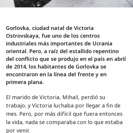
Gorlovka, ciudad natal de Victoria
Ostrovskaya, fue uno de los centros
industriales más importantes de Ucrania
oriental. Pero, a raíz del estallido repentino
del conflicto que se produjo en el país en abril
de 2014, los habitantes de Gorlovka se
encontraron en la línea del frente y en
primera plana.
El marido de Victoria, Mihail, perdió su
trabajo, y Victoria luchaba por llegar a fin de
mes. Pero, por más difícil que fuera entonces
la vida, nada se comparaba con lo que estaba
por venir.