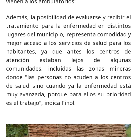
vienen a los ambulatorios".
Además, la posibilidad de evaluarse y recibir el
tratamiento para la enfermedad en distintos
lugares del municipio, representa comodidad y
mejor acceso a los servicios de salud para los
habitantes, ya que antes los centros de
atención estaban lejos de algunas
comunidades, incluidas las zonas mineras
donde "las personas no acuden a los centros
de salud sino cuando ya la enfermedad está
muy avanzada, porque para ellos su prioridad
es el trabajo", indica Finol.