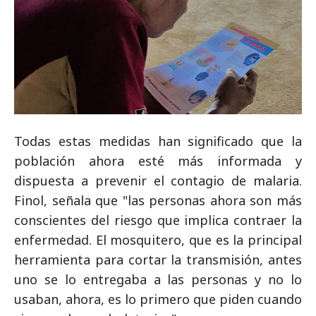
Todas estas medidas han significado que la
población ahora esté más informada y
dispuesta a prevenir el contagio de malaria.
Finol, señala que "las personas ahora son más
conscientes del riesgo que implica contraer la
enfermedad. El mosquitero, que es la principal
herramienta para cortar la transmisión, antes
uno se lo entregaba a las personas y no lo
usaban, ahora, es lo primero que piden cuando