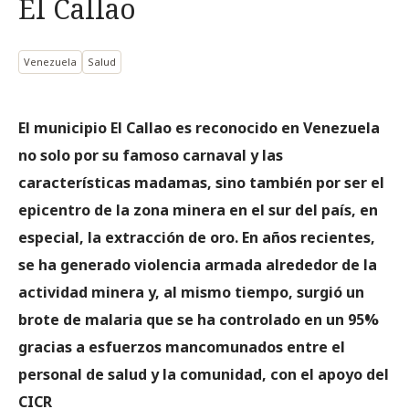
El Callao
Venezuela
Salud
El municipio El Callao es reconocido en Venezuela
no solo por su famoso carnaval y las
características madamas, sino también por ser el
epicentro de la zona minera en el sur del país, en
especial, la extracción de oro. En años recientes,
se ha generado violencia armada alrededor de la
actividad minera y, al mismo tiempo, surgió un
brote de malaria que se ha controlado en un 95%
gracias a esfuerzos mancomunados entre el
personal de salud y la comunidad, con el apoyo del
CICR