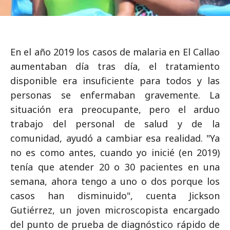
En el año 2019 los casos de malaria en El Callao
aumentaban día tras día, el tratamiento
disponible era insuficiente para todos y las
personas se enfermaban gravemente. La
situación era preocupante, pero el arduo
trabajo del personal de salud y de la
comunidad, ayudó a cambiar esa realidad. "Ya
no es como antes, cuando yo inicié (en 2019)
tenía que atender 20 o 30 pacientes en una
semana, ahora tengo a uno o dos porque los
casos han disminuido", cuenta Jickson
Gutiérrez, un joven microscopista encargado
del punto de prueba de diagnóstico rápido de