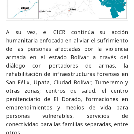
A su vez, el CICR continúa su acción
humanitaria enfocada en aliviar el sufrimiento
de las personas afectadas por la violencia
armada en el estado Bolívar a través del
diálogo con portadores de armas, la
rehabilitación de infraestructuras forenses en
San Félix, Upata, Ciudad Bolívar, Tumeremo y
otras zonas; centros de salud, el centro
penitenciario de El Dorado, formaciones en
emprendimientos y medios de vida para
personas vulnerables, servicios de
conectividad para las familias separadas, entre
otros.