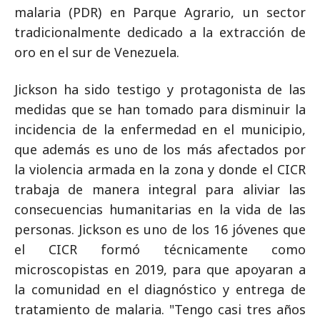
malaria (PDR) en Parque Agrario, un sector
tradicionalmente dedicado a la extracción de
oro en el sur de Venezuela.
Jickson ha sido testigo y protagonista de las
medidas que se han tomado para disminuir la
incidencia de la enfermedad en el municipio,
que además es uno de los más afectados por
la violencia armada en la zona y donde el CICR
trabaja de manera integral para aliviar las
consecuencias humanitarias en la vida de las
personas. Jickson es uno de los 16 jóvenes que
el CICR formó técnicamente como
microscopistas en 2019, para que apoyaran a
la comunidad en el diagnóstico y entrega de
tratamiento de malaria. "Tengo casi tres años