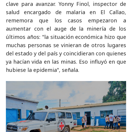
clave para avanzar. Yonny Finol, inspector de
salud encargado de malaria en El Callao,
rememora que los casos empezaron a
aumentar con el auge de la minería de los
últimos años: "la situación económica hizo que
muchas personas se vinieran de otros lugares
del estado y del país y coincidieran con quienes
ya hacían vida en las minas. Eso influyó en que
hubiese la epidemia", señala.