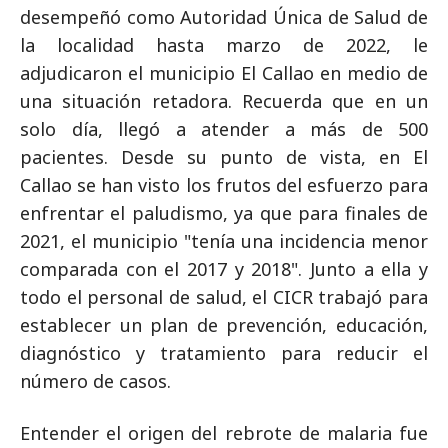
desempeñó como Autoridad Única de Salud de
la localidad hasta marzo de 2022, le
adjudicaron el municipio El Callao en medio de
una situación retadora. Recuerda que en un
solo día, llegó a atender a más de 500
pacientes. Desde su punto de vista, en El
Callao se han visto los frutos del esfuerzo para
enfrentar el paludismo, ya que para finales de
2021, el municipio "tenía una incidencia menor
comparada con el 2017 y 2018". Junto a ella y
todo el personal de salud, el CICR trabajó para
establecer un plan de prevención, educación,
diagnóstico y tratamiento para reducir el
número de casos.
Entender el origen del rebrote de malaria fue