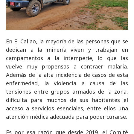
En El Callao, la mayoría de las personas que se
dedican a la minería viven y trabajan en
campamentos a la intemperie, lo que las
vuelve muy propensas a contraer malaria.
Además de la alta incidencia de casos de esta
enfermedad, la violencia a causa de las
tensiones entre grupos armados de la zona,
dificulta para muchos de sus habitantes el
acceso a servicios esenciales, entre ellos una
atención médica adecuada para poder curarse.
Es por esa razón que desde 2019, el Comité