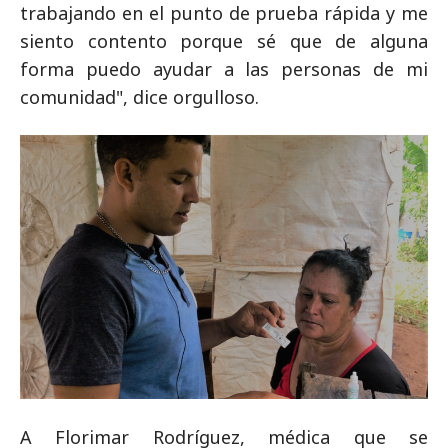
trabajando en el punto de prueba rápida y me
siento contento porque sé que de alguna
forma puedo ayudar a las personas de mi
comunidad", dice orgulloso.
A Florimar Rodríguez, médica que se