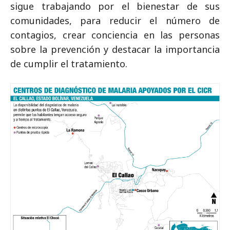
sigue trabajando por el bienestar de sus
comunidades, para reducir el número de
contagios, crear conciencia en las personas
sobre la prevención y destacar la importancia
de cumplir el tratamiento.