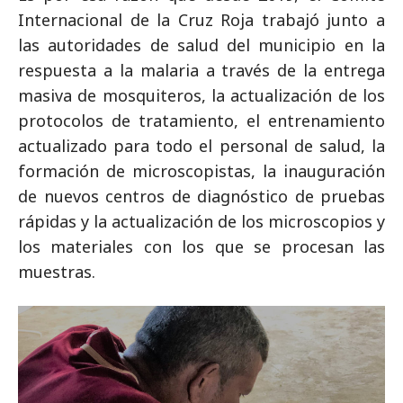
Internacional de la Cruz Roja trabajó junto a
las autoridades de salud del municipio en la
respuesta a la malaria a través de la entrega
masiva de mosquiteros, la actualización de los
protocolos de tratamiento, el entrenamiento
actualizado para todo el personal de salud, la
formación de microscopistas, la inauguración
de nuevos centros de diagnóstico de pruebas
rápidas y la actualización de los microscopios y
los materiales con los que se procesan las
muestras.