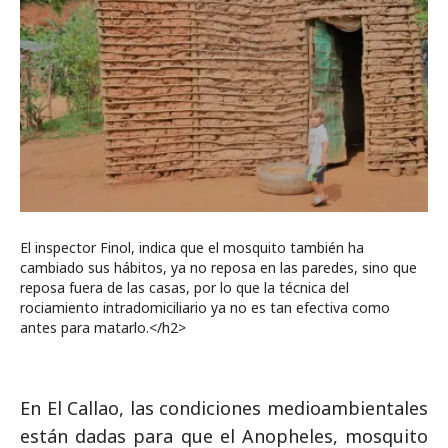
El inspector Finol, indica que el mosquito también ha
cambiado sus hábitos, ya no reposa en las paredes, sino que
reposa fuera de las casas, por lo que la técnica del
rociamiento intradomiciliario ya no es tan efectiva como
antes para matarlo.</h2>
En El Callao, las condiciones medioambientales
están dadas para que el Anopheles, mosquito