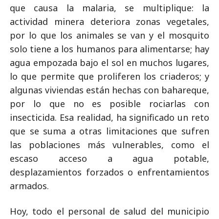
que causa la malaria, se multiplique: la
actividad minera deteriora zonas vegetales,
por lo que los animales se van y el mosquito
solo tiene a los humanos para alimentarse; hay
agua empozada bajo el sol en muchos lugares,
lo que permite que proliferen los criaderos; y
algunas viviendas están hechas con bahareque,
por lo que no es posible rociarlas con
insecticida. Esa realidad, ha significado un reto
que se suma a otras limitaciones que sufren
las poblaciones más vulnerables, como el
escaso acceso a agua potable,
desplazamientos forzados o enfrentamientos
armados.
Hoy, todo el personal de salud del municipio