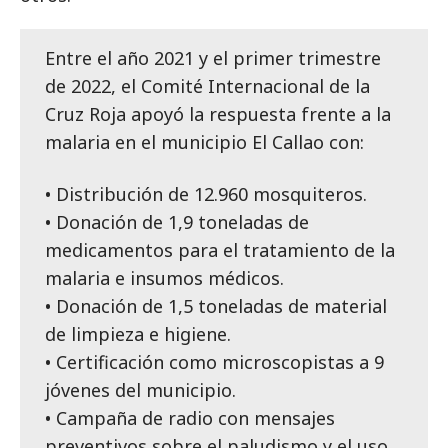
Entre el año 2021 y el primer trimestre
de 2022, el Comité Internacional de la
Cruz Roja apoyó la respuesta frente a la
malaria en el municipio El Callao con:
• Distribución de 12.960 mosquiteros.
• Donación de 1,9 toneladas de
medicamentos para el tratamiento de la
malaria e insumos médicos.
• Donación de 1,5 toneladas de material
de limpieza e higiene.
• Certificación como microscopistas a 9
jóvenes del municipio.
• Campaña de radio con mensajes
preventivos sobre el paludismo y el uso