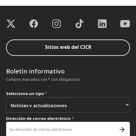
Sitios web del CICR
Boletín informativo
Campos marcados con * son obligatorios
Seleccione un tipo
*
Dirección de correo electrónico
*