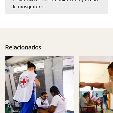
de mosquiteros.
Relacionados