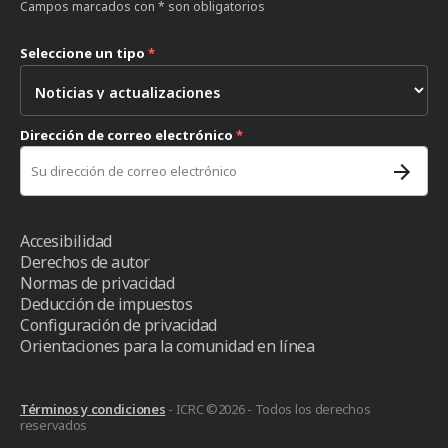
Campos marcados con * son obligatorios
Seleccione un tipo
*
Dirección de correo electrónico
*
Accesibilidad
Derechos de autor
Normas de privacidad
Deducción de impuestos
Configuración de privacidad
Orientaciones para la comunidad en línea
Términos y condiciones
- ICRC ©2026 - Todos los derechos
reservados