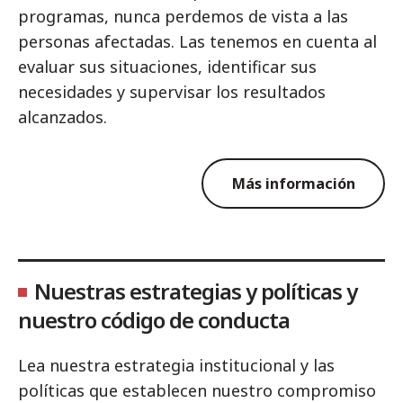
programas, nunca perdemos de vista a las
personas afectadas. Las tenemos en cuenta al
evaluar sus situaciones, identificar sus
necesidades y supervisar los resultados
alcanzados.
Más información
Nuestras estrategias y políticas y
nuestro código de conducta
Lea nuestra estrategia institucional y las
políticas que establecen nuestro compromiso