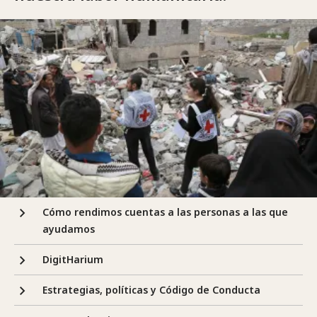
Cómo rendimos cuentas a las personas a las que
ayudamos
DigitHarium
Estrategias, políticas y Código de Conducta