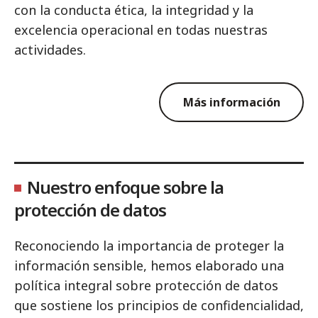
con la conducta ética, la integridad y la
excelencia operacional en todas nuestras
actividades.
Más información
Nuestro enfoque sobre la
protección de datos
Reconociendo la importancia de proteger la
información sensible, hemos elaborado una
política integral sobre protección de datos
que sostiene los principios de confidencialidad,