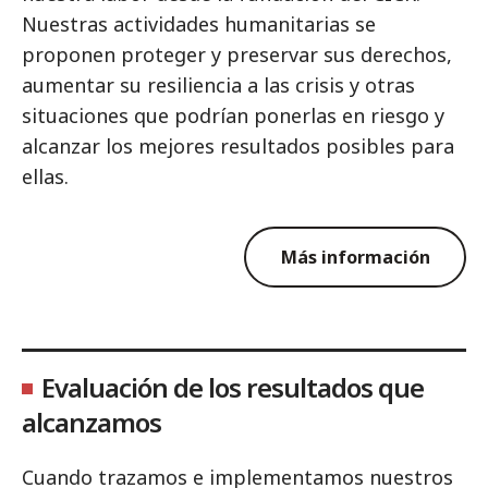
Nuestras actividades humanitarias se
proponen proteger y preservar sus derechos,
aumentar su resiliencia a las crisis y otras
situaciones que podrían ponerlas en riesgo y
alcanzar los mejores resultados posibles para
ellas.
Más información
Evaluación de los resultados que
alcanzamos
Cuando trazamos e implementamos nuestros