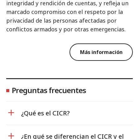
integridad y rendición de cuentas, y refleja un
marcado compromiso con el respeto por la
privacidad de las personas afectadas por
conflictos armados y por otras emergencias.
Más información
Preguntas frecuentes
¿Qué es el CICR?
¿En qué se diferencian el CICR y el