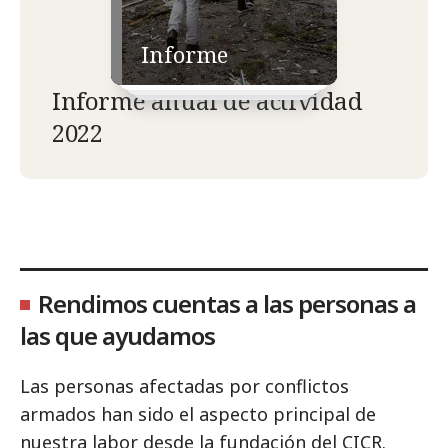
Informe
Informe anual de actividad
2022
Rendimos cuentas a las personas a
las que ayudamos
Las personas afectadas por conflictos
armados han sido el aspecto principal de
nuestra labor desde la fundación del CICR.