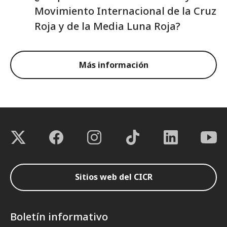
Movimiento Internacional de la Cruz
Roja y de la Media Luna Roja?
Más información
Sitios web del CICR
Boletín informativo