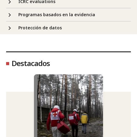
ICRC evaluations
Programas basados en la evidencia
Protección de datos
Destacados