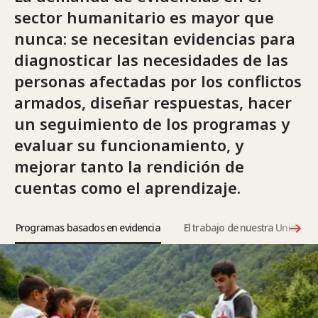
sector humanitario es mayor que
nunca: se necesitan evidencias para
diagnosticar las necesidades de las
personas afectadas por los conflictos
armados, diseñar respuestas, hacer
un seguimiento de los programas y
evaluar su funcionamiento, y
mejorar tanto la rendición de
cuentas como el aprendizaje.
Programas basados en evidencia
El trabajo de nuestra Unidad