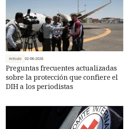
Artículo
02-06-2026
Preguntas frecuentes actualizadas
sobre la protección que confiere el
DIH a los periodistas