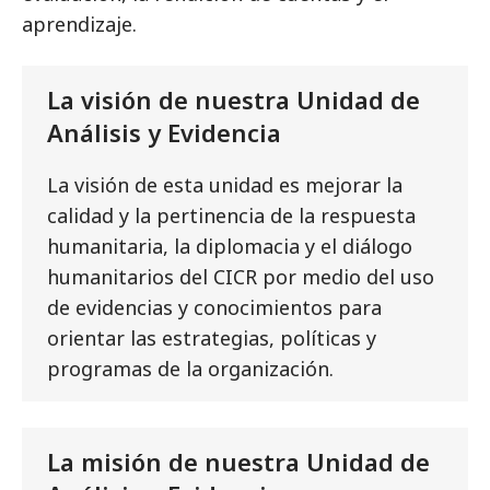
aprendizaje.
La visión de nuestra Unidad de
Análisis y Evidencia
La visión de esta unidad es mejorar la
calidad y la pertinencia de la respuesta
humanitaria, la diplomacia y el diálogo
humanitarios del CICR por medio del uso
de evidencias y conocimientos para
orientar las estrategias, políticas y
programas de la organización.
La misión de nuestra Unidad de