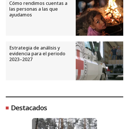
Cómo rendimos cuentas a
las personas a las que
ayudamos
Estrategia de análisis y
evidencia para el periodo
2023–2027
Destacados