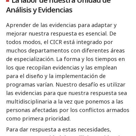
Análisis y Evidencias
Aprender de las evidencias para adaptar y
mejorar nuestra respuesta es esencial. De
todos modos, el CICR está integrado por
muchos departamentos con diferentes áreas
de especialización. La forma y los tiempos en
los que recopilan evidencias y las emplean
para el diseño y la implementación de
programas varían. Nuestro desafío es utilizar
las evidencias para que nuestra respuesta sea
multidisciplinaria a la vez que ponemos a las
personas afectadas por los conflictos armados
como primera prioridad.
Para dar respuesta a estas necesidades,