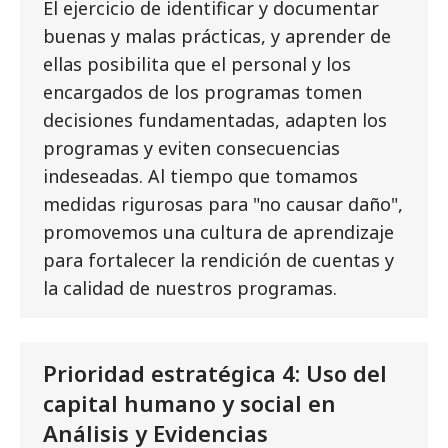
El ejercicio de identificar y documentar
buenas y malas prácticas, y aprender de
ellas posibilita que el personal y los
encargados de los programas tomen
decisiones fundamentadas, adapten los
programas y eviten consecuencias
indeseadas. Al tiempo que tomamos
medidas rigurosas para "no causar daño",
promovemos una cultura de aprendizaje
para fortalecer la rendición de cuentas y
la calidad de nuestros programas.
Prioridad estratégica 4: Uso del
capital humano y social en
Análisis y Evidencias