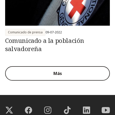
Comunicado de prensa
09-07-2022
Comunicado a la población
salvadoreña
Más