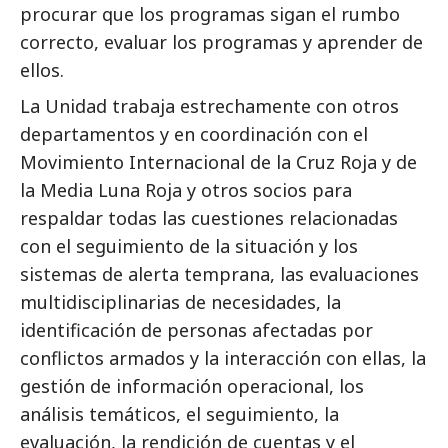
procurar que los programas sigan el rumbo
correcto, evaluar los programas y aprender de
ellos.
La Unidad trabaja estrechamente con otros
departamentos y en coordinación con el
Movimiento Internacional de la Cruz Roja y de
la Media Luna Roja y otros socios para
respaldar todas las cuestiones relacionadas
con el seguimiento de la situación y los
sistemas de alerta temprana, las evaluaciones
multidisciplinarias de necesidades, la
identificación de personas afectadas por
conflictos armados y la interacción con ellas, la
gestión de información operacional, los
análisis temáticos, el seguimiento, la
evaluación, la rendición de cuentas y el