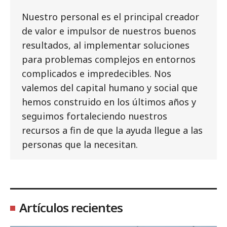
Nuestro personal es el principal creador
de valor e impulsor de nuestros buenos
resultados, al implementar soluciones
para problemas complejos en entornos
complicados e impredecibles. Nos
valemos del capital humano y social que
hemos construido en los últimos años y
seguimos fortaleciendo nuestros
recursos a fin de que la ayuda llegue a las
personas que la necesitan.
Artículos recientes