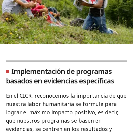
Implementación de programas
basados en evidencias específicas
En el CICR, reconocemos la importancia de que
nuestra labor humanitaria se formule para
lograr el máximo impacto positivo, es decir,
que nuestros programas se basen en
evidencias, se centren en los resultados y