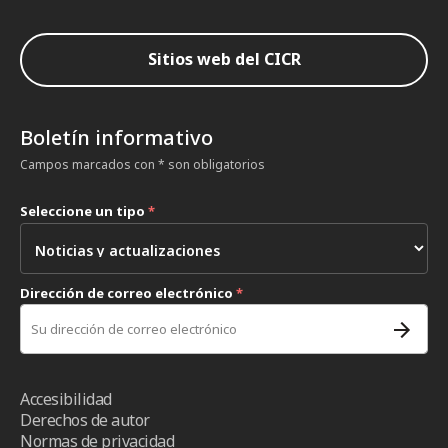
Sitios web del CICR
Boletín informativo
Campos marcados con * son obligatorios
Seleccione un tipo
*
Dirección de correo electrónico
*
Accesibilidad
Derechos de autor
Normas de privacidad