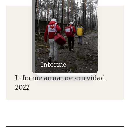
Informe
Informe anual de actividad
2022