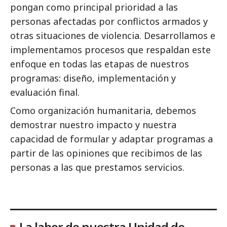
pongan como principal prioridad a las
personas afectadas por conflictos armados y
otras situaciones de violencia. Desarrollamos e
implementamos procesos que respaldan este
enfoque en todas las etapas de nuestros
programas: diseño, implementación y
evaluación final.
Como organización humanitaria, debemos
demostrar nuestro impacto y nuestra
capacidad de formular y adaptar programas a
partir de las opiniones que recibimos de las
personas a las que prestamos servicios.
La labor de nuestra Unidad de