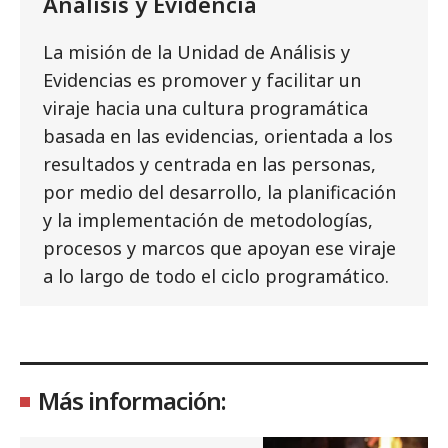
Análisis y Evidencia
La misión de la Unidad de Análisis y
Evidencias es promover y facilitar un
viraje hacia una cultura programática
basada en las evidencias, orientada a los
resultados y centrada en las personas,
por medio del desarrollo, la planificación
y la implementación de metodologías,
procesos y marcos que apoyan ese viraje
a lo largo de todo el ciclo programático.
Más información: