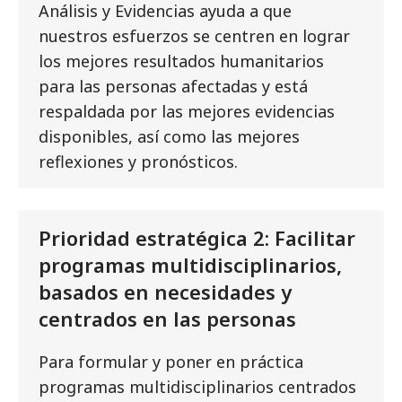
Análisis y Evidencias ayuda a que
nuestros esfuerzos se centren en lograr
los mejores resultados humanitarios
para las personas afectadas y está
respaldada por las mejores evidencias
disponibles, así como las mejores
reflexiones y pronósticos.
Prioridad estratégica 2: Facilitar
programas multidisciplinarios,
basados en necesidades y
centrados en las personas
Para formular y poner en práctica
programas multidisciplinarios centrados