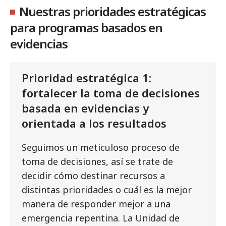
Nuestras prioridades estratégicas
para programas basados en
evidencias
Prioridad estratégica 1:
fortalecer la toma de decisiones
basada en evidencias y
orientada a los resultados
Seguimos un meticuloso proceso de
toma de decisiones, así se trate de
decidir cómo destinar recursos a
distintas prioridades o cuál es la mejor
manera de responder mejor a una
emergencia repentina. La Unidad de