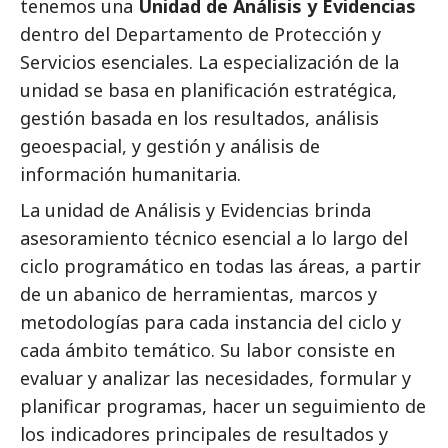
tenemos una
Unidad de Análisis y Evidencias
dentro del Departamento de Protección y
Servicios esenciales. La especialización de la
unidad se basa en planificación estratégica,
gestión basada en los resultados, análisis
geoespacial, y gestión y análisis de
información humanitaria.
La unidad de Análisis y Evidencias brinda
asesoramiento técnico esencial a lo largo del
ciclo programático en todas las áreas, a partir
de un abanico de herramientas, marcos y
metodologías para cada instancia del ciclo y
cada ámbito temático. Su labor consiste en
evaluar y analizar las necesidades, formular y
planificar programas, hacer un seguimiento de
los indicadores principales de resultados y