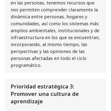
en las personas, tenemos recursos que
nos permiten comprender claramente la
dinámica entre personas, hogares y
comunidades, así como los sistemas más
amplios ambientales, institucionales y de
infraestructura en los que se encuentran,
incorporando, al mismo tiempo, las
perspectivas y las opiniones de las
personas afectadas en todo el ciclo
programático.
Prioridad estratégica 3:
Promover una cultura de
aprendizaje