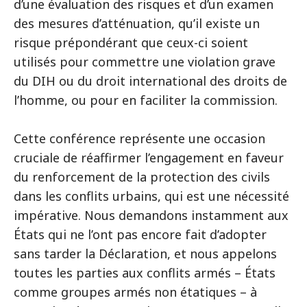
d’une évaluation des risques et d’un examen
des mesures d’atténuation, qu’il existe un
risque prépondérant que ceux-ci soient
utilisés pour commettre une violation grave
du DIH ou du droit international des droits de
l’homme, ou pour en faciliter la commission.
Cette conférence représente une occasion
cruciale de réaffirmer l’engagement en faveur
du renforcement de la protection des civils
dans les conflits urbains, qui est une nécessité
impérative. Nous demandons instamment aux
États qui ne l’ont pas encore fait d’adopter
sans tarder la Déclaration, et nous appelons
toutes les parties aux conflits armés – États
comme groupes armés non étatiques – à