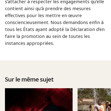
s’attacher à respecter les engagements qu’elle
contient ainsi qu’à prendre des mesures
effectives pour les mettre en œuvre
consciencieusement. Nous demandons enfin à
tous les États ayant adopté la Déclaration d’en
faire la promotion au sein de toutes les
instances appropriées.
Sur le même sujet