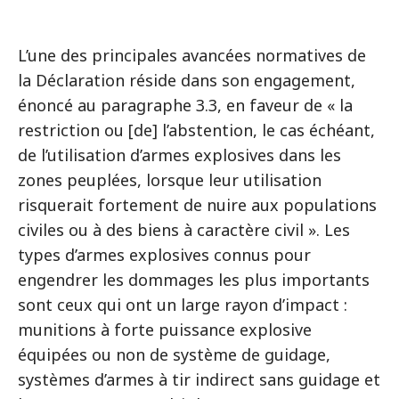
L’une des principales avancées normatives de
la Déclaration réside dans son engagement,
énoncé au paragraphe 3.3, en faveur de « la
restriction ou [de] l’abstention, le cas échéant,
de l’utilisation d’armes explosives dans les
zones peuplées, lorsque leur utilisation
risquerait fortement de nuire aux populations
civiles ou à des biens à caractère civil ». Les
types d’armes explosives connus pour
engendrer les dommages les plus importants
sont ceux qui ont un large rayon d’impact :
munitions à forte puissance explosive
équipées ou non de système de guidage,
systèmes d’armes à tir indirect sans guidage et