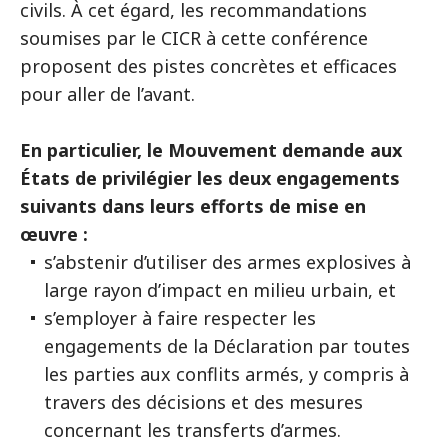
civils. À cet égard, les recommandations
soumises par le CICR à cette conférence
proposent des pistes concrètes et efficaces
pour aller de l’avant.
En particulier, le Mouvement demande aux
États de privilégier les deux engagements
suivants dans leurs efforts de mise en
œuvre :
s’abstenir d’utiliser des armes explosives à
large rayon d’impact en milieu urbain, et
s’employer à faire respecter les
engagements de la Déclaration par toutes
les parties aux conflits armés, y compris à
travers des décisions et des mesures
concernant les transferts d’armes.