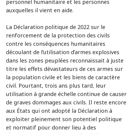
personnel humanitaire et les personnes
auxquelles il vient en aide.
La Déclaration politique de 2022 sur le
renforcement de la protection des civils
contre les conséquences humanitaires
découlant de l’utilisation d’armes explosives
dans les zones peuplées reconnaissait à juste
titre les effets dévastateurs de ces armes sur
la population civile et les biens de caractère
civil. Pourtant, trois ans plus tard, leur
utilisation à grande échelle continue de causer
de graves dommages aux civils. Il reste encore
aux États qui ont adopté la Déclaration à
exploiter pleinement son potentiel politique
et normatif pour donner lieu à des