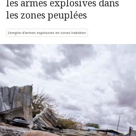
les armes explosives dans
les zones peuplées
L’emploi d’armes explosives en zones habitées