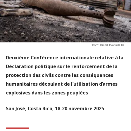
Photo: Ismail Taaxta/ICRC
Deuxième Conférence internationale relative à la
Déclaration politique sur le renforcement de la
protection des civils contre les conséquences
humanitaires découlant de l’utilisation d’armes
explosives dans les zones peuplées
San José, Costa Rica, 18-20 novembre 2025