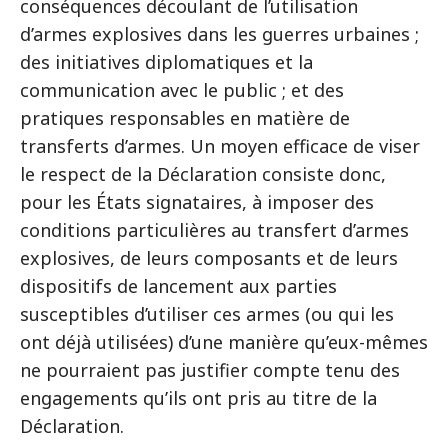
conséquences découlant de l’utilisation
d’armes explosives dans les guerres urbaines ;
des initiatives diplomatiques et la
communication avec le public ; et des
pratiques responsables en matière de
transferts d’armes. Un moyen efficace de viser
le respect de la Déclaration consiste donc,
pour les États signataires, à imposer des
conditions particulières au transfert d’armes
explosives, de leurs composants et de leurs
dispositifs de lancement aux parties
susceptibles d’utiliser ces armes (ou qui les
ont déjà utilisées) d’une manière qu’eux-mêmes
ne pourraient pas justifier compte tenu des
engagements qu’ils ont pris au titre de la
Déclaration.