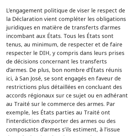
L’engagement politique de viser le respect de
la Déclaration vient compléter les obligations
juridiques en matière de transferts d’armes
incombant aux États. Tous les États sont
tenus, au minimum, de respecter et de faire
respecter le DIH, y compris dans leurs prises
de décisions concernant les transferts
d’armes. De plus, bon nombre d’États réunis
ici, à San José, se sont engagés en faveur de
restrictions plus détaillées en concluant des
accords régionaux sur ce sujet ou en adhérant
au Traité sur le commerce des armes. Par
exemple, les États parties au Traité ont
l’interdiction d’exporter des armes ou des
composants d’armes s’ils estiment, à l’issue