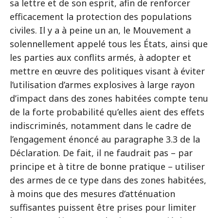
sa lettre et de son esprit, afin de renforcer
efficacement la protection des populations
civiles. Il y a à peine un an, le Mouvement a
solennellement appelé tous les États, ainsi que
les parties aux conflits armés, à adopter et
mettre en œuvre des politiques visant à éviter
l’utilisation d’armes explosives à large rayon
d’impact dans des zones habitées compte tenu
de la forte probabilité qu’elles aient des effets
indiscriminés, notamment dans le cadre de
l’engagement énoncé au paragraphe 3.3 de la
Déclaration. De fait, il ne faudrait pas – par
principe et à titre de bonne pratique – utiliser
des armes de ce type dans des zones habitées,
à moins que des mesures d’atténuation
suffisantes puissent être prises pour limiter