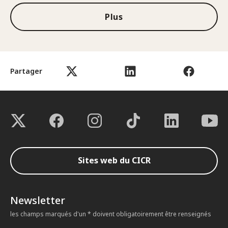
Plus
Partager
Sites web du CICR
Newsletter
les champs marqués d'un * doivent obligatoirement être renseignés