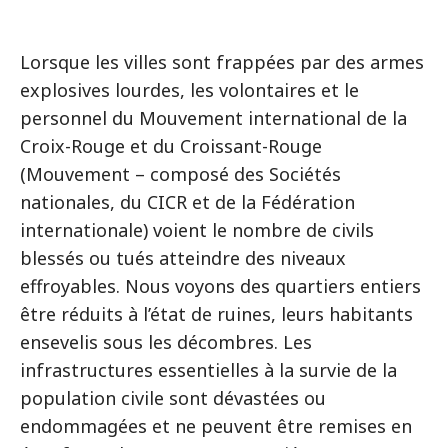
Lorsque les villes sont frappées par des armes
explosives lourdes, les volontaires et le
personnel du Mouvement international de la
Croix-Rouge et du Croissant-Rouge
(Mouvement – composé des Sociétés
nationales, du CICR et de la Fédération
internationale) voient le nombre de civils
blessés ou tués atteindre des niveaux
effroyables. Nous voyons des quartiers entiers
être réduits à l’état de ruines, leurs habitants
ensevelis sous les décombres. Les
infrastructures essentielles à la survie de la
population civile sont dévastées ou
endommagées et ne peuvent être remises en