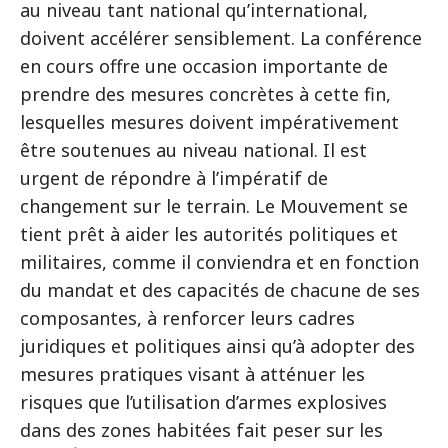
au niveau tant national qu’international,
doivent accélérer sensiblement. La conférence
en cours offre une occasion importante de
prendre des mesures concrètes à cette fin,
lesquelles mesures doivent impérativement
être soutenues au niveau national. Il est
urgent de répondre à l’impératif de
changement sur le terrain. Le Mouvement se
tient prêt à aider les autorités politiques et
militaires, comme il conviendra et en fonction
du mandat et des capacités de chacune de ses
composantes, à renforcer leurs cadres
juridiques et politiques ainsi qu’à adopter des
mesures pratiques visant à atténuer les
risques que l’utilisation d’armes explosives
dans des zones habitées fait peser sur les