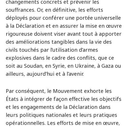
changements concrets et prévenir les
souffrances. Or, en définitive, les efforts
déployés pour conférer une portée universelle
à la Déclaration et en assurer la mise en œuvre
rigoureuse doivent viser avant tout à apporter
des améliorations tangibles dans la vie des
civils touchés par l’utilisation d’armes
explosives dans le cadre des conflits, que ce
soit au Soudan, en Syrie, en Ukraine, à Gaza ou
ailleurs, aujourd’hui et à l’avenir.
Par conséquent, le Mouvement exhorte les
États à intégrer de façon effective les objectifs
et les engagements de la Déclaration dans
leurs politiques nationales et leurs pratiques
opérationnelles. Les efforts de mise en œuvre,