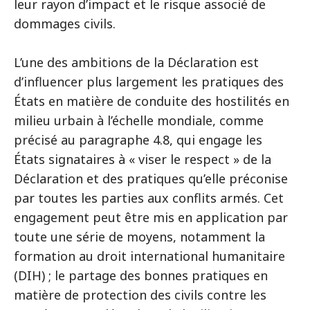
leur rayon d’impact et le risque associé de
dommages civils.
L’une des ambitions de la Déclaration est
d’influencer plus largement les pratiques des
États en matière de conduite des hostilités en
milieu urbain à l’échelle mondiale, comme
précisé au paragraphe 4.8, qui engage les
États signataires à « viser le respect » de la
Déclaration et des pratiques qu’elle préconise
par toutes les parties aux conflits armés. Cet
engagement peut être mis en application par
toute une série de moyens, notamment la
formation au droit international humanitaire
(DIH) ; le partage des bonnes pratiques en
matière de protection des civils contre les