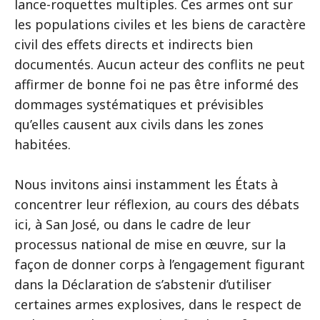
lance-roquettes multiples. Ces armes ont sur
les populations civiles et les biens de caractère
civil des effets directs et indirects bien
documentés. Aucun acteur des conflits ne peut
affirmer de bonne foi ne pas être informé des
dommages systématiques et prévisibles
qu’elles causent aux civils dans les zones
habitées.
Nous invitons ainsi instamment les États à
concentrer leur réflexion, au cours des débats
ici, à San José, ou dans le cadre de leur
processus national de mise en œuvre, sur la
façon de donner corps à l’engagement figurant
dans la Déclaration de s’abstenir d’utiliser
certaines armes explosives, dans le respect de