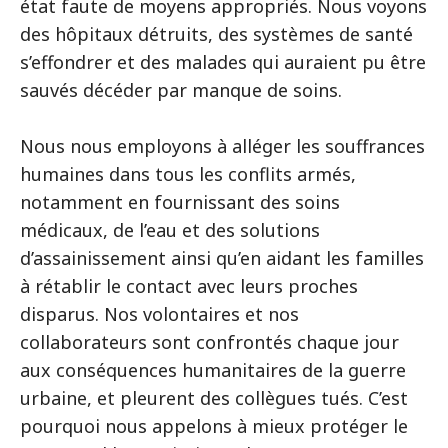
état faute de moyens appropriés. Nous voyons
des hôpitaux détruits, des systèmes de santé
s’effondrer et des malades qui auraient pu être
sauvés décéder par manque de soins.
Nous nous employons à alléger les souffrances
humaines dans tous les conflits armés,
notamment en fournissant des soins
médicaux, de l’eau et des solutions
d’assainissement ainsi qu’en aidant les familles
à rétablir le contact avec leurs proches
disparus. Nos volontaires et nos
collaborateurs sont confrontés chaque jour
aux conséquences humanitaires de la guerre
urbaine, et pleurent des collègues tués. C’est
pourquoi nous appelons à mieux protéger le