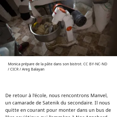
Monica prépare de la pâte dans son bistrot. CC BY-NC-ND
/ CICR / Areg Balayan
De retour à l'école, nous rencontrons Manvel,
un camarade de Satenik du secondaire. Il nous
quitte en courant pour monter dans un bus de