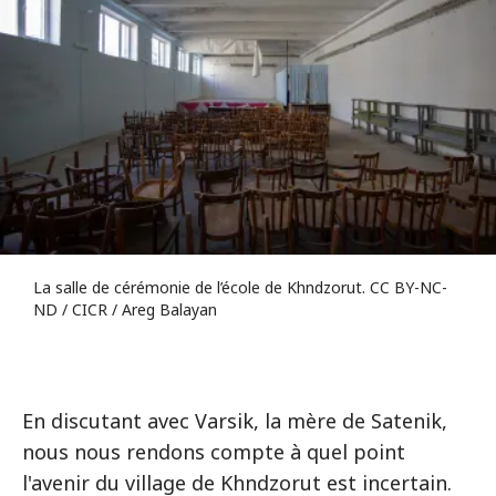
La salle de cérémonie de l’école de Khndzorut. CC BY-NC-
ND / CICR / Areg Balayan
En discutant avec Varsik, la mère de Satenik,
nous nous rendons compte à quel point
l'avenir du village de Khndzorut est incertain.