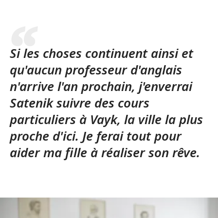
Si les choses continuent ainsi et
qu'aucun professeur d'anglais
n'arrive l'an prochain, j'enverrai
Satenik suivre des cours
particuliers à Vayk, la ville la plus
proche d'ici. Je ferai tout pour
aider ma fille à réaliser son rêve.