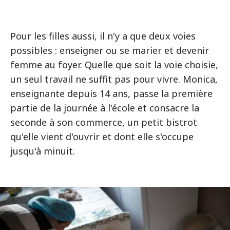
Pour les filles aussi, il n'y a que deux voies
possibles : enseigner ou se marier et devenir
femme au foyer. Quelle que soit la voie choisie,
un seul travail ne suffit pas pour vivre. Monica,
enseignante depuis 14 ans, passe la première
partie de la journée à l'école et consacre la
seconde à son commerce, un petit bistrot
qu'elle vient d'ouvrir et dont elle s'occupe
jusqu'à minuit.