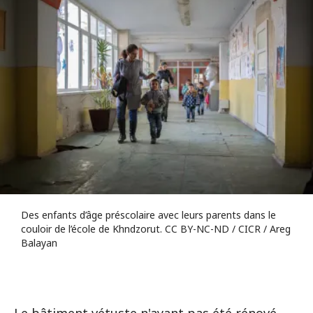
Des enfants d’âge préscolaire avec leurs parents dans le
couloir de l’école de Khndzorut. CC BY-NC-ND / CICR / Areg
Balayan