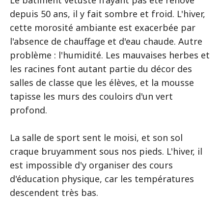
Le bâtiment vétuste n'ayant pas été rénové
depuis 50 ans, il y fait sombre et froid. L'hiver,
cette morosité ambiante est exacerbée par
l'absence de chauffage et d'eau chaude. Autre
problème : l'humidité. Les mauvaises herbes et
les racines font autant partie du décor des
salles de classe que les élèves, et la mousse
tapisse les murs des couloirs d'un vert
profond.
La salle de sport sent le moisi, et son sol
craque bruyamment sous nos pieds. L'hiver, il
est impossible d'y organiser des cours
d'éducation physique, car les températures
descendent très bas.