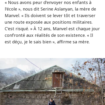
« Nous avons peur d'envoyer nos enfants à
l'école », nous dit Serine Aslanyan, la mère de
Manvel. « Ils doivent se lever tôt et traverser
une route exposée aux positions militaires.
C'est risqué. » À 12 ans, Manvel est chaque jour
confronté aux réalités de son existence. « Il
est déçu, je le sais bien », affirme sa mère.