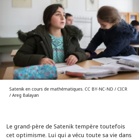
Satenik en cours de mathématiques. CC BY-NC-ND / CICR
/ Areg Balayan
Le grand-père de Satenik tempère toutefois
cet optimisme. Lui qui a vécu toute sa vie dans