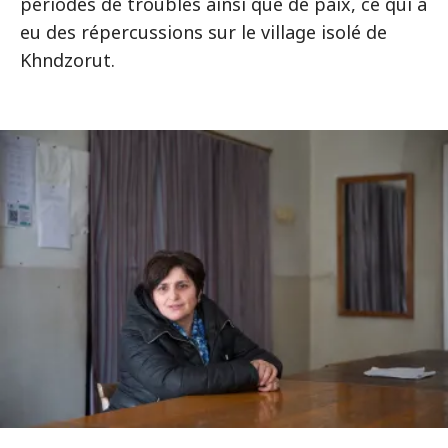
périodes de troubles ainsi que de paix, ce qui a
eu des répercussions sur le village isolé de
Khndzorut.