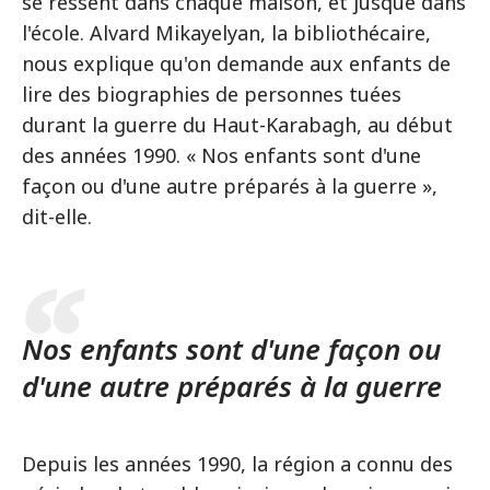
se ressent dans chaque maison, et jusque dans
l'école. Alvard Mikayelyan, la bibliothécaire,
nous explique qu'on demande aux enfants de
lire des biographies de personnes tuées
durant la guerre du Haut-Karabagh, au début
des années 1990. « Nos enfants sont d'une
façon ou d'une autre préparés à la guerre »,
dit-elle.
Nos enfants sont d'une façon ou
d'une autre préparés à la guerre
Depuis les années 1990, la région a connu des