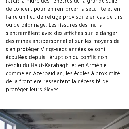
(CICR) a muré des fenêtres de la grande salle
de concert pour en renforcer la sécurité et en
faire un lieu de refuge provisoire en cas de tirs
ou de pilonnage. Les fissures des murs
s'entremêlent avec des affiches sur le danger
des mines antipersonnel et sur les moyens de
s'en protéger. Vingt-sept années se sont
écoulées depuis l'éruption du conflit non
résolu du Haut-Karabagh, et en Arménie
comme en Azerbaïdjan, les écoles à proximité
de la frontière ressentent la nécessité de
protéger leurs élèves.