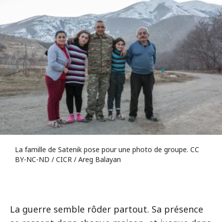
La famille de Satenik pose pour une photo de groupe. CC
BY-NC-ND / CICR / Areg Balayan
La guerre semble rôder partout. Sa présence