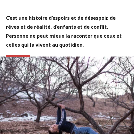
C’est une histoire d’espoirs et de désespoir, de
rêves et de réalité, d’enfants et de conflit.
Personne ne peut mieux la raconter que ceux et
celles qui la vivent au quotidien.