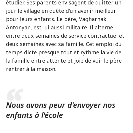
étudier. Ses parents envisagent de quitter un
jour le village en quête d'un avenir meilleur
pour leurs enfants. Le père, Vagharhak
Antonyan, est lui aussi militaire. Il alterne
entre deux semaines de service contractuel et
deux semaines avec sa famille. Cet emploi du
temps dicte presque tout et rythme la vie de
la famille entre attente et joie de voir le père
rentrer à la maison.
Nous avons peur d'envoyer nos
enfants à l'école