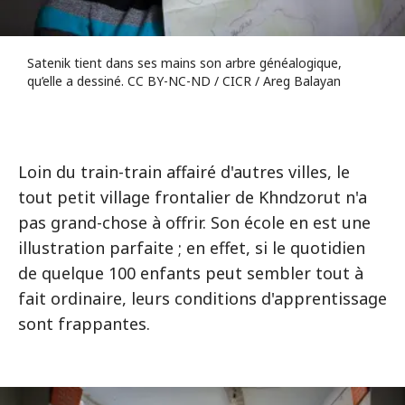
Satenik tient dans ses mains son arbre généalogique,
qu’elle a dessiné. CC BY-NC-ND / CICR / Areg Balayan
Loin du train-train affairé d'autres villes, le
tout petit village frontalier de Khndzorut n'a
pas grand-chose à offrir. Son école en est une
illustration parfaite ; en effet, si le quotidien
de quelque 100 enfants peut sembler tout à
fait ordinaire, leurs conditions d'apprentissage
sont frappantes.