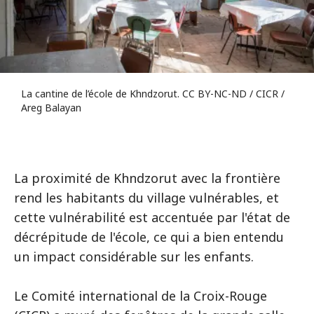
La cantine de l’école de Khndzorut. CC BY-NC-ND / CICR /
Areg Balayan
La proximité de Khndzorut avec la frontière
rend les habitants du village vulnérables, et
cette vulnérabilité est accentuée par l'état de
décrépitude de l'école, ce qui a bien entendu
un impact considérable sur les enfants.
Le Comité international de la Croix-Rouge