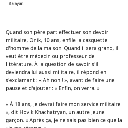
Balayan
Quand son père part effectuer son devoir
militaire, Onik, 10 ans, enfile la casquette
d'homme de la maison. Quand il sera grand, il
veut être médecin ou professeur de
littérature. À la question de savoir s'il
deviendra lui aussi militaire, il répond en
s'exclamant : « Ah non ! », avant de faire une
pause et d'ajouter : « Enfin, on verra. »
« À 18 ans, je devrai faire mon service militaire
», dit Hovik Khachatryan, un autre jeune
garçon. « Après ça, je ne sais pas bien ce que la
vie me réserve. »