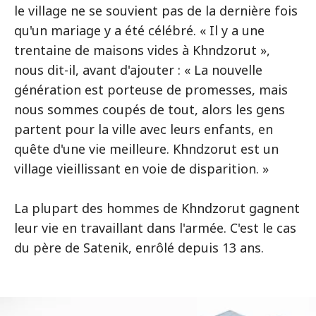
le village ne se souvient pas de la dernière fois
qu'un mariage y a été célébré. « Il y a une
trentaine de maisons vides à Khndzorut »,
nous dit-il, avant d'ajouter : « La nouvelle
génération est porteuse de promesses, mais
nous sommes coupés de tout, alors les gens
partent pour la ville avec leurs enfants, en
quête d'une vie meilleure. Khndzorut est un
village vieillissant en voie de disparition. »
La plupart des hommes de Khndzorut gagnent
leur vie en travaillant dans l'armée. C'est le cas
du père de Satenik, enrôlé depuis 13 ans.