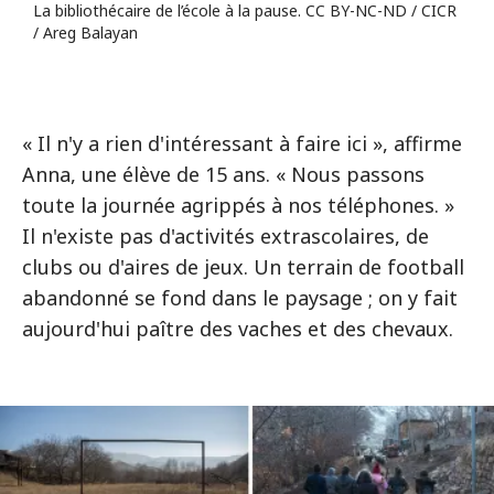
La bibliothécaire de l’école à la pause. CC BY-NC-ND / CICR
/ Areg Balayan
« Il n'y a rien d'intéressant à faire ici », affirme
Anna, une élève de 15 ans. « Nous passons
toute la journée agrippés à nos téléphones. »
Il n'existe pas d'activités extrascolaires, de
clubs ou d'aires de jeux. Un terrain de football
abandonné se fond dans le paysage ; on y fait
aujourd'hui paître des vaches et des chevaux.