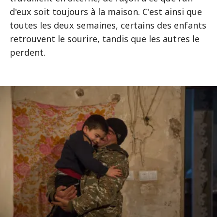
d'eux soit toujours à la maison. C'est ainsi que
toutes les deux semaines, certains des enfants
retrouvent le sourire, tandis que les autres le
perdent.