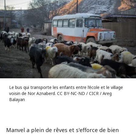
Le bus qui transporte les enfants entre l’école et le village
voisin de Nor Aznaberd. CC BY-NC-ND / CICR / Areg
Balayan
Manvel a plein de rêves et s'efforce de bien