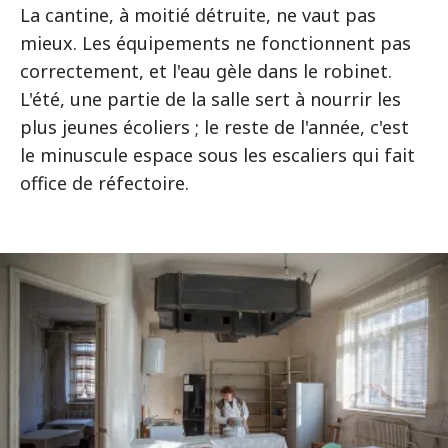
La cantine, à moitié détruite, ne vaut pas
mieux. Les équipements ne fonctionnent pas
correctement, et l'eau gèle dans le robinet.
L'été, une partie de la salle sert à nourrir les
plus jeunes écoliers ; le reste de l'année, c'est
le minuscule espace sous les escaliers qui fait
office de réfectoire.