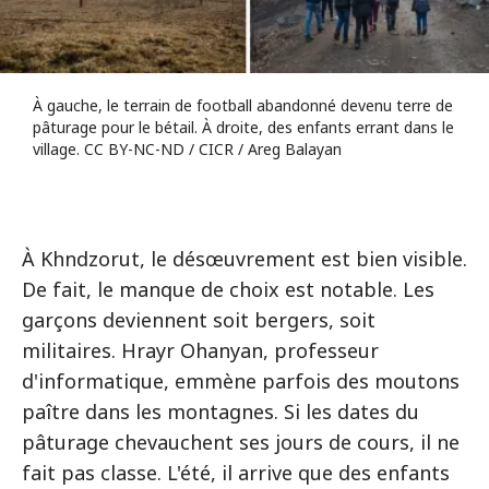
À gauche, le terrain de football abandonné devenu terre de
pâturage pour le bétail. À droite, des enfants errant dans le
village. CC BY-NC-ND / CICR / Areg Balayan
À Khndzorut, le désœuvrement est bien visible.
De fait, le manque de choix est notable. Les
garçons deviennent soit bergers, soit
militaires. Hrayr Ohanyan, professeur
d'informatique, emmène parfois des moutons
paître dans les montagnes. Si les dates du
pâturage chevauchent ses jours de cours, il ne
fait pas classe. L'été, il arrive que des enfants