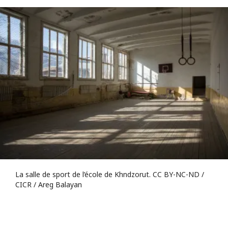
La salle de sport de l’école de Khndzorut. CC BY-NC-ND /
CICR / Areg Balayan