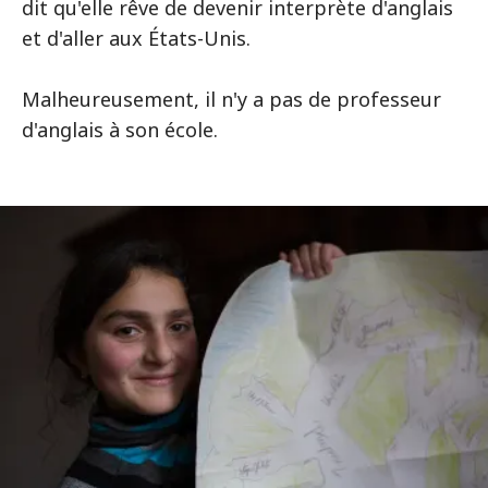
dit qu'elle rêve de devenir interprète d'anglais
et d'aller aux États-Unis.
Malheureusement, il n'y a pas de professeur
d'anglais à son école.