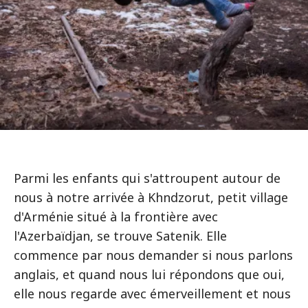
Parmi les enfants qui s'attroupent autour de
nous à notre arrivée à Khndzorut, petit village
d'Arménie situé à la frontière avec
l'Azerbaïdjan, se trouve Satenik. Elle
commence par nous demander si nous parlons
anglais, et quand nous lui répondons que oui,
elle nous regarde avec émerveillement et nous