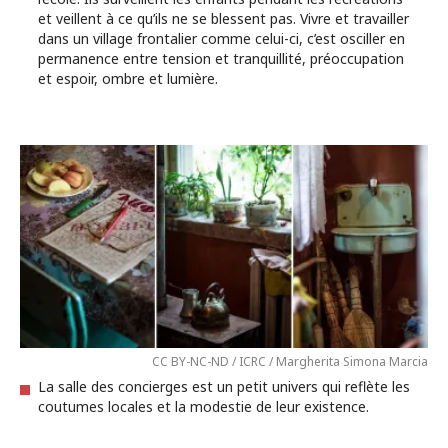
et veillent à ce qu’ils ne se blessent pas. Vivre et travailler
dans un village frontalier comme celui-ci, c’est osciller en
permanence entre tension et tranquillité, préoccupation
et espoir, ombre et lumière.
CC BY-NC-ND / ICRC / Margherita Simona Marcia
La salle des concierges est un petit univers qui reflète les
coutumes locales et la modestie de leur existence.