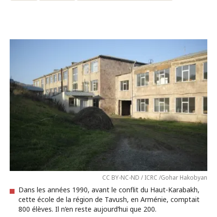
CC BY-NC-ND / ICRC /Gohar Hakobyan
Dans les années 1990, avant le conflit du Haut-Karabakh,
cette école de la région de Tavush, en Arménie, comptait
800 élèves. Il n’en reste aujourd’hui que 200.