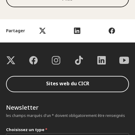
Partager
Sites web du CICR
Newsletter
les champs marqués d'un * doivent obligatoirement être renseignés
Choisissez un type
*