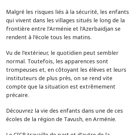
Malgré les risques liés à la sécurité, les enfants
qui vivent dans les villages situés le long de la
frontière entre l'Arménie et l'Azerbaïdjan se
rendent à l'école tous les matins.
Vu de l'extérieur, le quotidien peut sembler
normal. Toutefois, les apparences sont
trompeuses et, en côtoyant les élèves et leurs
instituteurs de plus près, on se rend vite
compte que la situation est extrêmement
précaire.
Découvrez la vie des enfants dans une de ces
écoles de la région de Tavush, en Arménie.
Le CICR travaille de part et d'autre de la