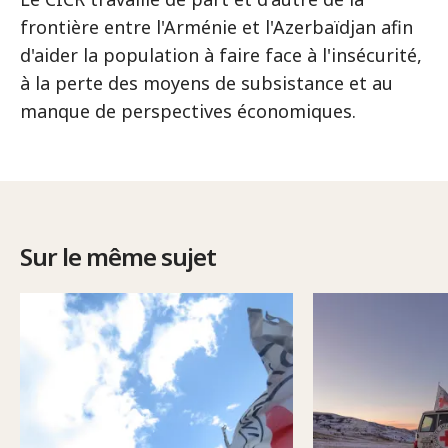
frontière entre l'Arménie et l'Azerbaïdjan afin
d'aider la population à faire face à l'insécurité,
à la perte des moyens de subsistance et au
manque de perspectives économiques.
Sur le même sujet