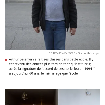
CC BY-NC-ND / ICRC / Gohar Hakobyan
Arthur Bejanyan a fait ses classes dans cette école. Il y
est revenu des années plus tard en tant qu’instituteur,
après la signature de l’accord de cessez-le-feu en 1994. Il
a aujourd’hui 60 ans, le même âge que l’école.