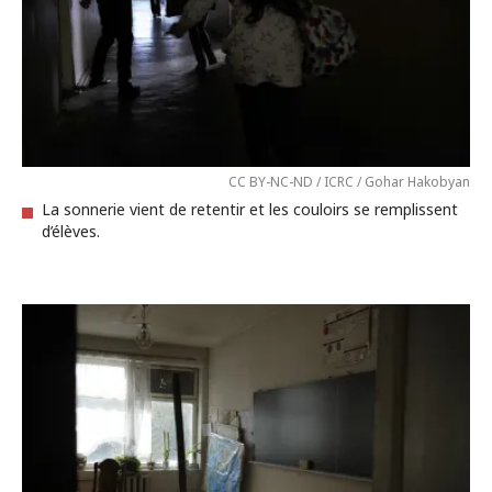
CC BY-NC-ND / ICRC / Gohar Hakobyan
La sonnerie vient de retentir et les couloirs se remplissent
d’élèves.