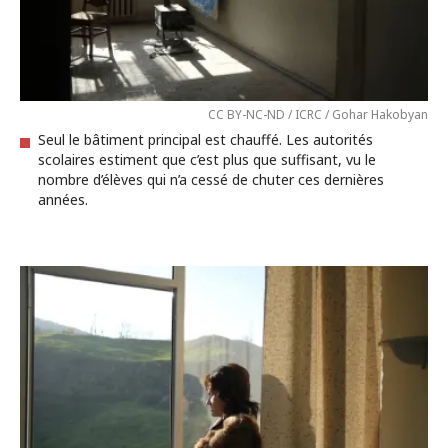
CC BY-NC-ND / ICRC / Gohar Hakobyan
Seul le bâtiment principal est chauffé. Les autorités
scolaires estiment que c’est plus que suffisant, vu le
nombre d’élèves qui n’a cessé de chuter ces dernières
années.