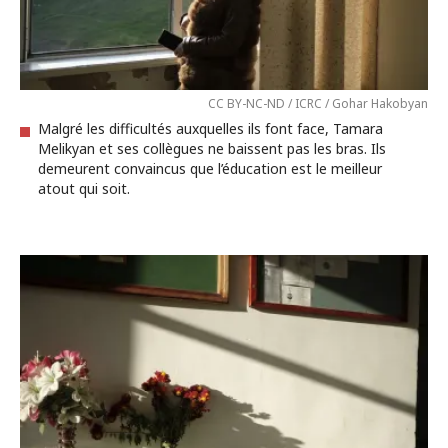
CC BY-NC-ND / ICRC / Gohar Hakobyan
Malgré les difficultés auxquelles ils font face, Tamara
Melikyan et ses collègues ne baissent pas les bras. Ils
demeurent convaincus que l’éducation est le meilleur
atout qui soit.