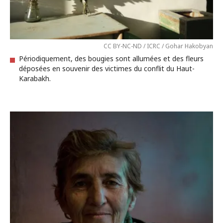
CC BY-NC-ND / ICRC / Gohar Hakobyan
Périodiquement, des bougies sont allumées et des fleurs
déposées en souvenir des victimes du conflit du Haut-
Karabakh.