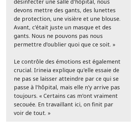
désinfecter une salle d'hôpital, nous
devons mettre des gants, des lunettes
de protection, une visière et une blouse.
Avant, c'était juste un masque et des
gants. Nous ne pouvons pas nous
permettre d'oublier quoi que ce soit. »
Le contrôle des émotions est également
crucial. Irineia explique qu'elle essaie de
ne pas se laisser atteindre par ce qui se
passe à l'hôpital, mais elle n'y arrive pas
toujours. « Certains cas m'ont vraiment
secouée. En travaillant ici, on finit par
voir de tout. »