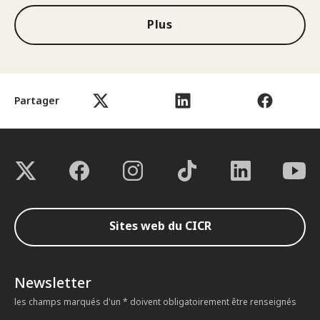
Plus
Partager
Sites web du CICR
Newsletter
les champs marqués d'un * doivent obligatoirement être renseignés