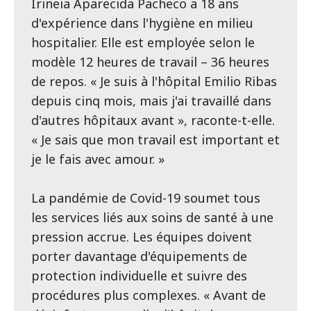
Irineia Aparecida Pacheco a 18 ans
d'expérience dans l'hygiène en milieu
hospitalier. Elle est employée selon le
modèle 12 heures de travail – 36 heures
de repos. « Je suis à l'hôpital Emilio Ribas
depuis cinq mois, mais j'ai travaillé dans
d'autres hôpitaux avant », raconte-t-elle.
« Je sais que mon travail est important et
je le fais avec amour. »
La pandémie de Covid-19 soumet tous
les services liés aux soins de santé à une
pression accrue. Les équipes doivent
porter davantage d'équipements de
protection individuelle et suivre des
procédures plus complexes. « Avant de