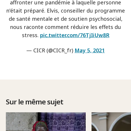
affronter une pandémie à laquelle personne
n'était préparé. Elvis, conseiller du programme
de santé mentale et de soutien psychosocial,
nous raconte comment réduire les effets du
stress.
pic.twitter.com/76TjIiUw8R
— CICR (@CICR_fr)
May 5, 2021
Sur le même sujet