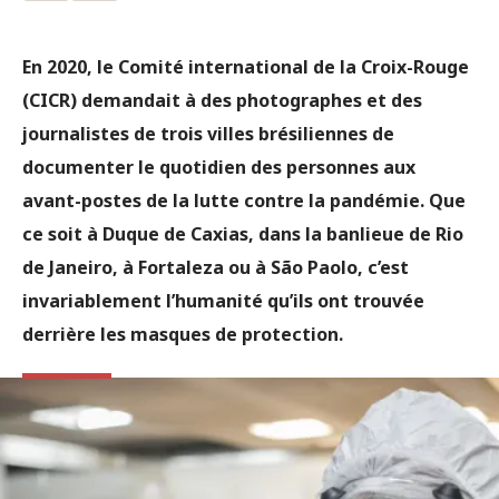
En 2020, le Comité international de la Croix-Rouge
(CICR) demandait à des photographes et des
journalistes de trois villes brésiliennes de
documenter le quotidien des personnes aux
avant-postes de la lutte contre la pandémie. Que
ce soit à Duque de Caxias, dans la banlieue de Rio
de Janeiro, à Fortaleza ou à São Paolo, c’est
invariablement l’humanité qu’ils ont trouvée
derrière les masques de protection.