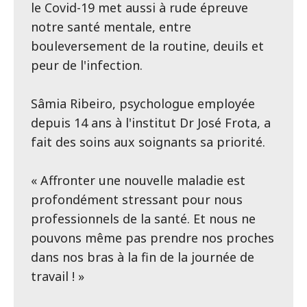
le Covid-19 met aussi à rude épreuve
notre santé mentale, entre
bouleversement de la routine, deuils et
peur de l'infection.
Sâmia Ribeiro, psychologue employée
depuis 14 ans à l'institut Dr José Frota, a
fait des soins aux soignants sa priorité.
« Affronter une nouvelle maladie est
profondément stressant pour nous
professionnels de la santé. Et nous ne
pouvons même pas prendre nos proches
dans nos bras à la fin de la journée de
travail ! »