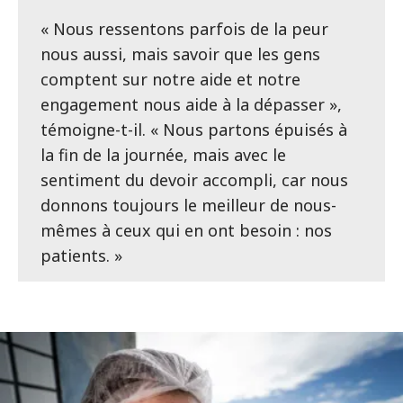
« Nous ressentons parfois de la peur
nous aussi, mais savoir que les gens
comptent sur notre aide et notre
engagement nous aide à la dépasser »,
témoigne-t-il. « Nous partons épuisés à
la fin de la journée, mais avec le
sentiment du devoir accompli, car nous
donnons toujours le meilleur de nous-
mêmes à ceux qui en ont besoin : nos
patients. »