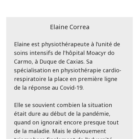
Elaine Correa
Elaine est physiothérapeute à l'unité de
soins intensifs de l'hôpital Moacyr do
Carmo, à Duque de Caxias. Sa
spécialisation en physiothérapie cardio-
respiratoire la place en première ligne
de la réponse au Covid-19.
Elle se souvient combien la situation
était dure au début de la pandémie,
quand on ignorait encore presque tout
de la maladie. Mais le dévouement