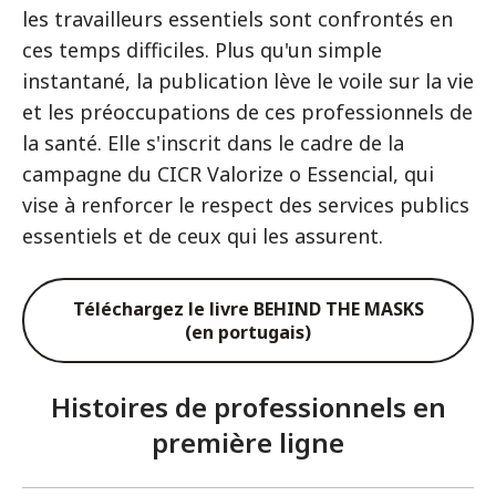
les travailleurs essentiels sont confrontés en
ces temps difficiles. Plus qu'un simple
instantané, la publication lève le voile sur la vie
et les préoccupations de ces professionnels de
la santé. Elle s'inscrit dans le cadre de la
campagne du CICR Valorize o Essencial, qui
vise à renforcer le respect des services publics
essentiels et de ceux qui les assurent.
Téléchargez le livre BEHIND THE MASKS
(en portugais)
Histoires de professionnels en
première ligne