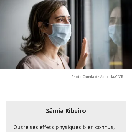
Photo Camila de Almeida/CICR
Sâmia Ribeiro
Outre ses effets physiques bien connus,