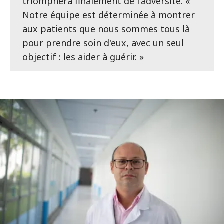
triomphera finalement de l'adversité. «
Notre équipe est déterminée à montrer
aux patients que nous sommes tous là
pour prendre soin d'eux, avec un seul
objectif : les aider à guérir. »