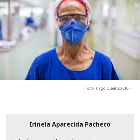
Photo Tiago Queiroz/CICR
Irineia Aparecida Pacheco