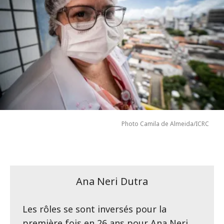
Photo Camila de Almeida/ICRC
Ana Neri Dutra
Les rôles se sont inversés pour la
première fois en 26 ans pour Ana Neri