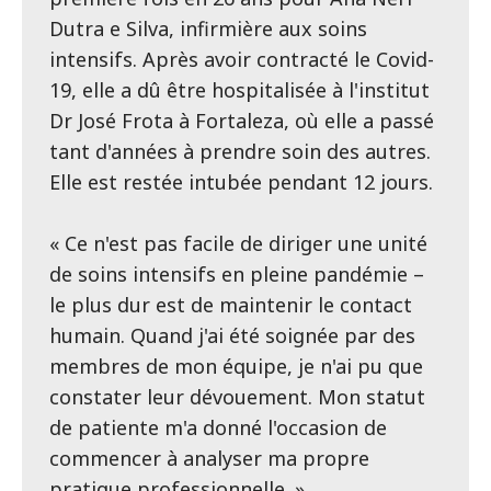
Dutra e Silva, infirmière aux soins
intensifs. Après avoir contracté le Covid-
19, elle a dû être hospitalisée à l'institut
Dr José Frota à Fortaleza, où elle a passé
tant d'années à prendre soin des autres.
Elle est restée intubée pendant 12 jours.
« Ce n'est pas facile de diriger une unité
de soins intensifs en pleine pandémie –
le plus dur est de maintenir le contact
humain. Quand j'ai été soignée par des
membres de mon équipe, je n'ai pu que
constater leur dévouement. Mon statut
de patiente m'a donné l'occasion de
commencer à analyser ma propre
pratique professionnelle. »