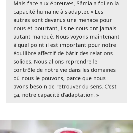
Mais face aux épreuves, Sâmia a foi en la
capacité humaine à s'adapter. « Les
autres sont devenus une menace pour
nous et pourtant, ils ne nous ont jamais
autant manqué. Nous voyons maintenant
à quel point il est important pour notre
équilibre affectif de bâtir des relations
solides. Nous allons reprendre le
contrôle de notre vie dans les domaines
où nous le pouvons, parce que nous
avons besoin de retrouver du sens. C'est
ça, notre capacité d'adaptation. »