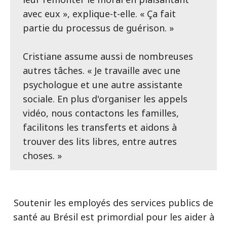
avec eux », explique-t-elle. « Ça fait
partie du processus de guérison. »
Cristiane assume aussi de nombreuses
autres tâches. « Je travaille avec une
psychologue et une autre assistante
sociale. En plus d'organiser les appels
vidéo, nous contactons les familles,
facilitons les transferts et aidons à
trouver des lits libres, entre autres
choses. »
Soutenir les employés des services publics de
santé au Brésil est primordial pour les aider à