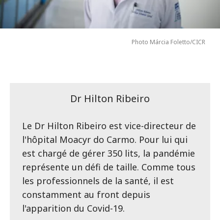
Photo Márcia Foletto/CICR
Dr Hilton Ribeiro
Le Dr Hilton Ribeiro est vice-directeur de
l'hôpital Moacyr do Carmo. Pour lui qui
est chargé de gérer 350 lits, la pandémie
représente un défi de taille. Comme tous
les professionnels de la santé, il est
constamment au front depuis
l'apparition du Covid-19.