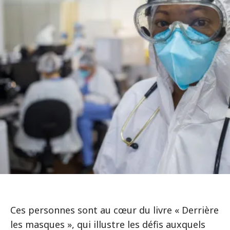
Ces personnes sont au cœur du livre « Derrière
les masques », qui illustre les défis auxquels