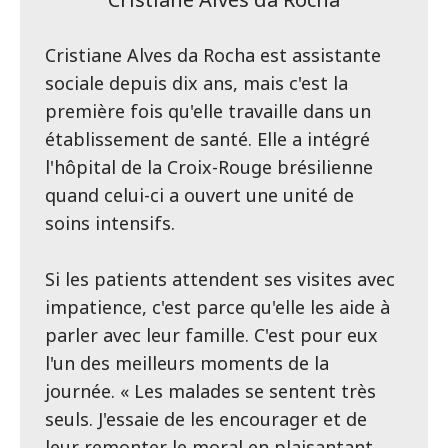
Cristiane Alves da Rocha est assistante
sociale depuis dix ans, mais c'est la
première fois qu'elle travaille dans un
établissement de santé. Elle a intégré
l'hôpital de la Croix-Rouge brésilienne
quand celui-ci a ouvert une unité de
soins intensifs.
Si les patients attendent ses visites avec
impatience, c'est parce qu'elle les aide à
parler avec leur famille. C'est pour eux
l'un des meilleurs moments de la
journée. « Les malades se sentent très
seuls. J'essaie de les encourager et de
leur remonter le moral en plaisantant