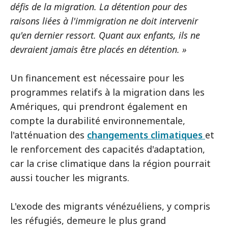
défis de la migration. La détention pour des
raisons liées à l'immigration ne doit intervenir
qu'en dernier ressort. Quant aux enfants, ils ne
devraient jamais être placés en détention. »
Un financement est nécessaire pour les
programmes relatifs à la migration dans les
Amériques, qui prendront également en
compte la durabilité environnementale,
l'atténuation des
changements climatiques
et
le renforcement des capacités d'adaptation,
car la crise climatique dans la région pourrait
aussi toucher les migrants.
L'exode des migrants vénézuéliens, y compris
les réfugiés, demeure le plus grand