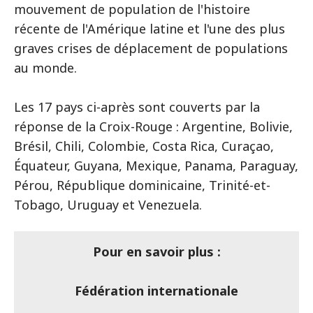
mouvement de population de l'histoire
récente de l'Amérique latine et l'une des plus
graves crises de déplacement de populations
au monde.
Les 17 pays ci-après sont couverts par la
réponse de la Croix-Rouge : Argentine, Bolivie,
Brésil, Chili, Colombie, Costa Rica, Curaçao,
Équateur, Guyana, Mexique, Panama, Paraguay,
Pérou, République dominicaine, Trinité-et-
Tobago, Uruguay et Venezuela.
Pour en savoir plus :
Fédération internationale