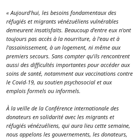
« Aujourd'hui, les besoins fondamentaux des
réfugiés et migrants vénézuéliens vulnérables
demeurent insatisfaits. Beaucoup d'entre eux n'ont
toujours pas accès à la nourriture, à l'eau et à
l'assainissement, à un logement, ni même aux
premiers secours. Sans compter qu'ils rencontrent
aussi des difficultés importantes pour accéder aux
soins de santé, notamment aux vaccinations contre
le Covid-19, au soutien psychosocial et aux
emplois formels ou informels.
À la veille de la Conférence internationale des
donateurs en solidarité avec les migrants et
réfugiés vénézuéliens, qui aura lieu cette semaine,
nous appelons les gouvernements, les donateurs,