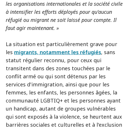
les organisations internationales et la société civile
à intensifier les efforts déployés pour qu'aucun
réfugié ou migrant ne soit laissé pour compte. Il
faut agir maintenant. »
La situation est particulièrement grave pour
les
migrants, notamment les réfugiés
, sans
statut régulier reconnu, pour ceux qui
transitent dans des zones touchées par le
conflit armé ou qui sont détenus par les
services d'immigration, ainsi que pour les
femmes, les enfants, les personnes âgées, la
communauté LGBTIQ+ et les personnes ayant
un handicap, autant de groupes vulnérables
qui sont exposés à la violence, se heurtent aux
barrières sociales et culturelles et à l'exclusion