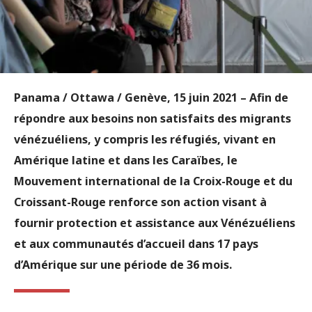
Panama / Ottawa / Genève, 15 juin 2021 – Afin de
répondre aux besoins non satisfaits des migrants
vénézuéliens, y compris les réfugiés, vivant en
Amérique latine et dans les Caraïbes, le
Mouvement international de la Croix-Rouge et du
Croissant-Rouge renforce son action visant à
fournir protection et assistance aux Vénézuéliens
et aux communautés d’accueil dans 17 pays
d’Amérique sur une période de 36 mois.