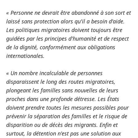
« Personne ne devrait être abandonné à son sort et
laissé sans protection alors qu'il a besoin d'aide.
Les politiques migratoires doivent toujours être
guidées par les principes d'humanité et de respect
de la dignité, conformément aux obligations
internationales.
« Un nombre incalculable de personnes
disparaissent le long des routes migratoires,
plongeant les familles sans nouvelles de leurs
proches dans une profonde détresse. Les États
doivent prendre toutes les mesures possibles pour
prévenir la séparation des familles et le risque de
disparition ou de décès des migrants. Enfin et
surtout, la détention n'est pas une solution aux