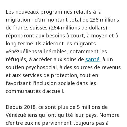
Les nouveaux programmes relatifs à la
migration - d'un montant total de 236 millions
de francs suisses (264 millions de dollars) -
répondront aux besoins à court, à moyen et à
long terme. Ils aideront les migrants
vénézuéliens vulnérables, notamment les
réfugiés, à accéder aux soins de
santé
, à un
soutien psychosocial, à des sources de revenus
et aux services de protection, tout en
favorisant l'inclusion sociale dans les
communautés d'accueil.
Depuis 2018, ce sont plus de 5 millions de
Vénézuéliens qui ont quitté leur pays. Nombre
d'entre eux ne parviennent toujours pas à