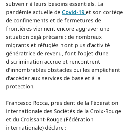
subvenir à leurs besoins essentiels. La
pandémie actuelle de
Covid-19
et son cortège
de confinements et de fermetures de
frontières viennent encore aggraver une
situation déjà précaire : de nombreux
migrants et réfugiés n'ont plus d'activité
génératrice de revenu, font l'objet d'une
discrimination accrue et rencontrent
d'innombrables obstacles qui les empêchent
d'accéder aux services de base et à la
protection.
Francesco Rocca, président de la Fédération
internationale des Sociétés de la Croix-Rouge
et du Croissant-Rouge (Fédération
internationale) déclare :