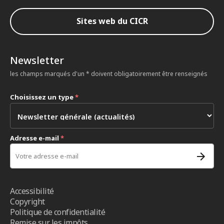
Sites web du CICR
Newsletter
les champs marqués d'un * doivent obligatoirement être renseignés
Choisissez un type
*
Adresse e-mail
*
Accessibilité
Copyright
Politique de confidentialité
Remise sur les impôts