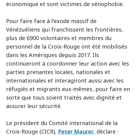
économique et sont victimes de xénophobie.
Pour faire face à l'exode massif de
Vénézuéliens qui franchissent les frontières,
plus de 6900 volontaires et membres du
personnel de la Croix-Rouge ont été mobilisés
dans les Amériques depuis 2017. Ils
continueront à coordonner leur action avec les
parties prenantes locales, nationales et
internationales et interagiront aussi avec les
réfugiés et migrants eux-mêmes, pour faire en
sorte que tous soient traités avec dignité et
assurer leur sécurité.
Le président du Comité international de la
Croix-Rouge (CICR),
Peter Maurer
, déclare :