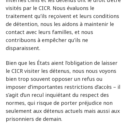
internés civils et les détenus ont le droit d’être
visités par le CICR. Nous évaluons le
traitement qu’ils reçoivent et leurs conditions
de détention, nous les aidons à maintenir le
contact avec leurs familles, et nous
contribuons à empêcher qu’ils ne
disparaissent.
Bien que les États aient l’obligation de laisser
le CICR visiter les détenus, nous nous voyons
bien trop souvent opposer un refus ou
imposer d’importantes restrictions d’accès – il
s’agit d’un recul inquiétant du respect des
normes, qui risque de porter préjudice non
seulement aux détenus actuels mais aussi aux
prisonniers de demain.