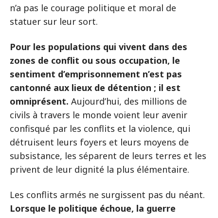
n’a pas le courage politique et moral de
statuer sur leur sort.
Pour les populations qui vivent dans des
zones de conflit ou sous occupation, le
sentiment d’emprisonnement n’est pas
cantonné aux lieux de détention ; il est
omniprésent.
Aujourd’hui, des millions de
civils à travers le monde voient leur avenir
confisqué par les conflits et la violence, qui
détruisent leurs foyers et leurs moyens de
subsistance, les séparent de leurs terres et les
privent de leur dignité la plus élémentaire.
Les conflits armés ne surgissent pas du néant.
Lorsque le politique échoue, la guerre