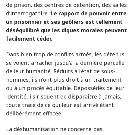
de prison, des centres de détention, des salles
d’interrogatoire.
Le rapport de pouvoir entre
un prisonnier et ses geôliers est tellement
déséquilibré que les digues morales peuvent
facilement céder.
Dans bien trop de conflits armés, les détenus
se voient arracher jusqu’à la dernière parcelle
de leur humanité. Réduits à l’état de sous-
hommes, ils n’ont plus droit à un traitement
ou à un procès équitable. Dépossédés de leur
identité, ils risquent de disparaître à jamais,
toute trace de ce qui leur est arrivé étant
délibérément effacée.
La déshumanisation ne concerne pas