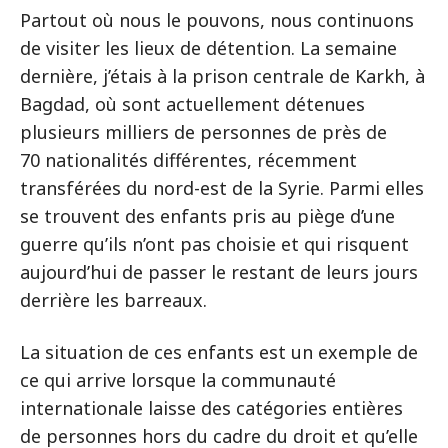
Partout où nous le pouvons, nous continuons
de visiter les lieux de détention. La semaine
dernière, j’étais à la prison centrale de Karkh, à
Bagdad, où sont actuellement détenues
plusieurs milliers de personnes de près de
70 nationalités différentes, récemment
transférées du nord-est de la Syrie. Parmi elles
se trouvent des enfants pris au piège d’une
guerre qu’ils n’ont pas choisie et qui risquent
aujourd’hui de passer le restant de leurs jours
derrière les barreaux.
La situation de ces enfants est un exemple de
ce qui arrive lorsque la communauté
internationale laisse des catégories entières
de personnes hors du cadre du droit et qu’elle