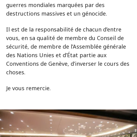
guerres mondiales marquées par des
destructions massives et un génocide.
Il est de la responsabilité de chacun d’entre
vous, en sa qualité de membre du Conseil de
sécurité, de membre de l’Assemblée générale
des Nations Unies et d’État partie aux
Conventions de Genève, d’inverser le cours des
choses.
Je vous remercie.