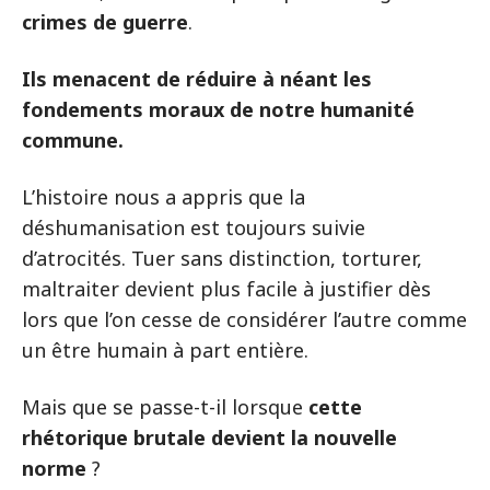
crimes de guerre
.
Ils menacent de réduire à néant les
fondements moraux de notre humanité
commune.
L’histoire nous a appris que la
déshumanisation est toujours suivie
d’atrocités. Tuer sans distinction, torturer,
maltraiter devient plus facile à justifier dès
lors que l’on cesse de considérer l’autre comme
un être humain à part entière.
Mais que se passe-t-il lorsque
cette
rhétorique brutale devient la nouvelle
norme
?