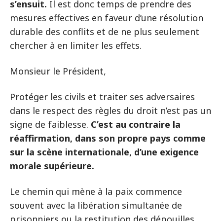
s’ensuit.
Il est donc temps de prendre des
mesures effectives en faveur d’une résolution
durable des conflits et de ne plus seulement
chercher à en limiter les effets.
Monsieur le Président,
Protéger les civils et traiter ses adversaires
dans le respect des règles du droit n’est pas un
signe de faiblesse.
C’est au contraire la
réaffirmation, dans son propre pays comme
sur la scène internationale, d’une exigence
morale supérieure.
Le chemin qui mène à la paix commence
souvent avec la libération simultanée de
prisonniers ou la restitution des dépouilles