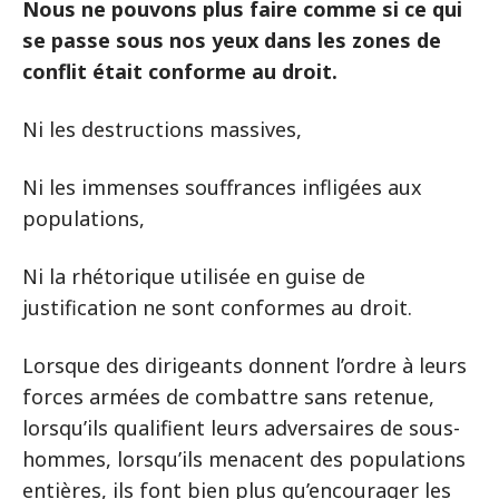
Nous ne pouvons plus faire comme si ce qui
se passe sous nos yeux dans les zones de
conflit était conforme au droit.
Ni les destructions massives,
Ni les immenses souffrances infligées aux
populations,
Ni la rhétorique utilisée en guise de
justification ne sont conformes au droit.
Lorsque des dirigeants donnent l’ordre à leurs
forces armées de combattre sans retenue,
lorsqu’ils qualifient leurs adversaires de sous-
hommes, lorsqu’ils menacent des populations
entières, ils font bien plus qu’encourager les