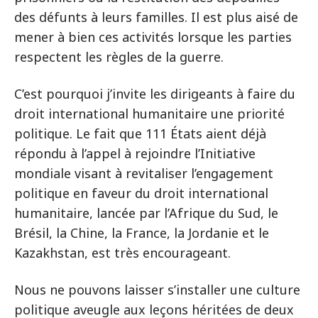
des défunts à leurs familles. Il est plus aisé de
mener à bien ces activités lorsque les parties
respectent les règles de la guerre.
C’est pourquoi j’invite les dirigeants à faire du
droit international humanitaire une priorité
politique. Le fait que 111 États aient déjà
répondu à l’appel à rejoindre l’Initiative
mondiale visant à revitaliser l’engagement
politique en faveur du droit international
humanitaire, lancée par l’Afrique du Sud, le
Brésil, la Chine, la France, la Jordanie et le
Kazakhstan, est très encourageant.
Nous ne pouvons laisser s’installer une culture
politique aveugle aux leçons héritées de deux