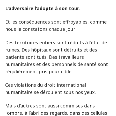
L’adversaire l’adopte à son tour.
Et les conséquences sont effroyables, comme
nous le constatons chaque jour.
Des territoires entiers sont réduits à l’état de
ruines. Des hôpitaux sont détruits et des
patients sont tués. Des travailleurs
humanitaires et des personnels de santé sont
régulièrement pris pour cible.
Ces violations du droit international
humanitaire se déroulent sous nos yeux.
Mais d’autres sont aussi commises dans
l’ombre, à l’abri des regards, dans des cellules