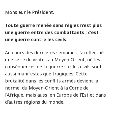
Monsieur le Président,
Toute guerre menée sans règles n’est plus
une guerre entre des combattants ; c’est
une guerre contre les civils.
Au cours des dernières semaines, j’ai effectué
une série de visites au Moyen-Orient, où les
conséquences de la guerre sur les civils sont
aussi manifestes que tragiques. Cette
brutalité dans les conflits armés devient la
norme, du Moyen-Orient à la Corne de
l’Afrique, mais aussi en Europe de l’Est et dans
d’autres régions du monde.