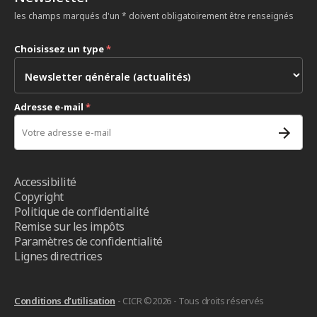
les champs marqués d'un * doivent obligatoirement être renseignés
Choisissez un type
*
Adresse e-mail
*
Accessibilité
Copyright
Politique de confidentialité
Remise sur les impôts
Paramètres de confidentialité
Lignes directrices
Conditions d’utilisation
- CICR ©2026 - Tous droits réservés