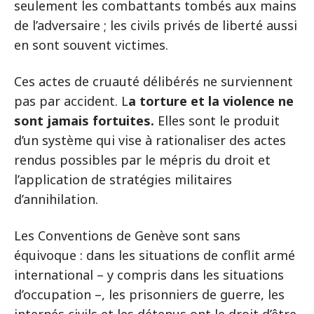
seulement les combattants tombés aux mains
de l’adversaire ; les civils privés de liberté aussi
en sont souvent victimes.
Ces actes de cruauté délibérés ne surviennent
pas par accident. L
a torture et la violence ne
sont jamais fortuites.
Elles sont le produit
d’un système qui vise à rationaliser des actes
rendus possibles par le mépris du droit et
l’application de stratégies militaires
d’annihilation.
Les Conventions de Genève sont sans
équivoque : dans les situations de conflit armé
international – y compris dans les situations
d’occupation –, les prisonniers de guerre, les