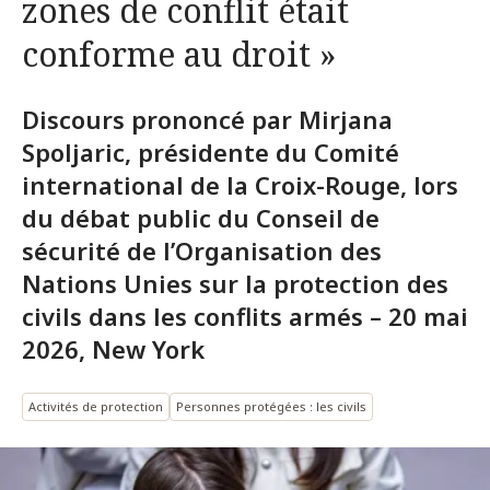
zones de conflit était
conforme au droit »
Discours prononcé par Mirjana
Spoljaric, présidente du Comité
international de la Croix-Rouge, lors
du débat public du Conseil de
sécurité de l’Organisation des
Nations Unies sur la protection des
civils dans les conflits armés – 20 mai
2026, New York
Activités de protection
Personnes protégées : les civils