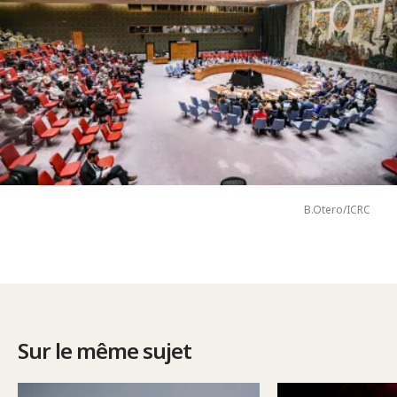
B.Otero/ICRC
Sur le même sujet